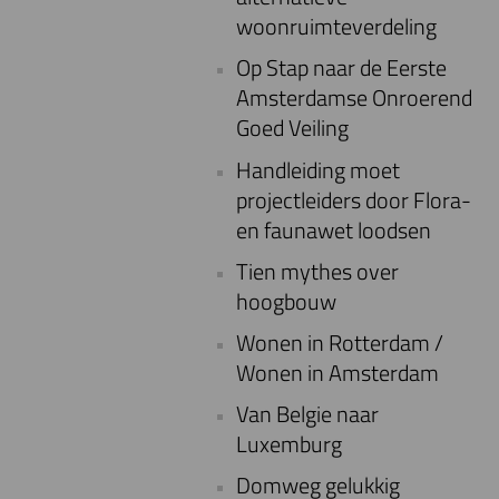
woonruimteverdeling
Op Stap naar de Eerste
Amsterdamse Onroerend
Goed Veiling
Handleiding moet
projectleiders door Flora-
en faunawet loodsen
Tien mythes over
hoogbouw
Wonen in Rotterdam /
Wonen in Amsterdam
Van Belgie naar
Luxemburg
Domweg gelukkig