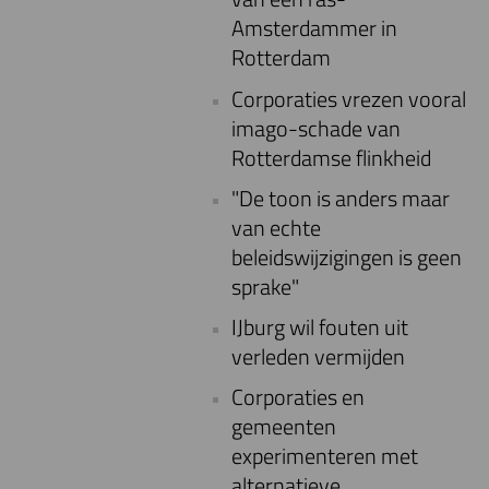
Amsterdammer in
Rotterdam
Corporaties vrezen vooral
imago-schade van
Rotterdamse flinkheid
"De toon is anders maar
van echte
beleidswijzigingen is geen
sprake"
IJburg wil fouten uit
verleden vermijden
Corporaties en
gemeenten
experimenteren met
alternatieve