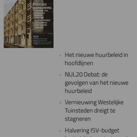
Het nieuwe huurbeleid in
hoofdlijnen
NUL20 Debat: de
gevolgen van het nieuwe
huurbeleid
Vernieuwing Westelijke
Tuinsteden dreigt te
stagneren
Halvering ISV-budget