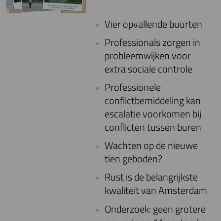
Vier opvallende buurten
Professionals zorgen in
probleemwijken voor
extra sociale controle
Professionele
conflictbemiddeling kan
escalatie voorkomen bij
conflicten tussen buren
Wachten op de nieuwe
tien geboden?
Rust is de belangrijkste
kwaliteit van Amsterdam
Onderzoek: geen grotere