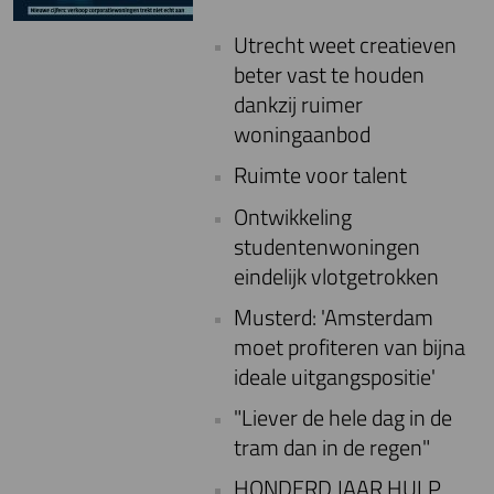
Utrecht weet creatieven
beter vast te houden
dankzij ruimer
woningaanbod
Ruimte voor talent
Ontwikkeling
studentenwoningen
eindelijk vlotgetrokken
Musterd: 'Amsterdam
moet profiteren van bijna
ideale uitgangspositie'
"Liever de hele dag in de
tram dan in de regen"
HONDERD JAAR HULP