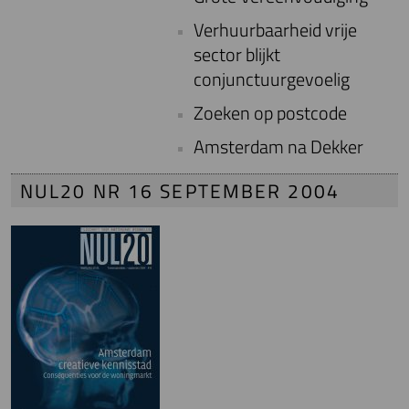
Verhuurbaarheid vrije
sector blijkt
conjunctuurgevoelig
Zoeken op postcode
Amsterdam na Dekker
NUL20 NR 16 SEPTEMBER 2004