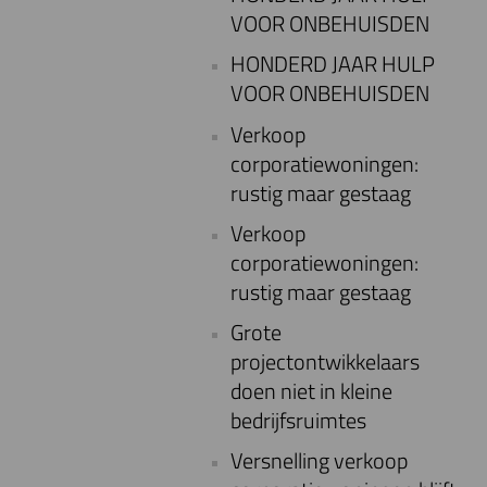
VOOR ONBEHUISDEN
HONDERD JAAR HULP
VOOR ONBEHUISDEN
Verkoop
corporatiewoningen:
rustig maar gestaag
Verkoop
corporatiewoningen:
rustig maar gestaag
Grote
projectontwikkelaars
doen niet in kleine
bedrijfsruimtes
Versnelling verkoop