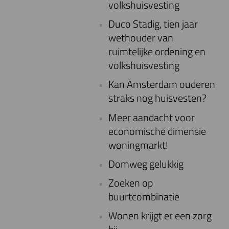
volkshuisvesting
Duco Stadig, tien jaar
wethouder van
ruimtelijke ordening en
volkshuisvesting
Kan Amsterdam ouderen
straks nog huisvesten?
Meer aandacht voor
economische dimensie
woningmarkt!
Domweg gelukkig
Zoeken op
buurtcombinatie
Wonen krijgt er een zorg