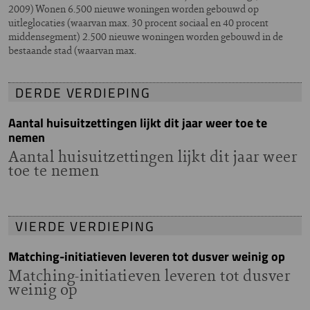
2009) Wonen 6.500 nieuwe woningen worden gebouwd op
uitleglocaties (waarvan max. 30 procent sociaal en 40 procent
middensegment) 2.500 nieuwe woningen worden gebouwd in de
bestaande stad (waarvan max.
DERDE VERDIEPING
Aantal huisuitzettingen lijkt dit jaar weer toe te
nemen
Aantal huisuitzettingen lijkt dit jaar weer
toe te nemen
VIERDE VERDIEPING
Matching-initiatieven leveren tot dusver weinig op
Matching-initiatieven leveren tot dusver
weinig op