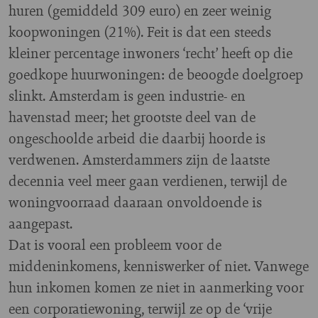
huren (gemiddeld 309 euro) en zeer weinig
koopwoningen (21%). Feit is dat een steeds
kleiner percentage inwoners ‘recht’ heeft op die
goedkope huurwoningen: de beoogde doelgroep
slinkt. Amsterdam is geen industrie- en
havenstad meer; het grootste deel van de
ongeschoolde arbeid die daarbij hoorde is
verdwenen. Amsterdammers zijn de laatste
decennia veel meer gaan verdienen, terwijl de
woningvoorraad daaraan onvoldoende is
aangepast.
Dat is vooral een probleem voor de
middeninkomens, kenniswerker of niet. Vanwege
hun inkomen komen ze niet in aanmerking voor
een corporatiewoning, terwijl ze op de ‘vrije