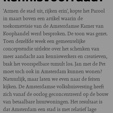
'A
rmen de stad uit, rijken erin’, kopte het Parool
in maart boven een artikel waarin de
toekomstvisie van de Amsterdamse Kamer van
Koophandel werd besproken. De toon was gezet.
Toen dezelfde week een gemeentelijke
conceptstudie uitlekte over het schenken van
meer aandacht aan kenniswerkers en creatieven,
brak het voorspelbare tumult los. Jan met de Pet
moet toch ook in Amsterdam kunnen wonen?
Natuurlijk, maar laten we even naar de feiten
kijken. De Amsterdamse volkshuisvesting heeft
zich vanaf de oorlog geconcentreerd op de bouw
van betaalbare huurwoningen. Het resultaat is
dat Amsterdam een stad is met relatief lage