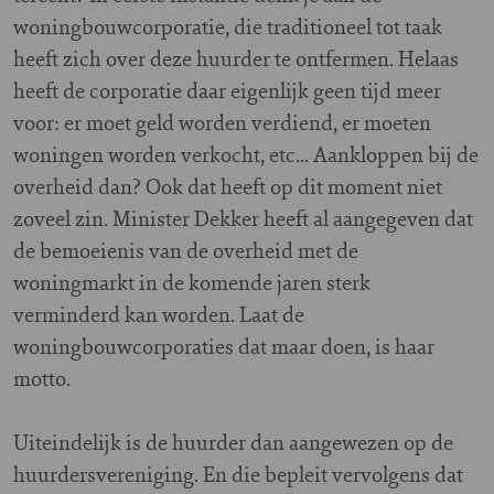
woningbouwcorporatie, die traditioneel tot taak
heeft zich over deze huurder te ontfermen. Helaas
heeft de corporatie daar eigenlijk geen tijd meer
voor: er moet geld worden verdiend, er moeten
woningen worden verkocht, etc... Aankloppen bij de
overheid dan? Ook dat heeft op dit moment niet
zoveel zin. Minister Dekker heeft al aangegeven dat
de bemoeienis van de overheid met de
woningmarkt in de komende jaren sterk
verminderd kan worden. Laat de
woningbouwcorporaties dat maar doen, is haar
motto.
Uiteindelijk is de huurder dan aangewezen op de
huurdersvereniging. En die bepleit vervolgens dat