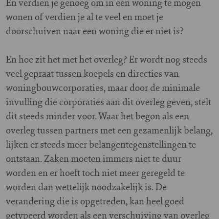
En verdien je genoeg om in een woning te mogen
wonen of verdien je al te veel en moet je
doorschuiven naar een woning die er niet is?
En hoe zit het met het overleg? Er wordt nog steeds
veel gepraat tussen koepels en directies van
woningbouwcorporaties, maar door de minimale
invulling die corporaties aan dit overleg geven, stelt
dit steeds minder voor. Waar het begon als een
overleg tussen partners met een gezamenlijk belang,
lijken er steeds meer belangentegenstellingen te
ontstaan. Zaken moeten immers niet te duur
worden en er hoeft toch niet meer geregeld te
worden dan wettelijk noodzakelijk is. De
verandering die is opgetreden, kan heel goed
getypeerd worden als een verschuiving van overleg