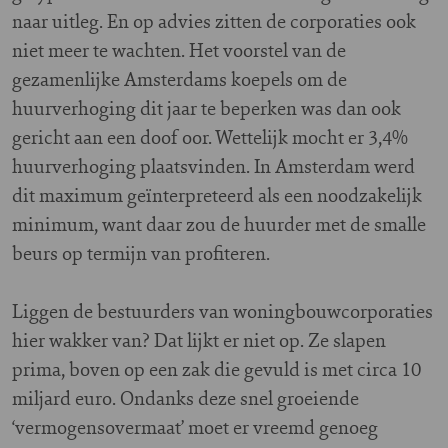
naar uitleg. En op advies zitten de corporaties ook
niet meer te wachten. Het voorstel van de
gezamenlijke Amsterdams koepels om de
huurverhoging dit jaar te beperken was dan ook
gericht aan een doof oor. Wettelijk mocht er 3,4%
huurverhoging plaatsvinden. In Amsterdam werd
dit maximum geïnterpreteerd als een noodzakelijk
minimum, want daar zou de huurder met de smalle
beurs op termijn van profiteren.
Liggen de bestuurders van woningbouwcorporaties
hier wakker van? Dat lijkt er niet op. Ze slapen
prima, boven op een zak die gevuld is met circa 10
miljard euro. Ondanks deze snel groeiende
‘vermogensovermaat’ moet er vreemd genoeg