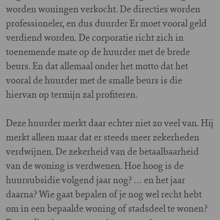
worden woningen verkocht. De directies worden
professioneler, en dus duurder Er moet vooral geld
verdiend worden. De corporatie richt zich in
toenemende mate op de huurder met de brede
beurs. En dat allemaal onder het motto dat het
vooral de huurder met de smalle beurs is die
hiervan op termijn zal profiteren.
Deze huurder merkt daar echter niet zo veel van. Hij
merkt alleen maar dat er steeds meer zekerheden
verdwijnen. De zekerheid van de betaalbaarheid
van de woning is verdwenen. Hoe hoog is de
huursubsidie volgend jaar nog? … en het jaar
daarna? Wie gaat bepalen of je nog wel recht hebt
om in een bepaalde woning of stadsdeel te wonen?