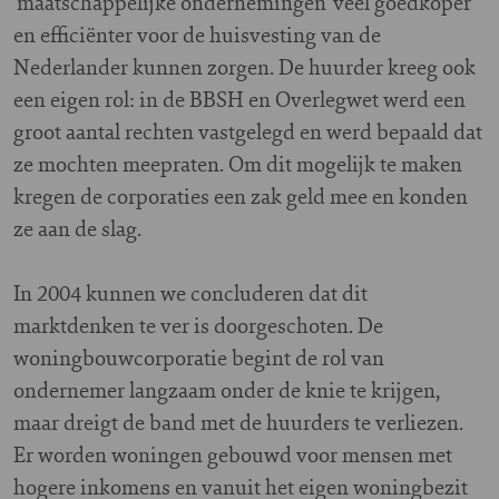
‘maatschappelijke ondernemingen’ veel goedkoper
en efficiënter voor de huisvesting van de
Nederlander kunnen zorgen. De huurder kreeg ook
een eigen rol: in de BBSH en Overlegwet werd een
groot aantal rechten vastgelegd en werd bepaald dat
ze mochten meepraten. Om dit mogelijk te maken
kregen de corporaties een zak geld mee en konden
ze aan de slag.
In 2004 kunnen we concluderen dat dit
marktdenken te ver is doorgeschoten. De
woningbouwcorporatie begint de rol van
ondernemer langzaam onder de knie te krijgen,
maar dreigt de band met de huurders te verliezen.
Er worden woningen gebouwd voor mensen met
hogere inkomens en vanuit het eigen woningbezit