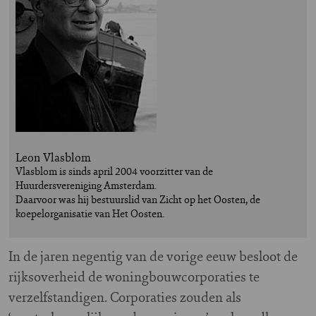
Leon Vlasblom
Vlasblom is sinds april 2004 voorzitter van de
Huurdersvereniging Amsterdam.
Daarvoor was hij bestuurslid van Zicht op het Oosten, de
koepelorganisatie van Het Oosten.
I
n de jaren negentig van de vorige eeuw besloot de
rijksoverheid de woningbouwcorporaties te
verzelfstandigen. Corporaties zouden als