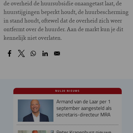
de overheid de huursubsidie onaangetast laat, de
huurstijgingen beperkt houdt, de huurbescherming
in stand houdt, oftewel dat de overheid zich weer
ontfermt over de huurder. Aan de markt kun je dit
kennelijk niet overlaten.
NUL20 NIEUWS
Armand van de Laar per 1
september aangesteld als
secretaris-directeur MRA
Peter Kranenburg nieuwe