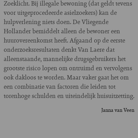
Zoeklicht. Bij illegale bewoning (dat geldt tevens
voor uitgeprocedeerde asielzoekers) kan de
hulpverlening niets doen. De Vliegende
Hollander bemiddelt alleen de bewoner een
huurovereenkomst heeft. Afgaand op de eerste
onderzoeksresultaten denkt Van Laere dat
alleenstaande, mannelijke drugsgebruikers het
grootste risico lopen om ontruimd en vervolgens
ook dakloos te worden. Maar vaker gaat het om
een combinatie van factoren die leiden tot
torenhoge schulden en uiteindelijk huisuitzetting.
Janna van Veen