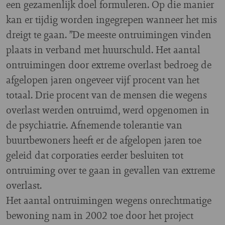
een gezamenlijk doel formuleren. Op die manier
kan er tijdig worden ingegrepen wanneer het mis
dreigt te gaan. ”De meeste ontruimingen vinden
plaats in verband met huurschuld. Het aantal
ontruimingen door extreme overlast bedroeg de
afgelopen jaren ongeveer vijf procent van het
totaal. Drie procent van de mensen die wegens
overlast werden ontruimd, werd opgenomen in
de psychiatrie. Afnemende tolerantie van
buurtbewoners heeft er de afgelopen jaren toe
geleid dat corporaties eerder besluiten tot
ontruiming over te gaan in gevallen van extreme
overlast.
Het aantal ontruimingen wegens onrechtmatige
bewoning nam in 2002 toe door het project