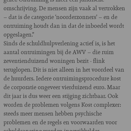
omschrijving. De mensen zijn vaak al vertrokken
– dat is de categorie ‘noorderzonners’ – en de
ontruiming houdt dan in dat de inboedel wordt
opgeslagen.”
Sinds de schuldhulpverlening actief is, is het
aantal ontruimingen bij de AWV – die ruim
zeventienduizend woningen bezit - flink
teruglopen. Dit is niet alleen in het voordeel van
de huurders. Iedere ontruimingsprocedure kost
de corporatie ongeveer vierduizend euro. Maar
dit jaar is dus weer een stijging zichtbaar. Ook
worden de problemen volgens Kost complexer:
steeds meer mensen hebben psychische
problemen en de regels en voorwaarden voor
schuldsanering worden ingewikkelder.