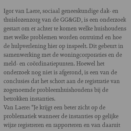
Igor van Laere, sociaal geneeskundige dak- en
thuislozenzorg van de GG&GD, is een onderzoek
gestart om er achter te komen welke huishoudens
met welke problemen worden ontruimd en hoe
de hulpverlening hier op inspeelt. Dit gebeurt in
samenwerking met de woningcorporaties en de
meld- en coördinatiepunten. Hoewel het
onderzoek nog niet is afgerond, is een van de
conclusies dat het schort aan de registratie van
zogenoemde probleemhuishoudens bij de
betrokken instanties.
Van Laere: “Je krijgt een beter zicht op de
problematiek wanneer de instanties op gelijke
wijze registreren en rapporteren en van daaruit