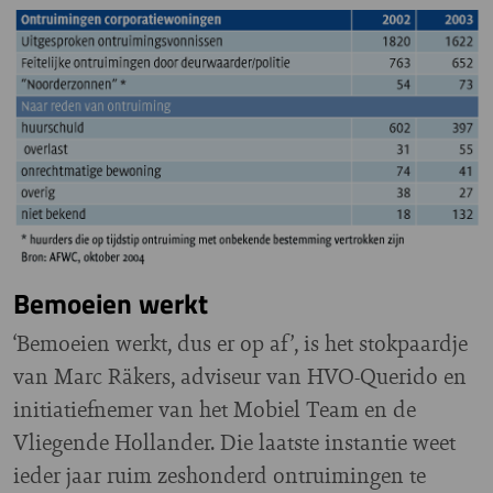
Bemoeien werkt
‘Bemoeien werkt, dus er op af’, is het stokpaardje
van Marc Räkers, adviseur van HVO-Querido en
initiatiefnemer van het Mobiel Team en de
Vliegende Hollander. Die laatste instantie weet
ieder jaar ruim zeshonderd ontruimingen te