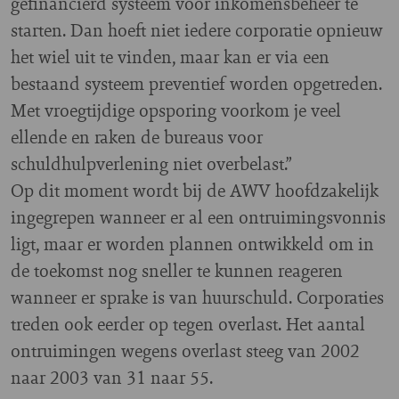
gefinancierd systeem voor inkomensbeheer te
starten. Dan hoeft niet iedere corporatie opnieuw
het wiel uit te vinden, maar kan er via een
bestaand systeem preventief worden opgetreden.
Met vroegtijdige opsporing voorkom je veel
ellende en raken de bureaus voor
schuldhulpverlening niet overbelast.”
Op dit moment wordt bij de AWV hoofdzakelijk
ingegrepen wanneer er al een ontruimingsvonnis
ligt, maar er worden plannen ontwikkeld om in
de toekomst nog sneller te kunnen reageren
wanneer er sprake is van huurschuld. Corporaties
treden ook eerder op tegen overlast. Het aantal
ontruimingen wegens overlast steeg van 2002
naar 2003 van 31 naar 55.