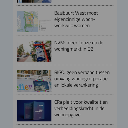
Baaibuurt West moet
eigenzinnige woon-
werkwijk worden
NVM: meer keuze op de
woningmarkt in Q2
RIGO: geen verband tussen
omvang woningcorporatie
en lokale verankering
CRa pleit voor kwaliteit en
verbeeldingskracht in de
woonopgave