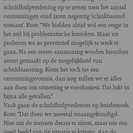
schuldhulpverlening op te zetten toen het aantal
ontruimingen eind jaren negentig ‘schrikbarend
toenam’. Kost: “We hielden altijd wel een oogje in
het zeil bij problematische huurders. Maar nu
proberen we zo preventief mogelijk te werk te
gaan. Na een eerste aanmaning worden huurders
attent gemaakt op de mogelijkheid van
schuldsanering. Komt het toch tot een
ontruimingsvonnis, dan nog zullen we er alles
aan doen om uitzetting te voorkomen. Dat lukt in
bijna alle gevallen.”
Vaak gaan de schuldhulpverleners op huisbezoek.
Kost: “Dat doen we meestal onaangekondigd.
Niet om de mensen dwars te zitten, maar om een
goed beeld van de situatie te krijgen. Aan de