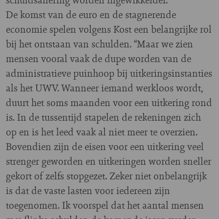
De komst van de euro en de stagnerende
economie spelen volgens Kost een belangrijke rol
bij het ontstaan van schulden. “Maar we zien
mensen vooral vaak de dupe worden van de
administratieve puinhoop bij uitkeringsinstanties
als het UWV. Wanneer iemand werkloos wordt,
duurt het soms maanden voor een uitkering rond
is. In de tussentijd stapelen de rekeningen zich
op en is het leed vaak al niet meer te overzien.
Bovendien zijn de eisen voor een uitkering veel
strenger geworden en uitkeringen worden sneller
gekort of zelfs stopgezet. Zeker niet onbelangrijk
is dat de vaste lasten voor iedereen zijn
toegenomen. Ik voorspel dat het aantal mensen