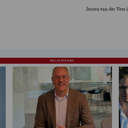
Jeroen van der Veer 
NUL20 NIEUWS