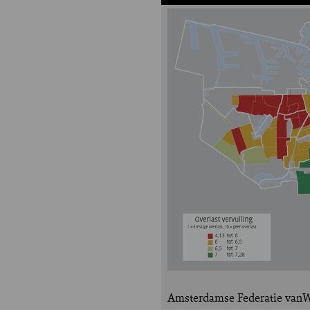
Amsterdamse Federatie vanW