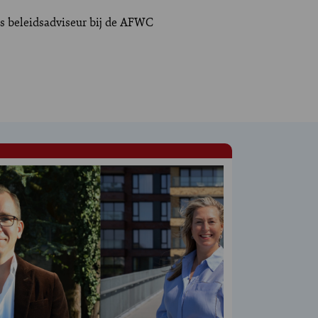
is beleidsadviseur bij de AFWC