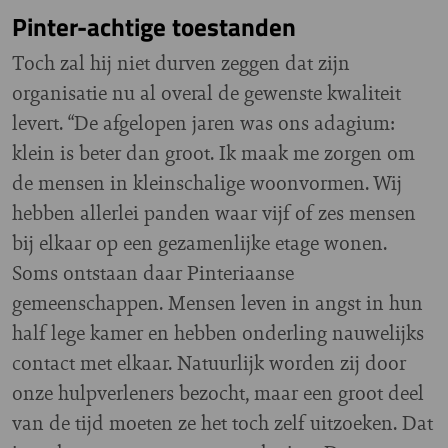
Pinter-achtige toestanden
Toch zal hij niet durven zeggen dat zijn
organisatie nu al overal de gewenste kwaliteit
levert. “De afgelopen jaren was ons adagium:
klein is beter dan groot. Ik maak me zorgen om
de mensen in kleinschalige woonvormen. Wij
hebben allerlei panden waar vijf of zes mensen
bij elkaar op een gezamenlijke etage wonen.
Soms ontstaan daar Pinteriaanse
gemeenschappen. Mensen leven in angst in hun
half lege kamer en hebben onderling nauwelijks
contact met elkaar. Natuurlijk worden zij door
onze hulpverleners bezocht, maar een groot deel
van de tijd moeten ze het toch zelf uitzoeken. Dat