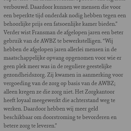
verbouwd. Daardoor kunnen we mensen die voor
een beperkte tijd onderdak nodig hebben tegen een
behoorlijke prijs een fatsoenlijke kamer bieden.”
Verder wist Fransman de afgelopen jaren een beter
gebruik van de AWBZ te bewerkstelligen. “Wij
hebben de afgelopen jaren allerlei mensen in de
maatschappelijke opvang opgenomen voor wie er
geen plek meer was in de reguliere geestelijke
gezondheidszorg. Zij kwamen in aanmerking voor
vergoeding van de zorg op basis van de AWBZ;
alleen kregen ze die zorg niet. Het Zorgkantoor
heeft loyaal meegewerkt die achterstand weg te
werken. Daardoor hebben wij meer geld
beschikbaar om doorstroming te bevorderen en
betere zorg te leveren.”