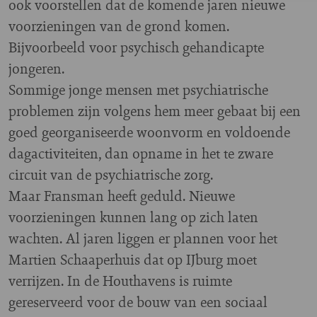
ook voorstellen dat de komende jaren nieuwe
voorzieningen van de grond komen.
Bijvoorbeeld voor psychisch gehandicapte
jongeren.
Sommige jonge mensen met psychiatrische
problemen zijn volgens hem meer gebaat bij een
goed georganiseerde woonvorm en voldoende
dagactiviteiten, dan opname in het te zware
circuit van de psychiatrische zorg.
Maar Fransman heeft geduld. Nieuwe
voorzieningen kunnen lang op zich laten
wachten. Al jaren liggen er plannen voor het
Martien Schaaperhuis dat op IJburg moet
verrijzen. In de Houthavens is ruimte
gereserveerd voor de bouw van een sociaal