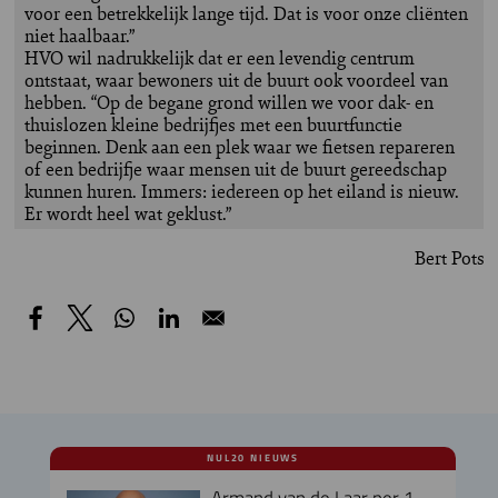
voor een betrekkelijk lange tijd. Dat is voor onze cliënten
niet haalbaar.”
HVO wil nadrukkelijk dat er een levendig centrum
ontstaat, waar bewoners uit de buurt ook voordeel van
hebben. “Op de begane grond willen we voor dak- en
thuislozen kleine bedrijfjes met een buurtfunctie
beginnen. Denk aan een plek waar we fietsen repareren
of een bedrijfje waar mensen uit de buurt gereedschap
kunnen huren. Immers: iedereen op het eiland is nieuw.
Er wordt heel wat geklust.”
Bert Pots
NUL20 NIEUWS
Armand van de Laar per 1