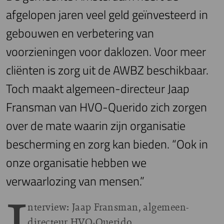
afgelopen jaren veel geld geïnvesteerd in
gebouwen en verbetering van
voorzieningen voor daklozen. Voor meer
cliënten is zorg uit de AWBZ beschikbaar.
Toch maakt algemeen-directeur Jaap
Fransman van HVO-Querido zich zorgen
over de mate waarin zijn organisatie
bescherming en zorg kan bieden. “Ook in
onze organisatie hebben we
verwaarlozing van mensen.”
nterview: Jaap Fransman, algemeen-
directeur HVO-Querido