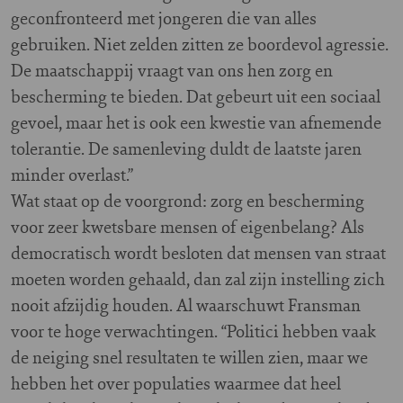
geconfronteerd met jongeren die van alles
gebruiken. Niet zelden zitten ze boordevol agressie.
De maatschappij vraagt van ons hen zorg en
bescherming te bieden. Dat gebeurt uit een sociaal
gevoel, maar het is ook een kwestie van afnemende
tolerantie. De samenleving duldt de laatste jaren
minder overlast.”
Wat staat op de voorgrond: zorg en bescherming
voor zeer kwetsbare mensen of eigenbelang? Als
democratisch wordt besloten dat mensen van straat
moeten worden gehaald, dan zal zijn instelling zich
nooit afzijdig houden. Al waarschuwt Fransman
voor te hoge verwachtingen. “Politici hebben vaak
de neiging snel resultaten te willen zien, maar we
hebben het over populaties waarmee dat heel