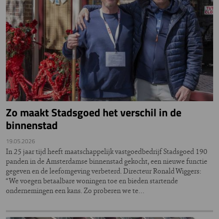
Zo maakt Stadsgoed het verschil in de
binnenstad
19.05.2026
In 25 jaar tijd heeft maatschappelijk vastgoedbedrijf Stadsgoed 190
panden in de Amsterdamse binnenstad gekocht, een nieuwe functie
gegeven en de leefomgeving verbeterd. Directeur Ronald Wiggers:
“We voegen betaalbare woningen toe en bieden startende
ondernemingen een kans. Zo proberen we te…