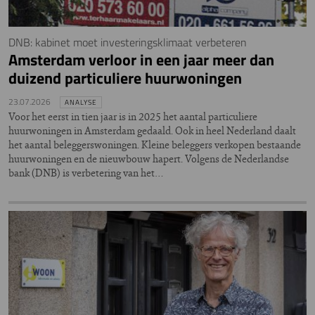
DNB: kabinet moet investeringsklimaat verbeteren
Amsterdam verloor in een jaar meer dan
duizend particuliere huurwoningen
23.07.2026
ANALYSE
Voor het eerst in tien jaar is in 2025 het aantal particuliere
huurwoningen in Amsterdam gedaald. Ook in heel Nederland daalt
het aantal beleggerswoningen. Kleine beleggers verkopen bestaande
huurwoningen en de nieuwbouw hapert. Volgens de Nederlandse
bank (DNB) is verbetering van het…