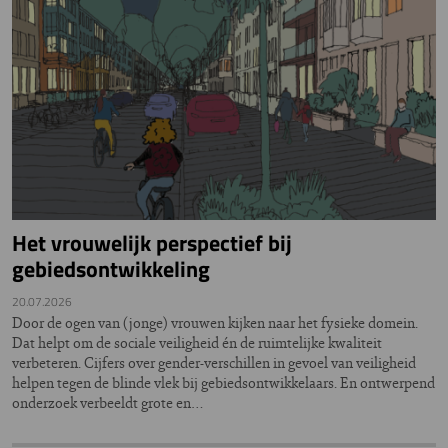
Het vrouwelijk perspectief bij
gebiedsontwikkeling
20.07.2026
Door de ogen van (jonge) vrouwen kijken naar het fysieke domein.
Dat helpt om de sociale veiligheid én de ruimtelijke kwaliteit
verbeteren. Cijfers over gender-verschillen in gevoel van veiligheid
helpen tegen de blinde vlek bij gebiedsontwikkelaars. En ontwerpend
onderzoek verbeeldt grote en…