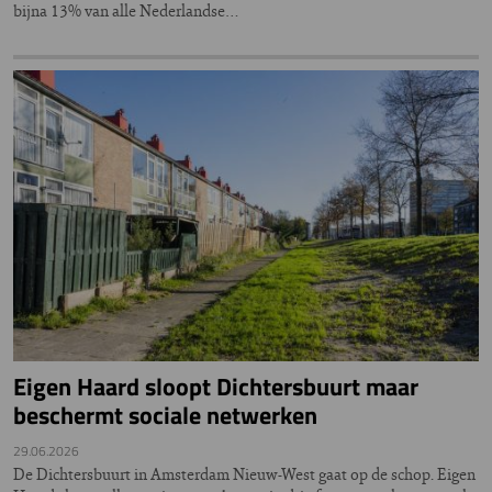
bijna 13% van alle Nederlandse…
Eigen Haard sloopt Dichtersbuurt maar
beschermt sociale netwerken
29.06.2026
De Dichtersbuurt in Amsterdam Nieuw-West gaat op de schop. Eigen