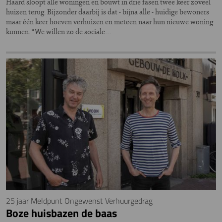
Haard sloopt alle woningen en bouwt in drie fasen twee keer zoveel
huizen terug. Bijzonder daarbij is dat - bijna alle - huidige bewoners
maar één keer hoeven verhuizen en meteen naar hun nieuwe woning
kunnen. “We willen zo de sociale…
25 jaar Meldpunt Ongewenst Verhuurgedrag
Boze huisbazen de baas