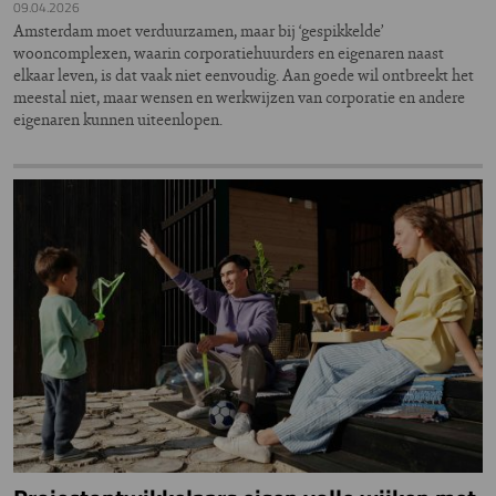
09.04.2026
Amsterdam moet verduurzamen, maar bij ‘gespikkelde’
wooncomplexen, waarin corporatiehuurders en eigenaren naast
elkaar leven, is dat vaak niet eenvoudig. Aan goede wil ontbreekt het
meestal niet, maar wensen en werkwijzen van corporatie en andere
eigenaren kunnen uiteenlopen.