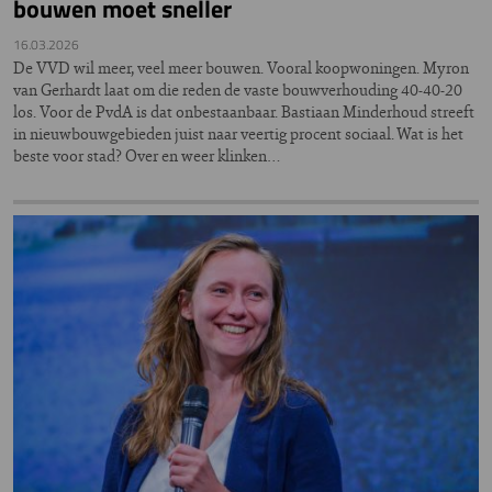
bouwen moet sneller
16.03.2026
De VVD wil meer, veel meer bouwen. Vooral koopwoningen. Myron
van Gerhardt laat om die reden de vaste bouwverhouding 40-40-20
los. Voor de PvdA is dat onbestaanbaar. Bastiaan Minderhoud streeft
in nieuwbouwgebieden juist naar veertig procent sociaal. Wat is het
beste voor stad? Over en weer klinken…