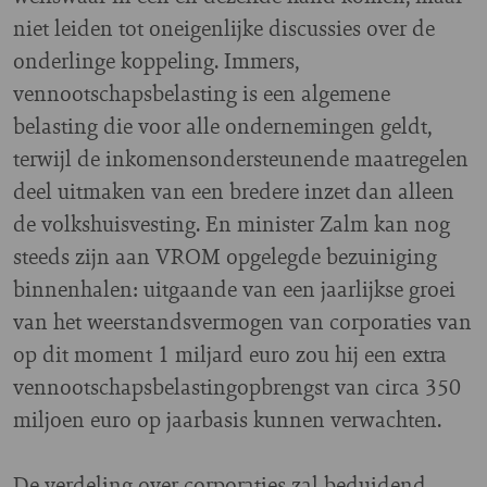
niet leiden tot oneigenlijke discussies over de
onderlinge koppeling. Immers,
vennootschapsbelasting is een algemene
belasting die voor alle ondernemingen geldt,
terwijl de inkomensondersteunende maatregelen
deel uitmaken van een bredere inzet dan alleen
de volkshuisvesting. En minister Zalm kan nog
steeds zijn aan VROM opgelegde bezuiniging
binnenhalen: uitgaande van een jaarlijkse groei
van het weerstandsvermogen van corporaties van
op dit moment 1 miljard euro zou hij een extra
vennootschapsbelastingopbrengst van circa 350
miljoen euro op jaarbasis kunnen verwachten.
De verdeling over corporaties zal beduidend