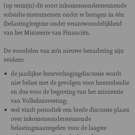
(op termijn) dit soort inkomensondersteunende
subsidie-instrumenten onder te brengen in één
(belasting)regime onder verantwoordelijkheid
van het Ministerie van Financiën.
De voordelen van zo’n nieuwe benadering zijn
evident:
de jaarlijkse huurverhogingdiscussie wordt
niet belast met de gevolgen voor huursubsidie
en dus voor de begroting van het ministerie
van Volkshuisvesting;
wel vindt periodiek een brede discussie plaats
over inkomensondersteunende
belastingmaatregelen voor de laagste