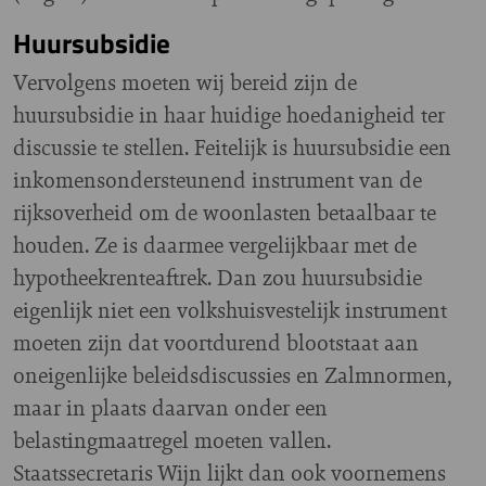
Huursubsidie
Vervolgens moeten wij bereid zijn de
huursubsidie in haar huidige hoedanigheid ter
discussie te stellen. Feitelijk is huursubsidie een
inkomensondersteunend instrument van de
rijksoverheid om de woonlasten betaalbaar te
houden. Ze is daarmee vergelijkbaar met de
hypotheekrenteaftrek. Dan zou huursubsidie
eigenlijk niet een volkshuisvestelijk instrument
moeten zijn dat voortdurend blootstaat aan
oneigenlijke beleidsdiscussies en Zalmnormen,
maar in plaats daarvan onder een
belastingmaatregel moeten vallen.
Staatssecretaris Wijn lijkt dan ook voornemens