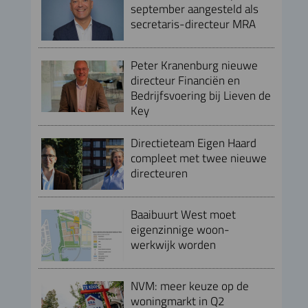
september aangesteld als
secretaris-directeur MRA
Peter Kranenburg nieuwe
directeur Financiën en
Bedrijfsvoering bij Lieven de
Key
Directieteam Eigen Haard
compleet met twee nieuwe
directeuren
Baaibuurt West moet
eigenzinnige woon-
werkwijk worden
NVM: meer keuze op de
woningmarkt in Q2