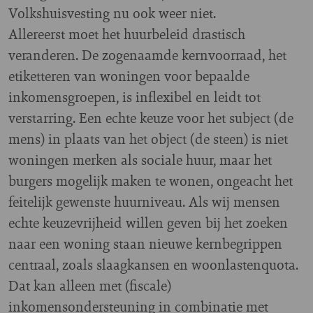
Volkshuisvesting nu ook weer niet.
Allereerst moet het huurbeleid drastisch
veranderen. De zogenaamde kernvoorraad, het
etiketteren van woningen voor bepaalde
inkomensgroepen, is inflexibel en leidt tot
verstarring. Een echte keuze voor het subject (de
mens) in plaats van het object (de steen) is niet
woningen merken als sociale huur, maar het
burgers mogelijk maken te wonen, ongeacht het
feitelijk gewenste huurniveau. Als wij mensen
echte keuzevrijheid willen geven bij het zoeken
naar een woning staan nieuwe kernbegrippen
centraal, zoals slaagkansen en woonlastenquota.
Dat kan alleen met (fiscale)
inkomensondersteuning in combinatie met