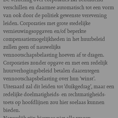
verschillen en daarmee automatisch tot een vorm
van ook door de politiek gewenste verevening
leiden. Corporaties met grote stedelijke
vernieuwingsopgaven en/of beperkte
compensatiemogelijkheden in het huurbeleid
zullen geen of nauwelijks
vennootschapsbelasting hoeven af te dragen.
Corporaties zonder opgave en met een redelijk
huurverhogingsbeleid betalen daarentegen
vennootschapsbelasting over hun ‘winst’.
Uiteraard zal dit leiden tot ‘duikgedrag’, maar een
redelijke doelmatigheids- en rechtmatigheids-
toets op hoofdlijnen zou hier soelaas kunnen
bieden.
Natuurlijk zijn hiermee niet alle vragen