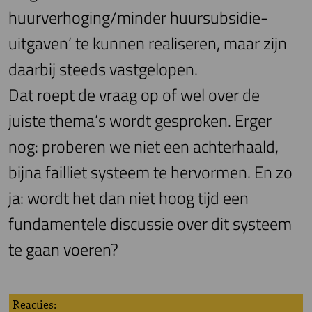
huurverhoging/minder huursubsidie-
uitgaven’ te kunnen realiseren, maar zijn
daarbij steeds vastgelopen.
Dat roept de vraag op of wel over de
juiste thema’s wordt gesproken. Erger
nog: proberen we niet een achterhaald,
bijna failliet systeem te hervormen. En zo
ja: wordt het dan niet hoog tijd een
fundamentele discussie over dit systeem
te gaan voeren?
Reacties: