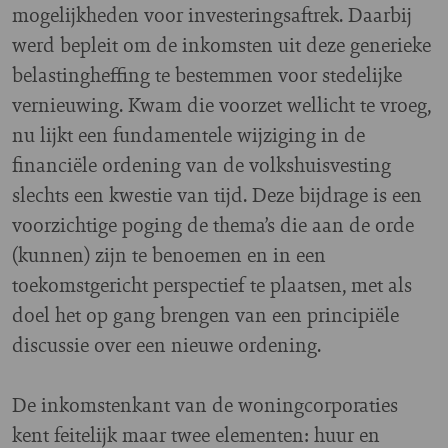
mogelijkheden voor investeringsaftrek. Daarbij
werd bepleit om de inkomsten uit deze generieke
belastingheffing te bestemmen voor stedelijke
vernieuwing. Kwam die voorzet wellicht te vroeg,
nu lijkt een fundamentele wijziging in de
financiële ordening van de volkshuisvesting
slechts een kwestie van tijd. Deze bijdrage is een
voorzichtige poging de thema’s die aan de orde
(kunnen) zijn te benoemen en in een
toekomstgericht perspectief te plaatsen, met als
doel het op gang brengen van een principiële
discussie over een nieuwe ordening.
De inkomstenkant van de woningcorporaties
kent feitelijk maar twee elementen: huur en