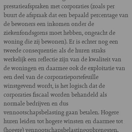
prestatieafspraken met corporaties (zoals per
buurt de afspraak dat een bepaald percentage van
de bewoners een inkomen onder de
ziekenfondsgrens moet hebben, ongeacht de
woning die zij bewonen). Er is echter nog een
tweede consequentie: als de huren straks
werkelijk een reflectie zijn van de kwaliteit van
de woningen en daarmee ook de exploitatie van
een deel van de corporatieportefeuille
winstgevend wordt, is het logisch dat de
corporaties fiscaal worden behandeld als
normale bedrijven en dus
vennootschapsbelasting gaan betalen. Hogere
huren leiden tot hogere winsten en daarmee tot
(hogere) vennootschapsbelastingopbrengsten.