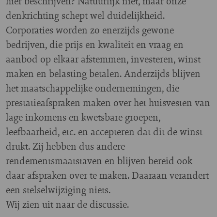
hier beschrijven? Natuurlijk niet, maar onze
denkrichting schept wel duidelijkheid.
Corporaties worden zo enerzijds gewone
bedrijven, die prijs en kwaliteit en vraag en
aanbod op elkaar afstemmen, investeren, winst
maken en belasting betalen. Anderzijds blijven
het maatschappelijke ondernemingen, die
prestatieafspraken maken over het huisvesten van
lage inkomens en kwetsbare groepen,
leefbaarheid, etc. en accepteren dat dit de winst
drukt. Zij hebben dus andere
rendementsmaatstaven en blijven bereid ook
daar afspraken over te maken. Daaraan verandert
een stelselwijziging niets.
Wij zien uit naar de discussie.