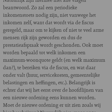
beantwoord. Zo zal een periodieke
inkomenstoets nodig zijn, niet vanwege het
inkomen zelf, want dat wordt via de fiscus
geregeld, maar om te kijken of niet te veel arme
mensen rijk zijn geworden en dus de
prestatieafspraak wordt geschonden. Ook moet
worden bepaald tot welk inkomen een
maximum-woonquote geldt (en welk maximum
dan?), te bereiken via de fiscus, en wat daar
onder valt (huur, servicekosten, gemeentelijke
belastingen en heffingen, etc.). Belangrijk is
echter dat wij het eerst over de hoofdlijnen van
een nieuwe ordening eens kunnen worden.
Moet de nieuwe ordening er uit zien zoals wij