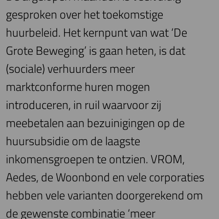
gesproken over het toekomstige
huurbeleid. Het kernpunt van wat ‘De
Grote Beweging’ is gaan heten, is dat
(sociale) verhuurders meer
marktconforme huren mogen
introduceren, in ruil waarvoor zij
meebetalen aan bezuinigingen op de
huursubsidie om de laagste
inkomensgroepen te ontzien. VROM,
Aedes, de Woonbond en vele corporaties
hebben vele varianten doorgerekend om
de gewenste combinatie ‘meer