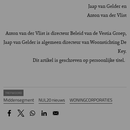
Jaap van Gelder en
Anton van der Vlist
Anton van der Vlist is directeur Beleid van de Vestia Groep,
Jaap van Gelder is algemeen directeur van Woonstichting De
Key.
Dit artikel is geschreven op persoonlijke titel.
TREFWOORD
Middensegment
NUL20 nieuws
WONINGCORPORATIES