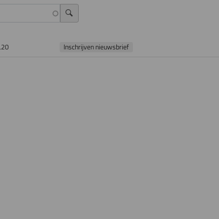
L20
Inschrijven nieuwsbrief