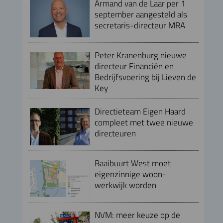
Armand van de Laar per 1
september aangesteld als
secretaris-directeur MRA
Peter Kranenburg nieuwe
directeur Financiën en
Bedrijfsvoering bij Lieven de
Key
Directieteam Eigen Haard
compleet met twee nieuwe
directeuren
Baaibuurt West moet
eigenzinnige woon-
werkwijk worden
NVM: meer keuze op de