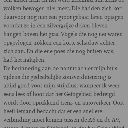
wolken bewogen niet meer. Die hadden zich kort
daarvoor nog met een groot gebaar laten opjagen
voordat ze in een zilvergrijze deken bleven
hangen boven het gras. Vogels die nog net waren
opgevlogen trokken een korte schaduw achter
zich aan. En die ene poes die nog buiten was,
had het nakijken.
De herinnering aan de natuur achter mijn huis
tijdens die gedeeltelijke zonsverduistering is
altijd goed voor mijn strijdlust wanneer ik weer
eens lees of hoor dat het Geingebied bedreigd
wordt door oprukkend trein- en autoverkeer. Ooit
heeft iemand bedacht dat er een snellere
verbinding moet komen tussen de A6 en de A9,