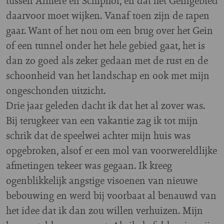
tussen Almere en Schiphol, en dat het Geingebied
daarvoor moet wijken. Vanaf toen zijn de rapen
gaar. Want of het nou om een brug over het Gein
of een tunnel onder het hele gebied gaat, het is
dan zo goed als zeker gedaan met de rust en de
schoonheid van het landschap en ook met mijn
ongeschonden uitzicht.
Drie jaar geleden dacht ik dat het al zover was.
Bij terugkeer van een vakantie zag ik tot mijn
schrik dat de speelwei achter mijn huis was
opgebroken, alsof er een mol van voorwereldlijke
afmetingen tekeer was gegaan. Ik kreeg
ogenblikkelijk angstige visoenen van nieuwe
bebouwing en werd bij voorbaat al benauwd van
het idee dat ik dan zou willen verhuizen. Mijn