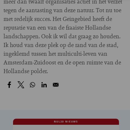
meer dan twaalf organisaties actief in het verzet
tegen de aantasting van deze natuur. Tot nu toe
met redelijk succes. Het Geingebied heeft de
reputatie van een van de fraaiste Hollandse
landschappen. Ook ik wil dat graag zo houden.
Ik houd van deze plek op de rand van de stad,
ingeklemd tussen het multiculti-leven van
Amsterdam-Zuidoost en de open ruimte van de
Hollandse polder.
NUL20 NIEUWS