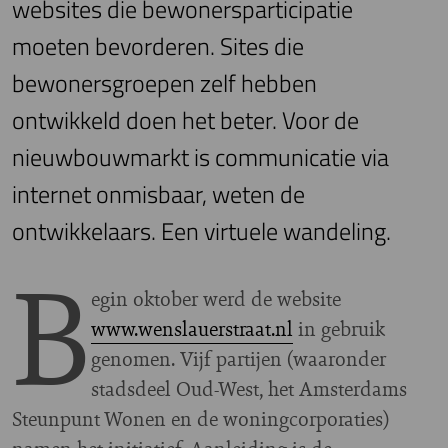
websites die bewonersparticipatie
moeten bevorderen. Sites die
bewonersgroepen zelf hebben
ontwikkeld doen het beter. Voor de
nieuwbouwmarkt is communicatie via
internet onmisbaar, weten de
ontwikkelaars. Een virtuele wandeling.
B
egin oktober werd de website
www.wenslauerstraat.nl
in gebruik
genomen. Vijf partijen (waaronder
stadsdeel Oud-West, het Amsterdams
Steunpunt Wonen en de woningcorporaties)