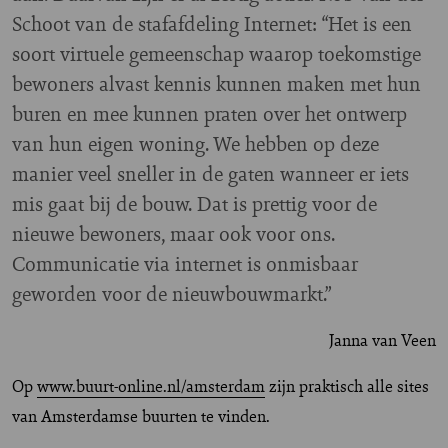
Schoot van de stafafdeling Internet: “Het is een
soort virtuele gemeenschap waarop toekomstige
bewoners alvast kennis kunnen maken met hun
buren en mee kunnen praten over het ontwerp
van hun eigen woning. We hebben op deze
manier veel sneller in de gaten wanneer er iets
mis gaat bij de bouw. Dat is prettig voor de
nieuwe bewoners, maar ook voor ons.
Communicatie via internet is onmisbaar
geworden voor de nieuwbouwmarkt.”
Janna van Veen
Op
www.buurt-online.nl/amsterdam
zijn praktisch alle sites
van Amsterdamse buurten te vinden.