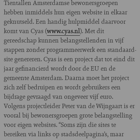
Tientallen Amsterdamse bewonersgroepen
hebben inmiddels hun eigen website in elkaar
geknutseld. Een handig hulpmiddel daarvoor
komt van Cyas (
www.cyas.nl
). Met dit
gereedschap kunnen belangstellenden in vijf
stappen zonder programmeerwerk een standaard-
site genereren. Cyas is een project dat tot eind dit
jaar gefinancierd wordt door de EU en de
gemeente Amsterdam. Daarna moet het project
zich zelf bedruipen en wordt gebruikers een
bijdrage gevraagd van ongeveer vijf euro.
Volgens projectleider Peter van de Wijngaart is er
vooral bij bewonersgroepen grote belangstelling
voor eigen websites. “Soms zijn die sites te
bereiken via links op stadsdeelpagina’s, maar