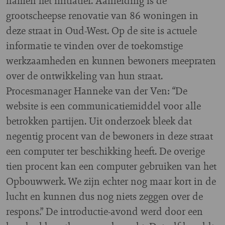
namen het initiatief. Aanleiding is de
grootscheepse renovatie van 86 woningen in
deze straat in Oud-West. Op de site is actuele
informatie te vinden over de toekomstige
werkzaamheden en kunnen bewoners meepraten
over de ontwikkeling van hun straat.
Procesmanager Hanneke van der Ven: “De
website is een communicatiemiddel voor alle
betrokken partijen. Uit onderzoek bleek dat
negentig procent van de bewoners in deze straat
een computer ter beschikking heeft. De overige
tien procent kan een computer gebruiken van het
Opbouwwerk. We zijn echter nog maar kort in de
lucht en kunnen dus nog niets zeggen over de
respons.” De introductie-avond werd door een