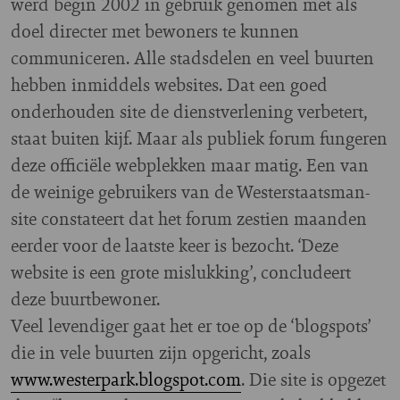
werd begin 2002 in gebruik genomen met als
doel directer met bewoners te kunnen
communiceren. Alle stadsdelen en veel buurten
hebben inmiddels websites. Dat een goed
onderhouden site de dienstverlening verbetert,
staat buiten kijf. Maar als publiek forum fungeren
deze officiële webplekken maar matig. Een van
de weinige gebruikers van de Westerstaatsman-
site constateert dat het forum zestien maanden
eerder voor de laatste keer is bezocht. ‘Deze
website is een grote mislukking’, concludeert
deze buurtbewoner.
Veel levendiger gaat het er toe op de ‘blogspots’
die in vele buurten zijn opgericht, zoals
www.westerpark.blogspot.com
. Die site is opgezet