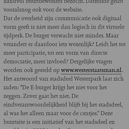
handvol buurtbewoners bezocht. Datzelfde geldt
vooralsnog ook voor de website.
Dat de overheid zijn communicatie ook digitaal
vorm geeft is niet meer dan logisch in dit virtuele
tijdperk. De burger verwacht niet minder. Maar
verandert er daardoor iets wezenlijk? Leidt het tot
meer participatie, tot een vorm van directe
democratie, meer invloed? Dergelijke vragen
worden ook gesteld op
www.westerstaatsman.nl
.
Het antwoord van stadsdeel Westerpark laat zich
raden: “De E-burger krijgt het niet voor het
zeggen. Zover gaat het niet. De
eindverantwoordelijkheid blijft bij het stadsdeel,
al was het alleen maar voor de centjes.” Deze
buurtsite is een initiatief van het stadsdeel en