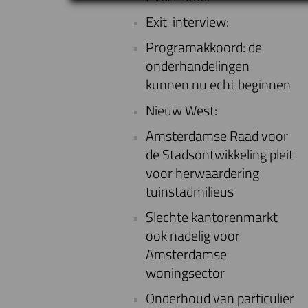
Exit-interview:
Programakkoord: de
onderhandelingen
kunnen nu echt beginnen
Nieuw West:
Amsterdamse Raad voor
de Stadsontwikkeling pleit
voor herwaardering
tuinstadmilieus
Slechte kantorenmarkt
ook nadelig voor
Amsterdamse
woningsector
Onderhoud van particulier