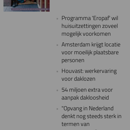
Programma 'Eropaf' wil
huisuitzettingen zoveel
mogelijk voorkomen
Amsterdam krijgt locatie
voor moeilijk plaatsbare
personen
Houvast: werkervaring
voor daklozen
54 miljoen extra voor
aanpak dakloosheid
"Opvang in Nederland
denkt nog steeds sterk in
termen van