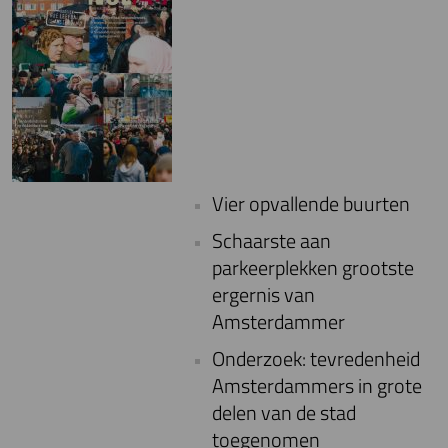
Vier opvallende buurten
Schaarste aan
parkeerplekken grootste
ergernis van
Amsterdammer
Onderzoek: tevredenheid
Amsterdammers in grote
delen van de stad
toegenomen