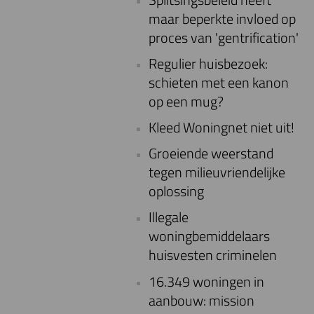
maar beperkte invloed op
proces van 'gentrification'
Regulier huisbezoek:
schieten met een kanon
op een mug?
Kleed Woningnet niet uit!
Groeiende weerstand
tegen milieuvriendelijke
oplossing
Illegale
woningbemiddelaars
huisvesten criminelen
16.349 woningen in
aanbouw: mission