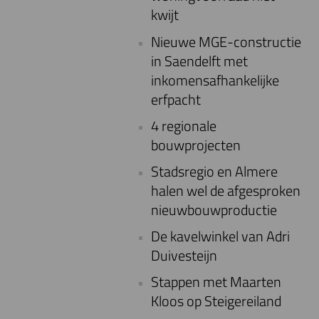
kwijt
Nieuwe MGE-constructie
in Saendelft met
inkomensafhankelijke
erfpacht
4 regionale
bouwprojecten
Stadsregio en Almere
halen wel de afgesproken
nieuwbouwproductie
De kavelwinkel van Adri
Duivesteijn
Stappen met Maarten
Kloos op Steigereiland