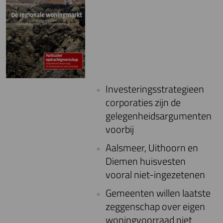
Investeringsstrategieen
corporaties zijn de
gelegenheidsargumenten
voorbij
Aalsmeer, Uithoorn en
Diemen huisvesten
vooral niet-ingezetenen
Gemeenten willen laatste
zeggenschap over eigen
woningvoorraad niet