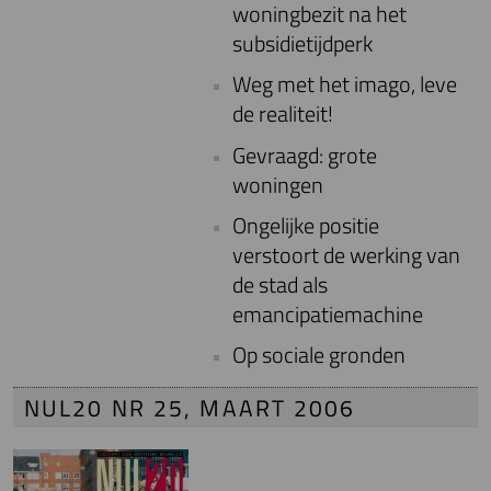
woningbezit na het
subsidietijdperk
Weg met het imago, leve
de realiteit!
Gevraagd: grote
woningen
Ongelijke positie
verstoort de werking van
de stad als
emancipatiemachine
Op sociale gronden
NUL20 NR 25, MAART 2006