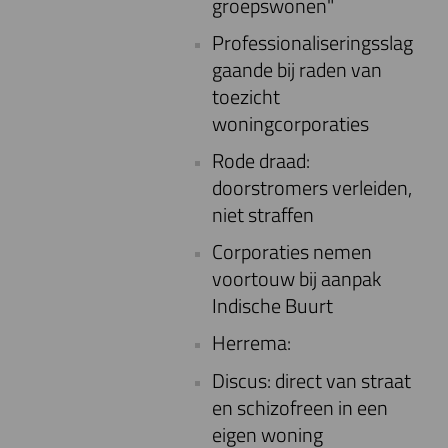
groepswonen"
Professionaliseringsslag
gaande bij raden van
toezicht
woningcorporaties
Rode draad:
doorstromers verleiden,
niet straffen
Corporaties nemen
voortouw bij aanpak
Indische Buurt
Herrema:
Discus: direct van straat
en schizofreen in een
eigen woning