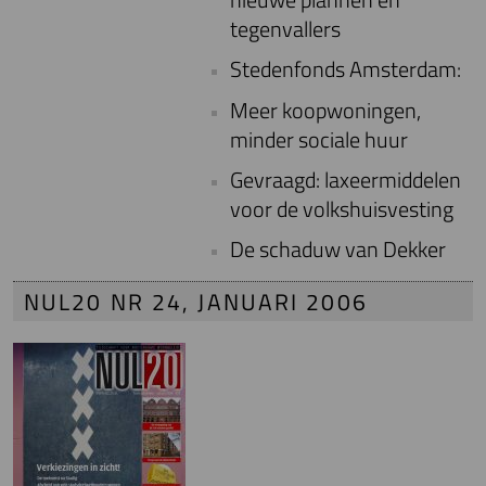
tegenvallers
Stedenfonds Amsterdam:
Meer koopwoningen,
minder sociale huur
Gevraagd: laxeermiddelen
voor de volkshuisvesting
De schaduw van Dekker
NUL20 NR 24, JANUARI 2006