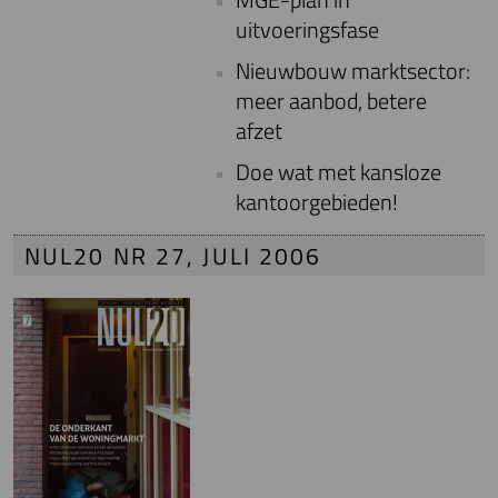
uitvoeringsfase
Nieuwbouw marktsector:
meer aanbod, betere
afzet
Doe wat met kansloze
kantoorgebieden!
NUL20 NR 27, JULI 2006