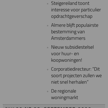
Steigereiland toont
interesse voor particulier
opdrachtgeverschap
Almere blijft populairste
bestemming van
Amsterdammers
Nieuw subsidiestelsel
voor huur- en
koopwoningen!
Corporatiedirecteur: “Dit
soort projecten zullen we
niet snel herhalen”
De regionale
woningmarkt