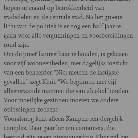
hopen uiteraard op betrokkenheid van
stadsdelen en de centrale stad. Na het groene
licht van de politiek is er nog een half jaar te
gaan voor alle vergunningen en voorbereidingen
rond zijn.
Om de proef hanteerbaar te houden, is gekozen
voor vijf wooneenheden, met dagelijks toezicht
van een beheerder. “Niet meteen de lastigste
gevallen”, zegt Kluit. “We beginnen met vijf
alleenstaande mannen die van alcohol houden.
Voor moeilijke gezinnen moeten we andere
oplossingen zoeken.”
Vooralsnog kent alleen Kampen een dergelijk
complex. Daar gaat het om containers, die
bestand zijn tegen uitwoongedrag. Kluit wil het