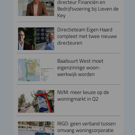
directeur Financiën en
Bedrijfsvoering bij Lieven de
Key
Directieteam Eigen Haard
compleet met twee nieuwe
directeuren
Baaibuurt West moet
eigenzinnige woon-
werkwijk worden
NVM: meer keuze op de
woningmarkt in Q2
RIGO: geen verband tussen
omvang woningcorporatie