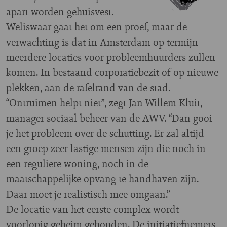
apart worden gehuisvest.
Weliswaar gaat het om een proef, maar de
verwachting is dat in Amsterdam op termijn
meerdere locaties voor probleemhuurders zullen
komen. In bestaand corporatiebezit of op nieuwe
plekken, aan de rafelrand van de stad.
“Ontruimen helpt niet”, zegt Jan-Willem Kluit,
manager sociaal beheer van de AWV. “Dan gooi
je het probleem over de schutting. Er zal altijd
een groep zeer lastige mensen zijn die noch in
een reguliere woning, noch in de
maatschappelijke opvang te handhaven zijn.
Daar moet je realistisch mee omgaan.”
De locatie van het eerste complex wordt
voorlopig geheim gehouden. De initiatiefnemers