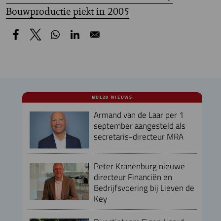
Bouwproductie piekt in 2005
NUL20 NIEUWS
Armand van de Laar per 1
september aangesteld als
secretaris-directeur MRA
Peter Kranenburg nieuwe
directeur Financiën en
Bedrijfsvoering bij Lieven de
Key