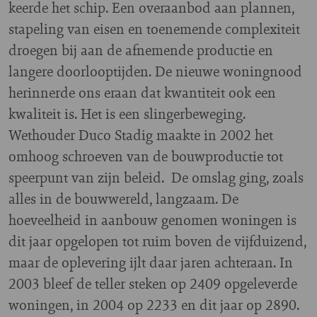
keerde het schip. Een overaanbod aan plannen,
stapeling van eisen en toenemende complexiteit
droegen bij aan de afnemende productie en
langere doorlooptijden. De nieuwe woningnood
herinnerde ons eraan dat kwantiteit ook een
kwaliteit is. Het is een slingerbeweging.
Wethouder Duco Stadig maakte in 2002 het
omhoog schroeven van de bouwproductie tot
speerpunt van zijn beleid. De omslag ging, zoals
alles in de bouwwereld, langzaam. De
hoeveelheid in aanbouw genomen woningen is
dit jaar opgelopen tot ruim boven de vijfduizend,
maar de oplevering ijlt daar jaren achteraan. In
2003 bleef de teller steken op 2409 opgeleverde
woningen, in 2004 op 2233 en dit jaar op 2890.