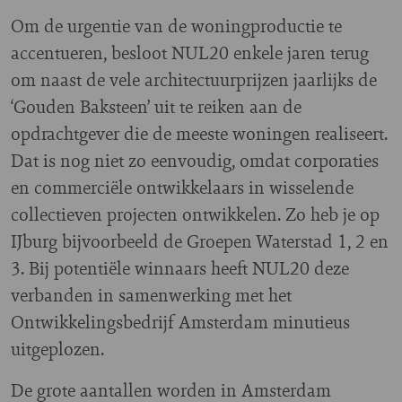
Om de urgentie van de woningproductie te
accentueren, besloot NUL20 enkele jaren terug
om naast de vele architectuurprijzen jaarlijks de
‘Gouden Baksteen’ uit te reiken aan de
opdrachtgever die de meeste woningen realiseert.
Dat is nog niet zo eenvoudig, omdat corporaties
en commerciële ontwikkelaars in wisselende
collectieven projecten ontwikkelen. Zo heb je op
IJburg bijvoorbeeld de Groepen Waterstad 1, 2 en
3. Bij potentiële winnaars heeft NUL20 deze
verbanden in samenwerking met het
Ontwikkelingsbedrijf Amsterdam minutieus
uitgeplozen.
De grote aantallen worden in Amsterdam