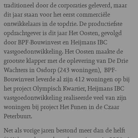
traditioneel door de corporaties geleverd, maar
dit jaar staan voor het eerst commerciële
ontwikkelaars in de topdrie. De productiefste
opdrachtgever is dit jaar Het Oosten, gevolgd
door BPF-Bouwinvest en Heijmans IBC
vastgoedontwikkeling. Het Oosten maakte de
grootste klapper met de oplevering van De Drie
Wachters in Osdorp (243 woningen), BPF-
Bouwinvest leverde al zijn 412 woningen op bij
het project Olympisch Kwartier, Heijmans IBC
vastgoedontwikkeling realiseerde veel van zijn
woningen bij project Het Funen in de Czaar
Peterbuurt.
Net als vorige jaren bestond meer dan de helft