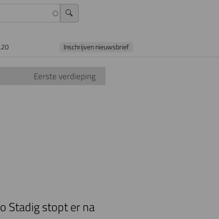
L20
Inschrijven nieuwsbrief
Eerste verdieping
o Stadig stopt er na