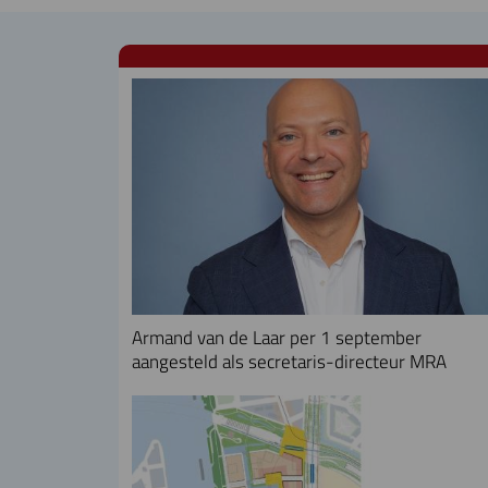
Armand van de Laar per 1 september
aangesteld als secretaris-directeur MRA