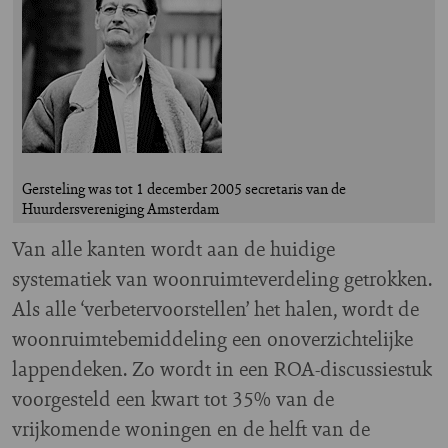
Gersteling was tot 1 december 2005 secretaris van de
Huurdersvereniging Amsterdam
Van alle kanten wordt aan de huidige
systematiek van woonruimteverdeling getrokken.
Als alle ‘verbetervoorstellen’ het halen, wordt de
woonruimtebemiddeling een onoverzichtelijke
lappendeken. Zo wordt in een ROA-discussiestuk
voorgesteld een kwart tot 35% van de
vrijkomende woningen en de helft van de