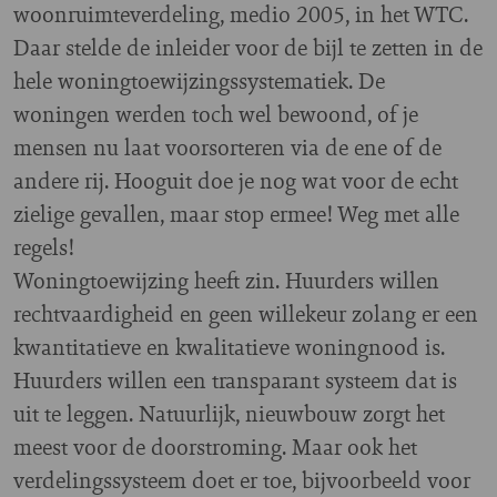
woonruimteverdeling, medio 2005, in het WTC.
Daar stelde de inleider voor de bijl te zetten in de
hele woningtoewijzingssystematiek. De
woningen werden toch wel bewoond, of je
mensen nu laat voorsorteren via de ene of de
andere rij. Hooguit doe je nog wat voor de echt
zielige gevallen, maar stop ermee! Weg met alle
regels!
Woningtoewijzing heeft zin. Huurders willen
rechtvaardigheid en geen willekeur zolang er een
kwantitatieve en kwalitatieve woningnood is.
Huurders willen een transparant systeem dat is
uit te leggen. Natuurlijk, nieuwbouw zorgt het
meest voor de doorstroming. Maar ook het
verdelingssysteem doet er toe, bijvoorbeeld voor