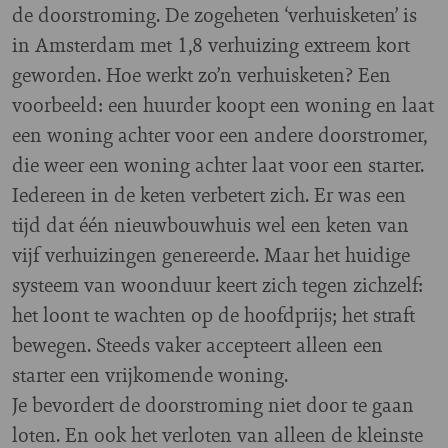
de doorstroming. De zogeheten ‘verhuisketen’ is
in Amsterdam met 1,8 verhuizing extreem kort
geworden. Hoe werkt zo’n verhuisketen? Een
voorbeeld: een huurder koopt een woning en laat
een woning achter voor een andere doorstromer,
die weer een woning achter laat voor een starter.
Iedereen in de keten verbetert zich. Er was een
tijd dat één nieuwbouwhuis wel een keten van
vijf verhuizingen genereerde. Maar het huidige
systeem van woonduur keert zich tegen zichzelf:
het loont te wachten op de hoofdprijs; het straft
bewegen. Steeds vaker accepteert alleen een
starter een vrijkomende woning.
Je bevordert de doorstroming niet door te gaan
loten. En ook het verloten van alleen de kleinste