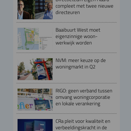
compleet met twee nieuwe
directeuren
Baaibuurt West moet
eigenzinnige woon-
werkwijk worden
NVM: meer keuze op de
woningmarkt in Q2
RIGO: geen verband tussen
omvang woningcorporatie
en lokale verankering
CRa pleit voor kwaliteit en
verbeeldingskracht in de