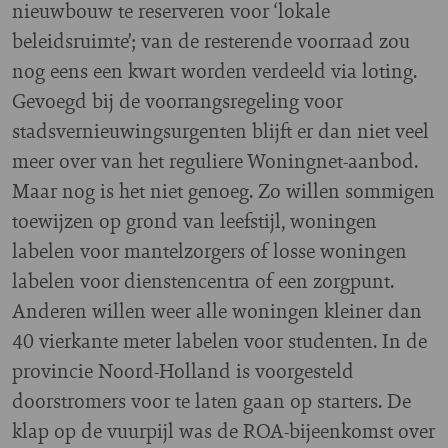
nieuwbouw te reserveren voor ‘lokale
beleidsruimte’; van de resterende voorraad zou
nog eens een kwart worden verdeeld via loting.
Gevoegd bij de voorrangsregeling voor
stadsvernieuwingsurgenten blijft er dan niet veel
meer over van het reguliere Woningnet-aanbod.
Maar nog is het niet genoeg. Zo willen sommigen
toewijzen op grond van leefstijl, woningen
labelen voor mantelzorgers of losse woningen
labelen voor dienstencentra of een zorgpunt.
Anderen willen weer alle woningen kleiner dan
40 vierkante meter labelen voor studenten. In de
provincie Noord-Holland is voorgesteld
doorstromers voor te laten gaan op starters. De
klap op de vuurpijl was de ROA-bijeenkomst over