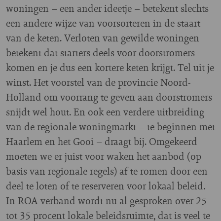
woningen – een ander ideetje – betekent slechts
een andere wijze van voorsorteren in de staart
van de keten. Verloten van gewilde woningen
betekent dat starters deels voor doorstromers
komen en je dus een kortere keten krijgt. Tel uit je
winst. Het voorstel van de provincie Noord-
Holland om voorrang te geven aan doorstromers
snijdt wel hout. En ook een verdere uitbreiding
van de regionale woningmarkt – te beginnen met
Haarlem en het Gooi – draagt bij. Omgekeerd
moeten we er juist voor waken het aanbod (op
basis van regionale regels) af te romen door een
deel te loten of te reserveren voor lokaal beleid.
In ROA-verband wordt nu al gesproken over 25
tot 35 procent lokale beleidsruimte, dat is veel te