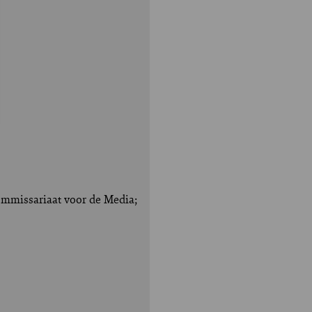
Commissariaat voor de Media;