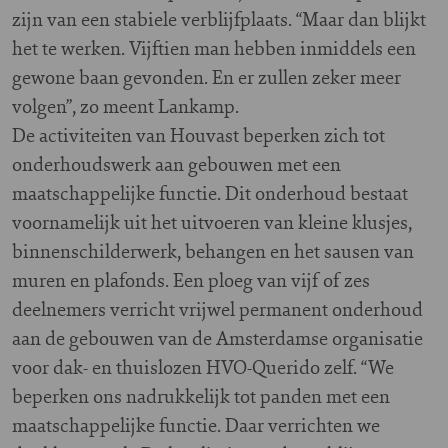
zijn van een stabiele verblijfplaats. “Maar dan blijkt
het te werken. Vijftien man hebben inmiddels een
gewone baan gevonden. En er zullen zeker meer
volgen”, zo meent Lankamp.
De activiteiten van Houvast beperken zich tot
onderhoudswerk aan gebouwen met een
maatschappelijke functie. Dit onderhoud bestaat
voornamelijk uit het uitvoeren van kleine klusjes,
binnenschilderwerk, behangen en het sausen van
muren en plafonds. Een ploeg van vijf of zes
deelnemers verricht vrijwel permanent onderhoud
aan de gebouwen van de Amsterdamse organisatie
voor dak- en thuislozen HVO-Querido zelf. “We
beperken ons nadrukkelijk tot panden met een
maatschappelijke functie. Daar verrichten we