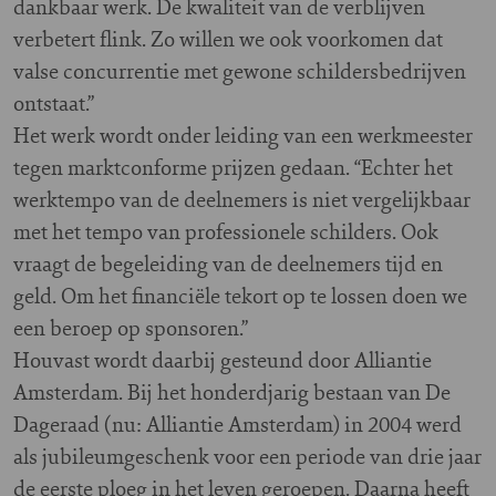
dankbaar werk. De kwaliteit van de verblijven
verbetert flink. Zo willen we ook voorkomen dat
valse concurrentie met gewone schildersbedrijven
ontstaat.”
Het werk wordt onder leiding van een werkmeester
tegen marktconforme prijzen gedaan. “Echter het
werktempo van de deelnemers is niet vergelijkbaar
met het tempo van professionele schilders. Ook
vraagt de begeleiding van de deelnemers tijd en
geld. Om het financiële tekort op te lossen doen we
een beroep op sponsoren.”
Houvast wordt daarbij gesteund door Alliantie
Amsterdam. Bij het honderdjarig bestaan van De
Dageraad (nu: Alliantie Amsterdam) in 2004 werd
als jubileumgeschenk voor een periode van drie jaar
de eerste ploeg in het leven geroepen. Daarna heeft