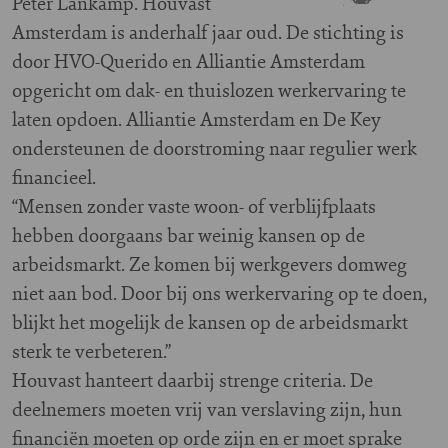
Peter Lankamp. Houvast
Amsterdam is anderhalf jaar oud. De stichting is
door HVO-Querido en Alliantie Amsterdam
opgericht om dak- en thuislozen werkervaring te
laten opdoen. Alliantie Amsterdam en De Key
ondersteunen de doorstroming naar regulier werk
financieel.
“Mensen zonder vaste woon- of verblijfplaats
hebben doorgaans bar weinig kansen op de
arbeidsmarkt. Ze komen bij werkgevers domweg
niet aan bod. Door bij ons werkervaring op te doen,
blijkt het mogelijk de kansen op de arbeidsmarkt
sterk te verbeteren.”
Houvast hanteert daarbij strenge criteria. De
deelnemers moeten vrij van verslaving zijn, hun
financiën moeten op orde zijn en er moet sprake