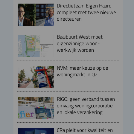
Directieteam Eigen Haard
compleet met twee nieuwe
directeuren
Baaibuurt West moet
eigenzinnige woon-
werkwijk worden
NVM: meer keuze op de
woningmarkt in Q2
RIGO: geen verband tussen
omvang woningcorporatie
en lokale verankering
CRa pleit voor kwaliteit en