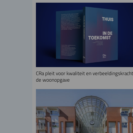
CRa pleit voor kwaliteit en verbeeldingskracht
de woonopgave