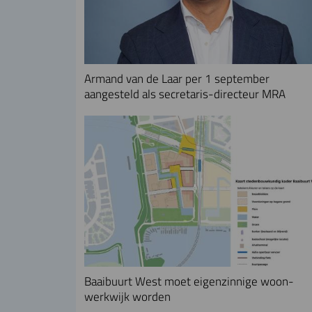
Armand van de Laar per 1 september
aangesteld als secretaris-directeur MRA
Baaibuurt West moet eigenzinnige woon-
werkwijk worden