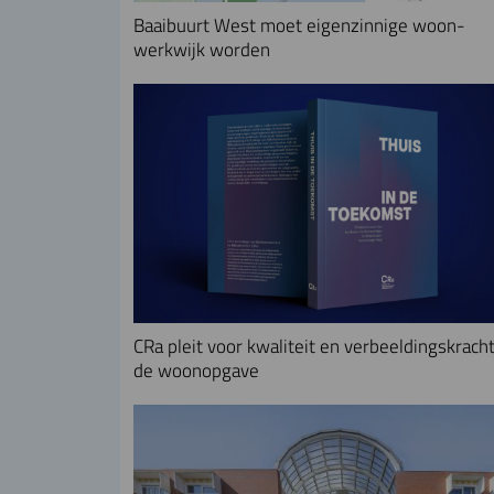
Baaibuurt West moet eigenzinnige woon-
werkwijk worden
CRa pleit voor kwaliteit en verbeeldingskracht
de woonopgave