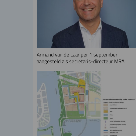
Armand van de Laar per 1 september
aangesteld als secretaris-directeur MRA