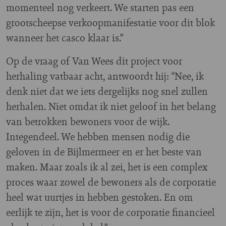
momenteel nog verkeert. We starten pas een
grootscheepse verkoopmanifestatie voor dit blok
wanneer het casco klaar is.”
Op de vraag of Van Wees dit project voor
herhaling vatbaar acht, antwoordt hij: “Nee, ik
denk niet dat we iets dergelijks nog snel zullen
herhalen. Niet omdat ik niet geloof in het belang
van betrokken bewoners voor de wijk.
Integendeel. We hebben mensen nodig die
geloven in de Bijlmermeer en er het beste van
maken. Maar zoals ik al zei, het is een complex
proces waar zowel de bewoners als de corporatie
heel wat uurtjes in hebben gestoken. En om
eerlijk te zijn, het is voor de corporatie financieel