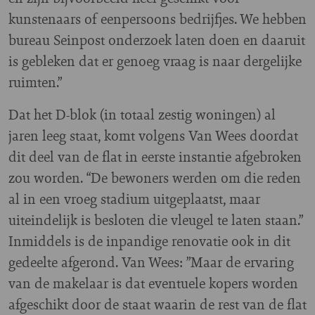
kunstenaars of eenpersoons bedrijfjes. We hebben
bureau Seinpost onderzoek laten doen en daaruit
is gebleken dat er genoeg vraag is naar dergelijke
ruimten.”
Dat het D-blok (in totaal zestig woningen) al
jaren leeg staat, komt volgens Van Wees doordat
dit deel van de flat in eerste instantie afgebroken
zou worden. “De bewoners werden om die reden
al in een vroeg stadium uitgeplaatst, maar
uiteindelijk is besloten die vleugel te laten staan.”
Inmiddels is de inpandige renovatie ook in dit
gedeelte afgerond. Van Wees: ”Maar de ervaring
van de makelaar is dat eventuele kopers worden
afgeschikt door de staat waarin de rest van de flat