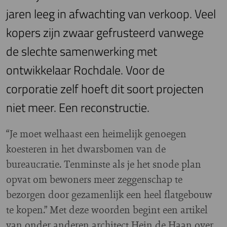
jaren leeg in afwachting van verkoop. Veel
kopers zijn zwaar gefrusteerd vanwege
de slechte samenwerking met
ontwikkelaar Rochdale. Voor de
corporatie zelf hoeft dit soort projecten
niet meer. Een reconstructie.
“J
e moet welhaast een heimelijk genoegen
koesteren in het dwarsbomen van de
bureaucratie. Tenminste als je het snode plan
opvat om bewoners meer zeggenschap te
bezorgen door gezamenlijk een heel flatgebouw
te kopen.” Met deze woorden begint een artikel
van onder anderen architect Hein de Haan over