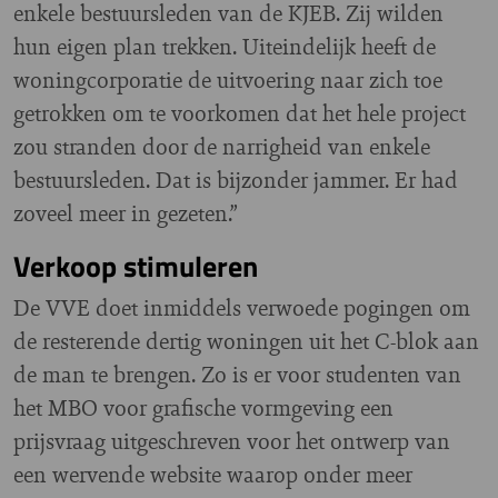
enkele bestuursleden van de KJEB. Zij wilden
hun eigen plan trekken. Uiteindelijk heeft de
woningcorporatie de uitvoering naar zich toe
getrokken om te voorkomen dat het hele project
zou stranden door de narrigheid van enkele
bestuursleden. Dat is bijzonder jammer. Er had
zoveel meer in gezeten.”
Verkoop stimuleren
De VVE doet inmiddels verwoede pogingen om
de resterende dertig woningen uit het C-blok aan
de man te brengen. Zo is er voor studenten van
het MBO voor grafische vormgeving een
prijsvraag uitgeschreven voor het ontwerp van
een wervende website waarop onder meer