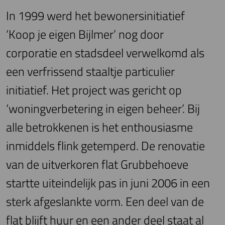
In 1999 werd het bewonersinitiatief
‘Koop je eigen Bijlmer’ nog door
corporatie en stadsdeel verwelkomd als
een verfrissend staaltje particulier
initiatief. Het project was gericht op
‘woningverbetering in eigen beheer’. Bij
alle betrokkenen is het enthousiasme
inmiddels flink getemperd. De renovatie
van de uitverkoren flat Grubbehoeve
startte uiteindelijk pas in juni 2006 in een
sterk afgeslankte vorm. Een deel van de
flat blijft huur en een ander deel staat al