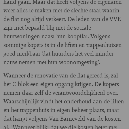
hand gaan. Maar dat heeft volgens de eigenaren
weer alles te maken met de slechte staat waarin
de flat nog altijd verkeert. De leden van de VVE
zijn niet bepaald blij met de sociale
huurwoningen naast hun koopflat. Volgens
sommige kopers is in de liften en trappenhuizen
goed merkbaar ‘dat huurders het veel minder
nauw nemen met hun woonomgeving’.
Wanneer de renovatie van de flat gereed is, zal
het C-blok een eigen opgang krijgen. De kopers
nemen daar zelf de verantwoordelijkheid over.
Waarschijnlijk vindt het onderhoud aan de liften
en het trappenhuis in eigen beheer plaats, maar
dat hangt volgens Van Barneveld van de kosten
af. “Wanneer blijkt dat we die kosten beter met