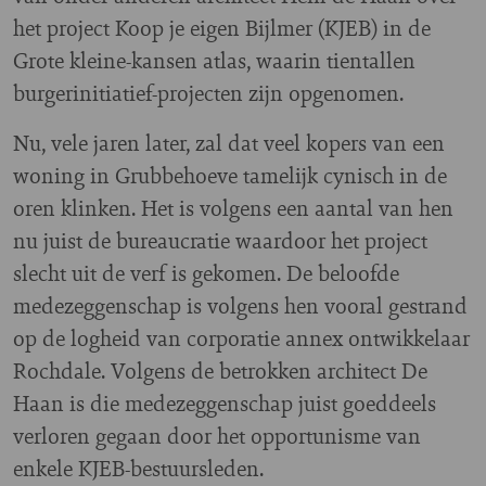
het project Koop je eigen Bijlmer (KJEB) in de
Grote kleine-kansen atlas, waarin tientallen
burgerinitiatief-projecten zijn opgenomen.
Nu, vele jaren later, zal dat veel kopers van een
woning in Grubbehoeve tamelijk cynisch in de
oren klinken. Het is volgens een aantal van hen
nu juist de bureaucratie waardoor het project
slecht uit de verf is gekomen. De beloofde
medezeggenschap is volgens hen vooral gestrand
op de logheid van corporatie annex ontwikkelaar
Rochdale. Volgens de betrokken architect De
Haan is die medezeggenschap juist goeddeels
verloren gegaan door het opportunisme van
enkele KJEB-bestuursleden.