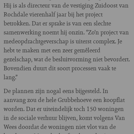
Hij is als directeur van de vestiging Zuidoost van
Rochdale vierenhalf jaar bij het project
betrokken. Dat er sprake is van een slechte
samenwerking noemt hij onzin. “Zo’n project van
medeopdrachtgeverschap is uiterst complex. Je
hebt te maken met een zeer gemêleerd
gezelschap, wat de besluitvorming niet bevordert.
Bovendien duurt dit soort processen vaak te
lang.”
De plannen zijn nogal eens bijgesteld. In
aanvang zou de hele Grubbehoeve een koopflat
worden. Dat er uiteindelijk toch 150 woningen
in de sociale verhuur blijven, komt volgens Van
Wees doordat de woningen niet vlot van de