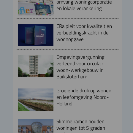
omvang woningcorporatie
en lokale verankering
CRa pleit voor kwaliteit en
verbeeldingskracht in de
woonopgave
Omgevingsvergunning
verleend voor circulair
woon-werkgebouw in
Buiksloterham
Groeiende druk op wonen
en leefomgeving Noord-
Holland
Slimme ramen houden
woningen tot 5 graden