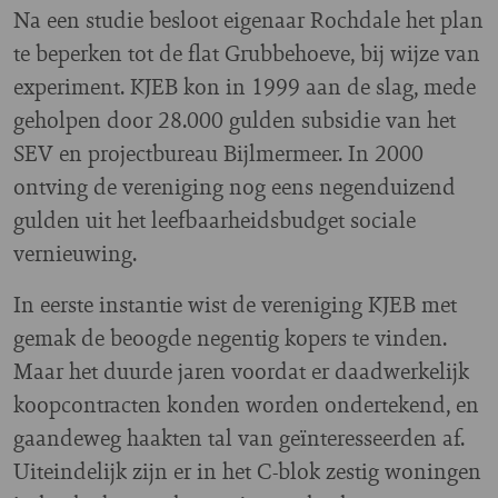
Na een studie besloot eigenaar Rochdale het plan
te beperken tot de flat Grubbehoeve, bij wijze van
experiment. KJEB kon in 1999 aan de slag, mede
geholpen door 28.000 gulden subsidie van het
SEV en projectbureau Bijlmermeer. In 2000
ontving de vereniging nog eens negenduizend
gulden uit het leefbaarheidsbudget sociale
vernieuwing.
In eerste instantie wist de vereniging KJEB met
gemak de beoogde negentig kopers te vinden.
Maar het duurde jaren voordat er daadwerkelijk
koopcontracten konden worden ondertekend, en
gaandeweg haakten tal van geïnteresseerden af.
Uiteindelijk zijn er in het C-blok zestig woningen