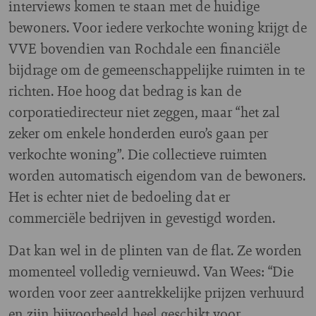
interviews komen te staan met de huidige
bewoners. Voor iedere verkochte woning krijgt de
VVE bovendien van Rochdale een financiële
bijdrage om de gemeenschappelijke ruimten in te
richten. Hoe hoog dat bedrag is kan de
corporatiedirecteur niet zeggen, maar “het zal
zeker om enkele honderden euro’s gaan per
verkochte woning”. Die collectieve ruimten
worden automatisch eigendom van de bewoners.
Het is echter niet de bedoeling dat er
commerciële bedrijven in gevestigd worden.
Dat kan wel in de plinten van de flat. Ze worden
momenteel volledig vernieuwd. Van Wees: “Die
worden voor zeer aantrekkelijke prijzen verhuurd
en zijn bijvoorbeeld heel geschikt voor