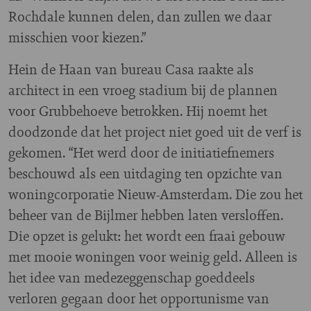
Rochdale kunnen delen, dan zullen we daar
misschien voor kiezen.”
Hein de Haan van bureau Casa raakte als
architect in een vroeg stadium bij de plannen
voor Grubbehoeve betrokken. Hij noemt het
doodzonde dat het project niet goed uit de verf is
gekomen. “Het werd door de initiatiefnemers
beschouwd als een uitdaging ten opzichte van
woningcorporatie Nieuw-Amsterdam. Die zou het
beheer van de Bijlmer hebben laten versloffen.
Die opzet is gelukt: het wordt een fraai gebouw
met mooie woningen voor weinig geld. Alleen is
het idee van medezeggenschap goeddeels
verloren gegaan door het opportunisme van