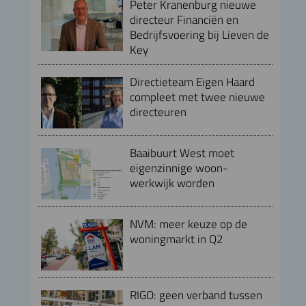
Peter Kranenburg nieuwe
directeur Financiën en
Bedrijfsvoering bij Lieven de
Key
Directieteam Eigen Haard
compleet met twee nieuwe
directeuren
Baaibuurt West moet
eigenzinnige woon-
werkwijk worden
NVM: meer keuze op de
woningmarkt in Q2
RIGO: geen verband tussen