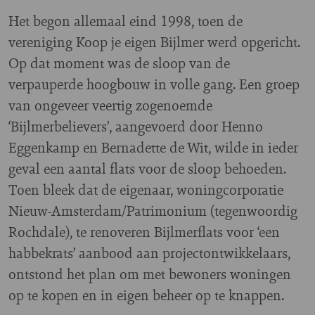
Het begon allemaal eind 1998, toen de
vereniging Koop je eigen Bijlmer werd opgericht.
Op dat moment was de sloop van de
verpauperde hoogbouw in volle gang. Een groep
van ongeveer veertig zogenoemde
‘Bijlmerbelievers’, aangevoerd door Henno
Eggenkamp en Bernadette de Wit, wilde in ieder
geval een aantal flats voor de sloop behoeden.
Toen bleek dat de eigenaar, woningcorporatie
Nieuw-Amsterdam/Patrimonium (tegenwoordig
Rochdale), te renoveren Bijlmerflats voor ‘een
habbekrats’ aanbood aan projectontwikkelaars,
ontstond het plan om met bewoners woningen
op te kopen en in eigen beheer op te knappen.