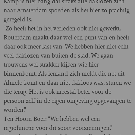
Kamp is niet bang dat straks alle daklozen zich
naar Amsterdam spoeden als het hier zo prachtig
geregeld is.
“Zo heeft het in het verleden ook niet gewerkt.
Rotterdam maakt daar wel een punt van en heeft
daar ook meer last van. We hebben hier niet echt
veel daklozen van buiten de stad. We gaan
trouwens wel strakker kijken wie hier
binnenkomt. Als iemand zich meldt die net uit
Almelo komt en daar niet dakloos was, sturen we
die terug. Het is ook meestal beter voor de
persoon zelf in de eigen omgeving opgevangen te
worden.”
Ten Hoorn Boer: “We hebben wel een
regiofunctie voor dit soort voorzieningen.”