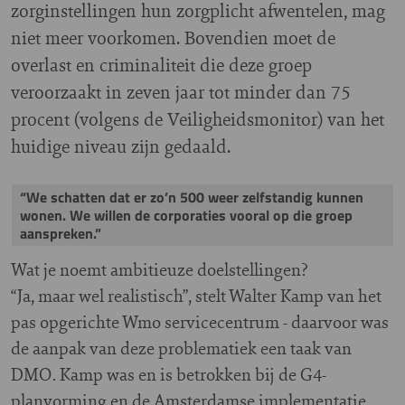
zorginstellingen hun zorgplicht afwentelen, mag
niet meer voorkomen. Bovendien moet de
overlast en criminaliteit die deze groep
veroorzaakt in zeven jaar tot minder dan 75
procent (volgens de Veiligheidsmonitor) van het
huidige niveau zijn gedaald.
“We schatten dat er zo’n 500 weer zelfstandig kunnen
wonen. We willen de corporaties vooral op die groep
aanspreken.”
Wat je noemt ambitieuze doelstellingen?
“Ja, maar wel realistisch”, stelt Walter Kamp van het
pas opgerichte Wmo servicecentrum - daarvoor was
de aanpak van deze problematiek een taak van
DMO. Kamp was en is betrokken bij de G4-
planvorming en de Amsterdamse implementatie