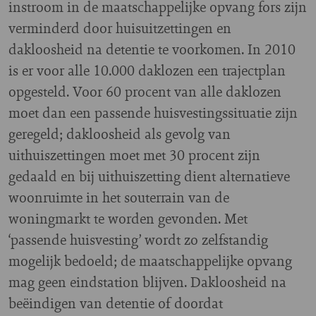
instroom in de maatschappelijke opvang fors zijn
verminderd door huisuitzettingen en
dakloosheid na detentie te voorkomen. In 2010
is er voor alle 10.000 daklozen een trajectplan
opgesteld. Voor 60 procent van alle daklozen
moet dan een passende huisvestingssituatie zijn
geregeld; dakloosheid als gevolg van
uithuiszettingen moet met 30 procent zijn
gedaald en bij uithuiszetting dient alternatieve
woonruimte in het souterrain van de
woningmarkt te worden gevonden. Met
‘passende huisvesting’ wordt zo zelfstandig
mogelijk bedoeld; de maatschappelijke opvang
mag geen eindstation blijven. Dakloosheid na
beëindigen van detentie of doordat