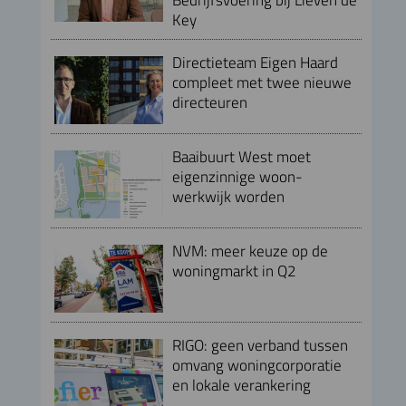
Key
Directieteam Eigen Haard
compleet met twee nieuwe
directeuren
Baaibuurt West moet
eigenzinnige woon-
werkwijk worden
NVM: meer keuze op de
woningmarkt in Q2
RIGO: geen verband tussen
omvang woningcorporatie
en lokale verankering