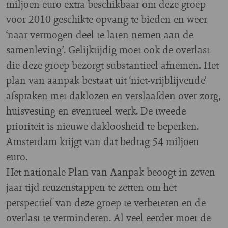
miljoen euro extra beschikbaar om deze groep
voor 2010 geschikte opvang te bieden en weer
‘naar vermogen deel te laten nemen aan de
samenleving’. Gelijktijdig moet ook de overlast
die deze groep bezorgt substantieel afnemen. Het
plan van aanpak bestaat uit ‘niet-vrijblijvende’
afspraken met daklozen en verslaafden over zorg,
huisvesting en eventueel werk. De tweede
prioriteit is nieuwe dakloosheid te beperken.
Amsterdam krijgt van dat bedrag 54 miljoen
euro.
Het nationale Plan van Aanpak beoogt in zeven
jaar tijd reuzenstappen te zetten om het
perspectief van deze groep te verbeteren en de
overlast te verminderen. Al veel eerder moet de