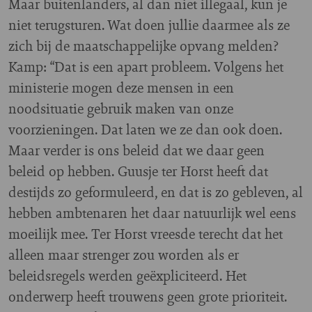
Maar buitenlanders, al dan niet illegaal, kun je
niet terugsturen. Wat doen jullie daarmee als ze
zich bij de maatschappelijke opvang melden?
Kamp: “Dat is een apart probleem. Volgens het
ministerie mogen deze mensen in een
noodsituatie gebruik maken van onze
voorzieningen. Dat laten we ze dan ook doen.
Maar verder is ons beleid dat we daar geen
beleid op hebben. Guusje ter Horst heeft dat
destijds zo geformuleerd, en dat is zo gebleven, al
hebben ambtenaren het daar natuurlijk wel eens
moeilijk mee. Ter Horst vreesde terecht dat het
alleen maar strenger zou worden als er
beleidsregels werden geëxpliciteerd. Het
onderwerp heeft trouwens geen grote prioriteit.