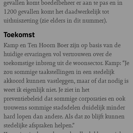
gevallen komt boedelbeheer er aan te pas en in
1200 gevallen komt het daadwerkelijk tot
uithuiszetting (zie elders in dit nummer).
Toekomst
Kamp en Ten Hoorn Boer zijn op basis van de
huidige ervaringen vol vertrouwen over de
toekomstige inbreng uit de woonsector. Kamp: “Je
zou sommige taakstellingen in een stedelijk
akkoord kunnen vastleggen, maar of dat nodig is
weet ik eigenlijk niet. Je ziet in het
preventiebeleid dat sommige corporaties en ook
trouwens sommige stadsdelen duidelijk minder
hard lopen dan andere. Als dat zo blijft kunnen
stedelijke afspraken helpen.”