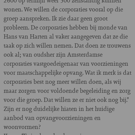
2600 op termijn weer 500 zelfstandig kunnen
wonen. We willen de corporaties vooral op die
groep aanspreken. Ik zie daar geen groot
probleem. De corporaties hebben bij monde van
Hans van Harten al vaker aangegeven dat ze die
taak op zich willen nemen. Dat doen ze trouwens
ook al; van oudsher zijn Amsterdamse
corporaties vastgoedeigenaar van voorzieningen
voor maatschappelijke opvang. Wat ik merk is dat
corporaties best nog meer willen doen, als wij
maar zorgen voor voldoende begeleiding en zorg
voor die groep. Dat willen ze er niet ook nog bij.”
Zijn er nog duidelijke hiaten in het huidige
aanbod van opvangvoorzieningen en
woonvormen?