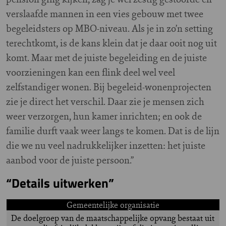
verslaafde mannen in een vies gebouw met twee
begeleidsters op MBO-niveau. Als je in zo’n setting
terechtkomt, is de kans klein dat je daar ooit nog uit
komt. Maar met de juiste begeleiding en de juiste
voorzieningen kan een flink deel wel veel
zelfstandiger wonen. Bij begeleid-wonenprojecten
zie je direct het verschil. Daar zie je mensen zich
weer verzorgen, hun kamer inrichten; en ook de
familie durft vaak weer langs te komen. Dat is de lijn
die we nu veel nadrukkelijker inzetten: het juiste
aanbod voor de juiste persoon.”
“Details uitwerken”
Gemeentelijke organisatie
De doelgroep van de maatschappelijke opvang bestaat uit