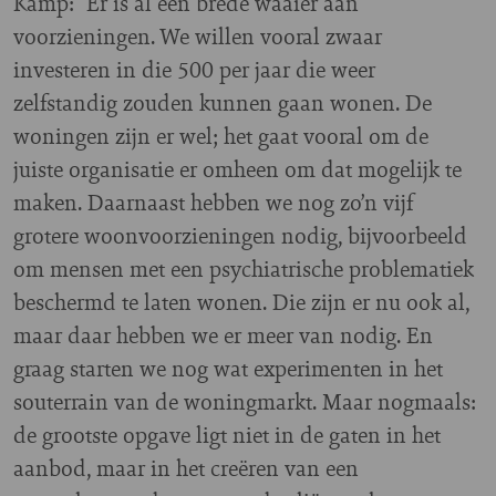
Kamp: “Er is al een brede waaier aan
voorzieningen. We willen vooral zwaar
investeren in die 500 per jaar die weer
zelfstandig zouden kunnen gaan wonen. De
woningen zijn er wel; het gaat vooral om de
juiste organisatie er omheen om dat mogelijk te
maken. Daarnaast hebben we nog zo’n vijf
grotere woonvoorzieningen nodig, bijvoorbeeld
om mensen met een psychiatrische problematiek
beschermd te laten wonen. Die zijn er nu ook al,
maar daar hebben we er meer van nodig. En
graag starten we nog wat experimenten in het
souterrain van de woningmarkt. Maar nogmaals:
de grootste opgave ligt niet in de gaten in het
aanbod, maar in het creëren van een