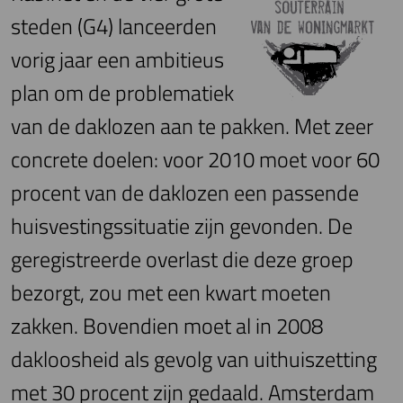
steden (G4) lanceerden
vorig jaar een ambitieus
plan om de problematiek
van de daklozen aan te pakken. Met zeer
concrete doelen: voor 2010 moet voor 60
procent van de daklozen een passende
huisvestingssituatie zijn gevonden. De
geregistreerde overlast die deze groep
bezorgt, zou met een kwart moeten
zakken. Bovendien moet al in 2008
dakloosheid als gevolg van uithuiszetting
met 30 procent zijn gedaald. Amsterdam