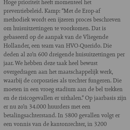
Hoge prioriteit heeft momenteel het
preventiebeleid. Kamp: “Met de Erop-af
methodiek wordt een ijzeren proces beschreven
om huisuitzettingen te voorkomen. Dat is
gebaseerd op de aanpak van de Vliegende
Hollander, een team van HVO-Querido. Die
deden al zo’n 600 dreigende huisuitzettingen per
jaar. We hebben deze taak heel bewust
overgedragen aan het maatschappelijk werk,
waarbij de corporaties als trechter fungeren. Die
moeten in een vroeg stadium aan de bel trekken
en de risicogevallen er uithalen.” Op jaarbasis zijn
er nu zo’n 34.000 huurders met een
betalingsachterstand. In 5800 gevallen volgt er
een vonnis van de kantonrechter, in 3200