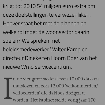
krijgt tot 2010 54 miljoen euro extra om
deze doelstellingen te verwezenlijken.
Hoever staat het met de plannen en
welke rol moet de woonsector daarin
spelen? We spreken met
beleidsmedewerker Walter Kamp en
directeur Dineke ten Hoorn Boer van het
nieuwe Wmo servicecentrum.
I
n de vier grote steden leven 10.000 dak- en
thuislozen en zo’n 12.000 ‘verkommerden/
verloederden’ die dakloos dreigen te
worden. Het kabinet stelde vorig jaar 170