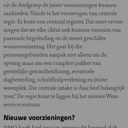
uit de doelgroep de juiste voorzieningen kunnen
aanbieden. Vierde is het verstevigen van centrale
regie. Er komt een centraal register. Dat moet ervoor
zorgen dat we elke cliënt ook kunnen voorzien van
passende begeleiding en de meest geschikte
woonvoorziening. Het gaat bij die
persoonsgebonden aanpak niet alleen om de
opvang maar om een compleet pakket van
geestelijke gezondheidszorg, eventuele
dagbesteding, schuldhulpverlening en juiste
woonplek. Die centrale intake is daar heel belangrijk
voor.” De regie komt te liggen bij het nieuwe Wmo
servicecentrum.
Nieuwe voorzieningen?
DMO heeft heel precies uitgezocht hoeveel dak-