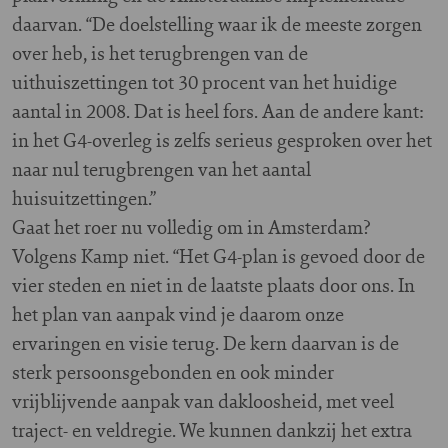
daarvan. “De doelstelling waar ik de meeste zorgen
over heb, is het terugbrengen van de
uithuiszettingen tot 30 procent van het huidige
aantal in 2008. Dat is heel fors. Aan de andere kant:
in het G4-overleg is zelfs serieus gesproken over het
naar nul terugbrengen van het aantal
huisuitzettingen.”
Gaat het roer nu volledig om in Amsterdam?
Volgens Kamp niet. “Het G4-plan is gevoed door de
vier steden en niet in de laatste plaats door ons. In
het plan van aanpak vind je daarom onze
ervaringen en visie terug. De kern daarvan is de
sterk persoonsgebonden en ook minder
vrijblijvende aanpak van dakloosheid, met veel
traject- en veldregie. We kunnen dankzij het extra