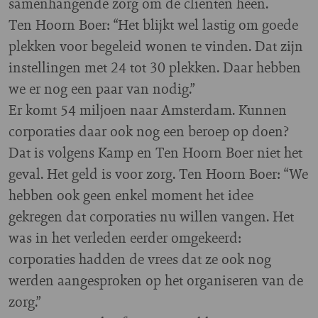
samenhangende zorg om de cliënten heen.
Ten Hoorn Boer: “Het blijkt wel lastig om goede
plekken voor begeleid wonen te vinden. Dat zijn
instellingen met 24 tot 30 plekken. Daar hebben
we er nog een paar van nodig.”
Er komt 54 miljoen naar Amsterdam. Kunnen
corporaties daar ook nog een beroep op doen?
Dat is volgens Kamp en Ten Hoorn Boer niet het
geval. Het geld is voor zorg. Ten Hoorn Boer: “We
hebben ook geen enkel moment het idee
gekregen dat corporaties nu willen vangen. Het
was in het verleden eerder omgekeerd:
corporaties hadden de vrees dat ze ook nog
werden aangesproken op het organiseren van de
zorg.”