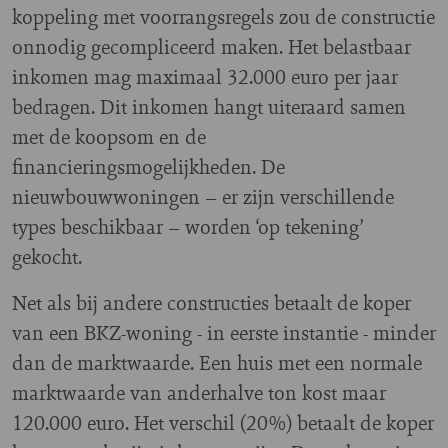
koppeling met voorrangsregels zou de constructie
onnodig gecompliceerd maken. Het belastbaar
inkomen mag maximaal 32.000 euro per jaar
bedragen. Dit inkomen hangt uiteraard samen
met de koopsom en de
financieringsmogelijkheden. De
nieuwbouwwoningen – er zijn verschillende
types beschikbaar – worden ‘op tekening’
gekocht.
Net als bij andere constructies betaalt de koper
van een BKZ-woning - in eerste instantie - minder
dan de marktwaarde. Een huis met een normale
marktwaarde van anderhalve ton kost maar
120.000 euro. Het verschil (20%) betaalt de koper