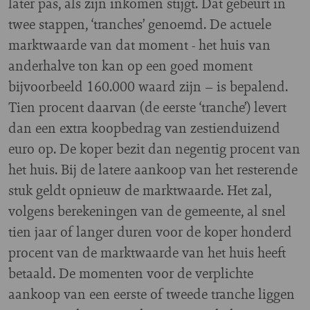
later pas, als zijn inkomen stijgt. Dat gebeurt in
twee stappen, ‘tranches’ genoemd. De actuele
marktwaarde van dat moment - het huis van
anderhalve ton kan op een goed moment
bijvoorbeeld 160.000 waard zijn – is bepalend.
Tien procent daarvan (de eerste ‘tranche’) levert
dan een extra koopbedrag van zestienduizend
euro op. De koper bezit dan negentig procent van
het huis. Bij de latere aankoop van het resterende
stuk geldt opnieuw de marktwaarde. Het zal,
volgens berekeningen van de gemeente, al snel
tien jaar of langer duren voor de koper honderd
procent van de marktwaarde van het huis heeft
betaald. De momenten voor de verplichte
aankoop van een eerste of tweede tranche liggen