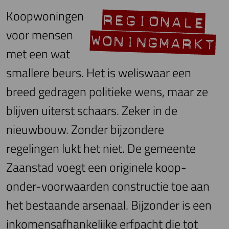
Koopwoningen
voor mensen
met een wat
smallere beurs. Het is weliswaar een
breed gedragen politieke wens, maar ze
blijven uiterst schaars. Zeker in de
nieuwbouw. Zonder bijzondere
regelingen lukt het niet. De gemeente
Zaanstad voegt een originele koop-
onder-voorwaarden constructie toe aan
het bestaande arsenaal. Bijzonder is een
inkomensafhankelijke erfpacht die tot