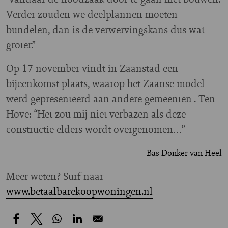
Verder zouden we deelplannen moeten
bundelen, dan is de verwervingskans dus wat
groter.”
Op 17 november vindt in Zaanstad een
bijeenkomst plaats, waarop het Zaanse model
werd gepresenteerd aan andere gemeenten . Ten
Hove: “Het zou mij niet verbazen als deze
constructie elders wordt overgenomen…”
Bas Donker van Heel
Meer weten? Surf naar
www.betaalbarekoopwoningen.nl