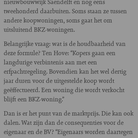
nieuwbouwwijk Saendelft en nog eens
tweehonderd daarbuiten. Soms staan ze tussen
andere koopwoningen, soms gaat het om
uitsluitend BKZ-woningen.
Belangrijke vraag: wat is de houdbaarheid van
deze formule? Ten Hove: “Kopers gaan een
langdurige verbintenis aan met een
erfpachtregeling. Bovendien kan het wel dertig
jaar duren voor de uitgestelde koop wordt
geëffectueerd. Een woning die wordt verkocht
blijft een BKZ-woning.”
Dan is er het punt van de marktprijs. Die kan ook
dalen. Wat zijn dan de consequenties voor de
eigenaar en de BV? “Eigenaars worden daartegen