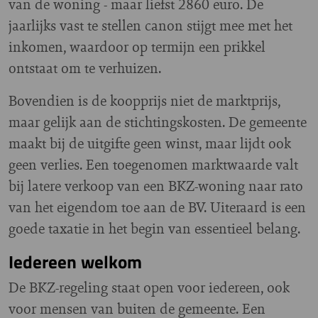
van de woning - maar liefst 2860 euro. De
jaarlijks vast te stellen canon stijgt mee met het
inkomen, waardoor op termijn een prikkel
ontstaat om te verhuizen.
Bovendien is de koopprijs niet de marktprijs,
maar gelijk aan de stichtingskosten. De gemeente
maakt bij de uitgifte geen winst, maar lijdt ook
geen verlies. Een toegenomen marktwaarde valt
bij latere verkoop van een BKZ-woning naar rato
van het eigendom toe aan de BV. Uiteraard is een
goede taxatie in het begin van essentieel belang.
Iedereen welkom
De BKZ-regeling staat open voor iedereen, ook
voor mensen van buiten de gemeente. Een