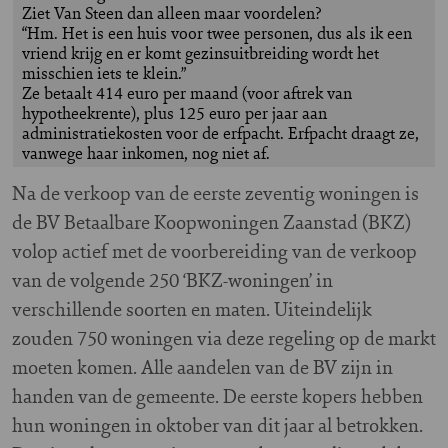
Ziet Van Steen dan alleen maar voordelen?
“Hm. Het is een huis voor twee personen, dus als ik een
vriend krijg en er komt gezinsuitbreiding wordt het
misschien iets te klein.”
Ze betaalt 414 euro per maand (voor aftrek van
hypotheekrente), plus 125 euro per jaar aan
administratiekosten voor de erfpacht. Erfpacht draagt ze,
vanwege haar inkomen, nog niet af.
Na de verkoop van de eerste zeventig woningen is
de BV Betaalbare Koopwoningen Zaanstad (BKZ)
volop actief met de voorbereiding van de verkoop
van de volgende 250 ‘BKZ-woningen’ in
verschillende soorten en maten. Uiteindelijk
zouden 750 woningen via deze regeling op de markt
moeten komen. Alle aandelen van de BV zijn in
handen van de gemeente. De eerste kopers hebben
hun woningen in oktober van dit jaar al betrokken.