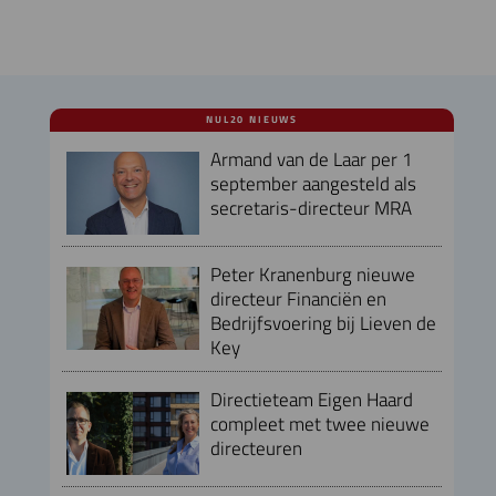
NUL20 NIEUWS
Armand van de Laar per 1
september aangesteld als
secretaris-directeur MRA
Peter Kranenburg nieuwe
directeur Financiën en
Bedrijfsvoering bij Lieven de
Key
Directieteam Eigen Haard
compleet met twee nieuwe
directeuren