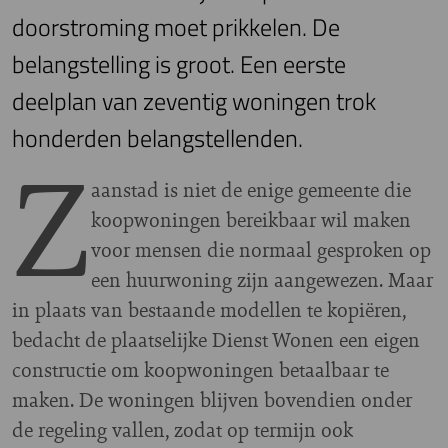
doorstroming moet prikkelen. De
belangstelling is groot. Een eerste
deelplan van zeventig woningen trok
honderden belangstellenden.
Z
aanstad is niet de enige gemeente die
koopwoningen bereikbaar wil maken
voor mensen die normaal gesproken op
een huurwoning zijn aangewezen. Maar
in plaats van bestaande modellen te kopiëren,
bedacht de plaatselijke Dienst Wonen een eigen
constructie om koopwoningen betaalbaar te
maken. De woningen blijven bovendien onder
de regeling vallen, zodat op termijn ook