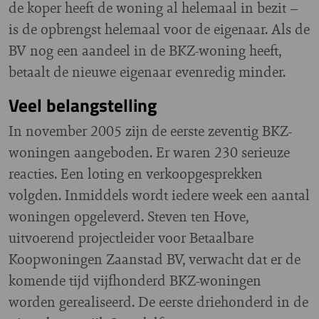
de koper heeft de woning al helemaal in bezit –
is de opbrengst helemaal voor de eigenaar. Als de
BV nog een aandeel in de BKZ-woning heeft,
betaalt de nieuwe eigenaar evenredig minder.
Veel belangstelling
In november 2005 zijn de eerste zeventig BKZ-
woningen aangeboden. Er waren 230 serieuze
reacties. Een loting en verkoopgesprekken
volgden. Inmiddels wordt iedere week een aantal
woningen opgeleverd. Steven ten Hove,
uitvoerend projectleider voor Betaalbare
Koopwoningen Zaanstad BV, verwacht dat er de
komende tijd vijfhonderd BKZ-woningen
worden gerealiseerd. De eerste driehonderd in de