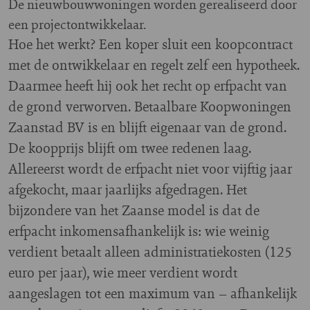
De nieuwbouwwoningen worden gerealiseerd door
een projectontwikkelaar.
Hoe het werkt? Een koper sluit een koopcontract
met de ontwikkelaar en regelt zelf een hypotheek.
Daarmee heeft hij ook het recht op erfpacht van
de grond verworven. Betaalbare Koopwoningen
Zaanstad BV is en blijft eigenaar van de grond.
De koopprijs blijft om twee redenen laag.
Allereerst wordt de erfpacht niet voor vijftig jaar
afgekocht, maar jaarlijks afgedragen. Het
bijzondere van het Zaanse model is dat de
erfpacht inkomensafhankelijk is: wie weinig
verdient betaalt alleen administratiekosten (125
euro per jaar), wie meer verdient wordt
aangeslagen tot een maximum van – afhankelijk