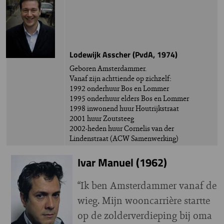
Lodewijk Asscher (PvdA, 1974)
Geboren Amsterdammer.
Vanaf zijn achttiende op zichzelf:
1992 onderhuur Bos en Lommer
1995 onderhuur elders Bos en Lommer
1998 inwonend huur Houtrijkstraat
2001 huur Zoutsteeg
2002-heden huur Cornelis van der
Lindenstraat (ACW Samenwerking)
Ivar Manuel (1962)
“Ik ben Amsterdammer vanaf de
wieg. Mijn wooncarrière startte
op de zolderverdieping bij oma