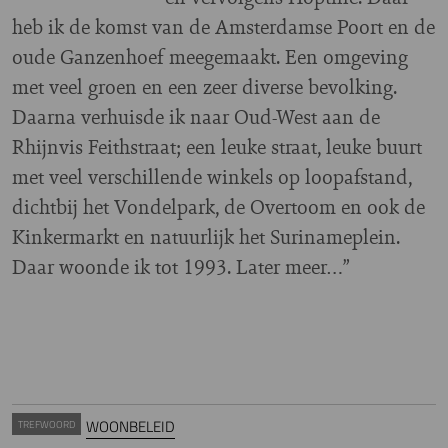
heb ik de komst van de Amsterdamse Poort en de
oude Ganzenhoef meegemaakt. Een omgeving
met veel groen en een zeer diverse bevolking.
Daarna verhuisde ik naar Oud-West aan de
Rhijnvis Feithstraat; een leuke straat, leuke buurt
met veel verschillende winkels op loopafstand,
dichtbij het Vondelpark, de Overtoom en ook de
Kinkermarkt en natuurlijk het Surinameplein.
Daar woonde ik tot 1993. Later meer…”
WOONBELEID
TREFWOORD