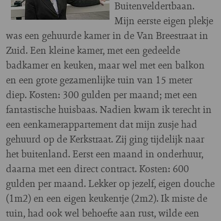
Buitenveldertbaan.
Mijn eerste eigen plekje
was een gehuurde kamer in de Van Breestraat in
Zuid. Een kleine kamer, met een gedeelde
badkamer en keuken, maar wel met een balkon
en een grote gezamenlijke tuin van 15 meter
diep. Kosten: 300 gulden per maand; met een
fantastische huisbaas. Nadien kwam ik terecht in
een eenkamerappartement dat mijn zusje had
gehuurd op de Kerkstraat. Zij ging tijdelijk naar
het buitenland. Eerst een maand in onderhuur,
daarna met een direct contract. Kosten: 600
gulden per maand. Lekker op jezelf, eigen douche
(1m2) en een eigen keukentje (2m2). Ik miste de
tuin, had ook wel behoefte aan rust, wilde een