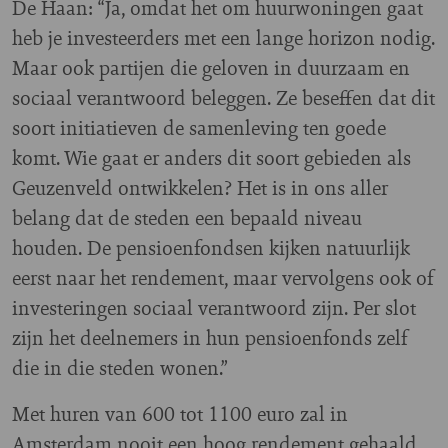
De Haan: “Ja, omdat het om huurwoningen gaat
heb je investeerders met een lange horizon nodig.
Maar ook partijen die geloven in duurzaam en
sociaal verantwoord beleggen. Ze beseffen dat dit
soort initiatieven de samenleving ten goede
komt. Wie gaat er anders dit soort gebieden als
Geuzenveld ontwikkelen? Het is in ons aller
belang dat de steden een bepaald niveau
houden. De pensioenfondsen kijken natuurlijk
eerst naar het rendement, maar vervolgens ook of
investeringen sociaal verantwoord zijn. Per slot
zijn het deelnemers in hun pensioenfonds zelf
die in die steden wonen.”
Met huren van 600 tot 1100 euro zal in
Amsterdam nooit een hoog rendement gehaald