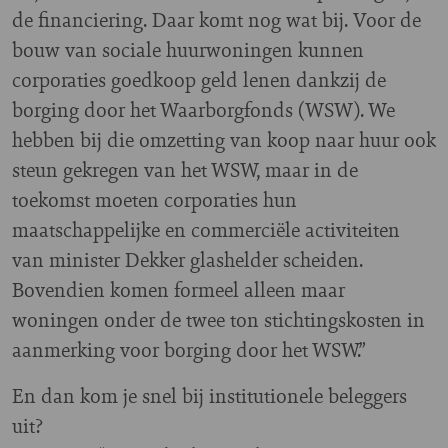
de financiering. Daar komt nog wat bij. Voor de
bouw van sociale huurwoningen kunnen
corporaties goedkoop geld lenen dankzij de
borging door het Waarborgfonds (WSW). We
hebben bij die omzetting van koop naar huur ook
steun gekregen van het WSW, maar in de
toekomst moeten corporaties hun
maatschappelijke en commerciële activiteiten
van minister Dekker glashelder scheiden.
Bovendien komen formeel alleen maar
woningen onder de twee ton stichtingskosten in
aanmerking voor borging door het WSW.”
En dan kom je snel bij institutionele beleggers
uit?