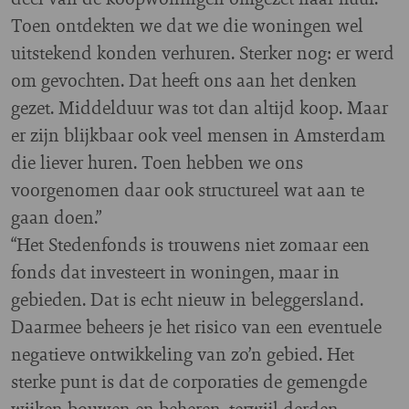
Toen ontdekten we dat we die woningen wel
uitstekend konden verhuren. Sterker nog: er werd
om gevochten. Dat heeft ons aan het denken
gezet. Middelduur was tot dan altijd koop. Maar
er zijn blijkbaar ook veel mensen in Amsterdam
die liever huren. Toen hebben we ons
voorgenomen daar ook structureel wat aan te
gaan doen.”
“Het Stedenfonds is trouwens niet zomaar een
fonds dat investeert in woningen, maar in
gebieden. Dat is echt nieuw in beleggersland.
Daarmee beheers je het risico van een eventuele
negatieve ontwikkeling van zo’n gebied. Het
sterke punt is dat de corporaties de gemengde
wijken bouwen en beheren, terwijl derden