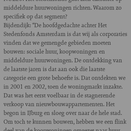
middeldure huurwoningen richten. Waarom zo
specifiek op dat segment?
Bijdendijk: “De hoofdgedachte achter Het
Stedenfonds Amsterdam is dat wij als corporaties
vinden dat we gemengde gebieden moeten
bouwen: sociale huur, koopwoningen en
middeldure huurwoningen. De ontdekking van
de laatste jaren is dat aan ook die laatste
categorie een grote behoefte is. Dat ontdekten we
in 2001 en 2002, toen de woningmarkt inzakte.
Dat was het eerst voelbaar in de stagnerende
verkoop van nieuwbouwappartementen. Het
begon in IJburg en sloeg over naar de hele stad.
Om toch te kunnen bouwen, hebben we een flink
deel van de koopwoningen omgezet naar huur.