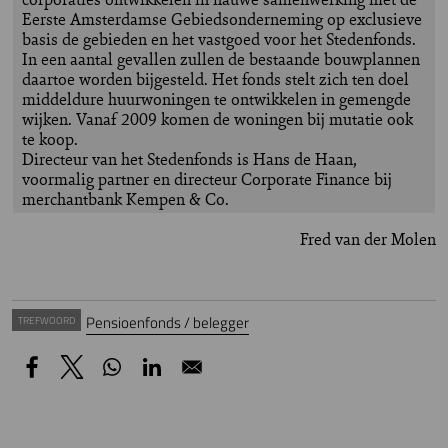
Eerste Amsterdamse Gebiedsonderneming op exclusieve
basis de gebieden en het vastgoed voor het Stedenfonds.
In een aantal gevallen zullen de bestaande bouwplannen
daartoe worden bijgesteld. Het fonds stelt zich ten doel
middeldure huurwoningen te ontwikkelen in gemengde
wijken. Vanaf 2009 komen de woningen bij mutatie ook
te koop.
Directeur van het Stedenfonds is Hans de Haan,
voormalig partner en directeur Corporate Finance bij
merchantbank Kempen & Co.
Fred van der Molen
Pensioenfonds / belegger
TREFWOORD