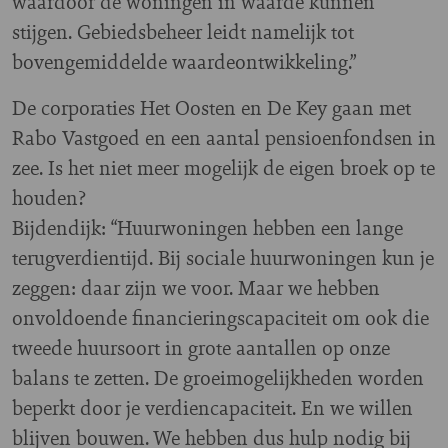
waardoor de woningen in waarde kunnen
stijgen. Gebiedsbeheer leidt namelijk tot
bovengemiddelde waardeontwikkeling.”
De corporaties Het Oosten en De Key gaan met
Rabo Vastgoed en een aantal pensioenfondsen in
zee. Is het niet meer mogelijk de eigen broek op te
houden?
Bijdendijk: “Huurwoningen hebben een lange
terugverdientijd. Bij sociale huurwoningen kun je
zeggen: daar zijn we voor. Maar we hebben
onvoldoende financieringscapaciteit om ook die
tweede huursoort in grote aantallen op onze
balans te zetten. De groeimogelijkheden worden
beperkt door je verdiencapaciteit. En we willen
blijven bouwen. We hebben dus hulp nodig bij