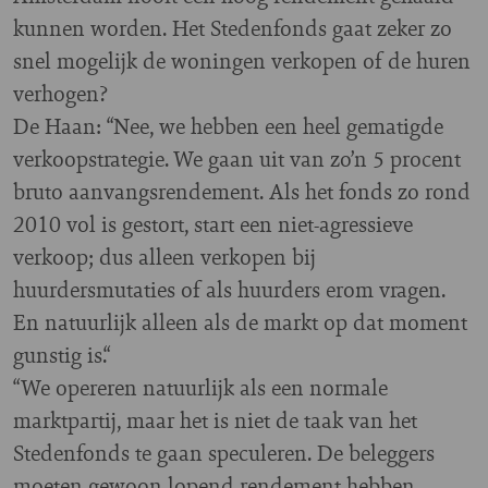
kunnen worden. Het Stedenfonds gaat zeker zo
snel mogelijk de woningen verkopen of de huren
verhogen?
De Haan: “Nee, we hebben een heel gematigde
verkoopstrategie. We gaan uit van zo’n 5 procent
bruto aanvangsrendement. Als het fonds zo rond
2010 vol is gestort, start een niet-agressieve
verkoop; dus alleen verkopen bij
huurdersmutaties of als huurders erom vragen.
En natuurlijk alleen als de markt op dat moment
gunstig is.“
“We opereren natuurlijk als een normale
marktpartij, maar het is niet de taak van het
Stedenfonds te gaan speculeren. De beleggers
moeten gewoon lopend rendement hebben.