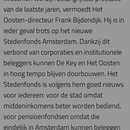
van de laatste jaren, vermoedt Het
Oosten-directeur Frank Bijdendijk. Hij is in
ieder geval trots op het nieuwe
Stedenfonds Amsterdam. Dankzij dit
verbond van corporaties en institutionele
beleggers kunnen De Key en Het Oosten
in hoog tempo blijven doorbouwen. Het
Stedenfonds is volgens hem goed nieuws
voor iedereen: voor de stad omdat
middeninkomens beter worden bediend,
voor pensioenfondsen omdat die
eindelijk in Amsterdam kunnen beleggen