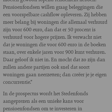
Pensioenfondsen willen graag beleggingen die
een voorspelbare cashflow opleveren. Zij hebben
meer belang bij woningen die allemaal verhuurd
zijn voor 600 euro, dan dat er 50 procent is
verhuurd voor hogere prijzen. Ik verwacht niet
dat je woningen die voor 600 euro in de boeken
staan, over enkele jaren voor 900 kunt verhuren.
Daar geloof ik niet in. En mocht dat zo zijn dan
zullen andere partijen ook snel dat soort
woningen gaan neerzetten; dan creëer je je eigen
concurrentie.”
In de prospectus wordt het Stedenfonds
aangeprezen als een unieke kans voor
pensioenfondsen om te investeren in