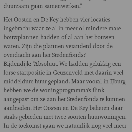
duurzaam gaan samenwerken.”
Het Oosten en De Key hebben vier locaties
ingebracht waar ze al in meer of mindere mate
bouwplannen hadden of al aan het bouwen
waren. Zijn die plannen veranderd door de
overdracht aan het Stedenfonds?
Bijdendijk: “Absoluut. We hadden gelukkig een
forse startpositie in Geuzenveld met daarin veel
middeldure huur gepland. Maar vooral in IJburg
hebben we de woningprogramma’s flink
aangepast om ze aan het Stedenfonds te kunnen
aanbieden. Het Oosten en De Key beheren daar
straks gebieden met twee soorten huurwoningen.
In de toekomst gaan we natuurlijk nog veel meer