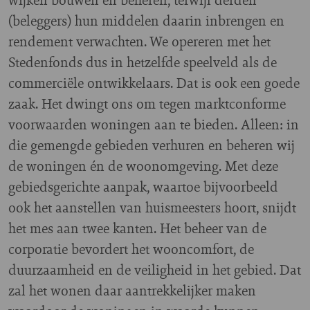
(beleggers) hun middelen daarin inbrengen en
rendement verwachten. We opereren met het
Stedenfonds dus in hetzelfde speelveld als de
commerciële ontwikkelaars. Dat is ook een goede
zaak. Het dwingt ons om tegen marktconforme
voorwaarden woningen aan te bieden. Alleen: in
die gemengde gebieden verhuren en beheren wij
de woningen én de woonomgeving. Met deze
gebiedsgerichte aanpak, waartoe bijvoorbeeld
ook het aanstellen van huismeesters hoort, snijdt
het mes aan twee kanten. Het beheer van de
corporatie bevordert het wooncomfort, de
duurzaamheid en de veiligheid in het gebied. Dat
zal het wonen daar aantrekkelijker maken