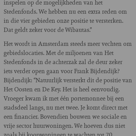
inspelen op de mogelijkheden van het
Stedenfonds. We hebben nu een extra reden om
in die vier gebieden onze positie te versterken.
Dat geldt zeker voor de Wibautas.”
Het wordt in Amsterdam steeds meer vechten om
gebiedslocaties. Met de miljoenen van Het
Stedenfonds in de achterzak zal de deur zeker
iets verder open gaan voor Frank Bijdendijk?
Bijdendijk: “Natuurlijk versterkt dit de positie van
Het Oosten en De Key. Het is heel eenvoudig.
Vroeger kwam ik met één portemonnee bij een
stadsdeel langs, nu met twee. Je komt direct met
een financier. Bovendien bouwen we sociale en
vrije sector huurwoningen. We hoeven dus niet
zoals bij koopwoningen te wachten tot 70