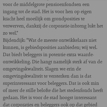
voor de middelgrote pensioenfondsen een
ingang tot de stad. Het is voor hen op eigen
kracht heel moeilijk om grondposities te
verwerven, dankzij de corporatie-inbreng lukt het
zo wel.”
Bijdendijk: “Wat de meeste ontwikkelaars niet
kunnen, is gebiedsposities aanbieden; wij wel.
Dat biedt beleggers in potentie extra waarde-
ontwikkeling. Die hangt namelijk sterk af van de
omgevingskwaliteit. Slagen we erin de
omgevingskwaliteit te versterken dan is dat
superinteressant voor beleggers. Dat is ook min
of meer de stille belofte die het stedenfonds heeft
gedaan. Het is voor de stad hoogst interessant
dat corporaties en beleggers ook op dat gebied