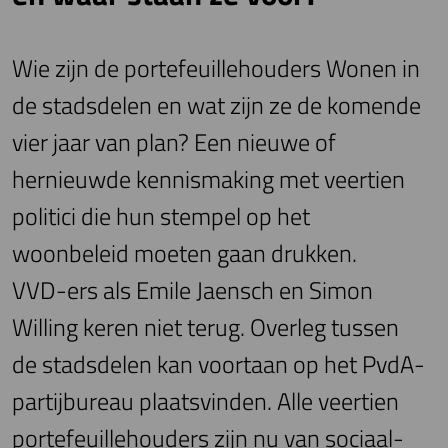
Wie zijn de portefeuillehouders Wonen in
de stadsdelen en wat zijn ze de komende
vier jaar van plan? Een nieuwe of
hernieuwde kennismaking met veertien
politici die hun stempel op het
woonbeleid moeten gaan drukken.
VVD-ers als Emile Jaensch en Simon
Willing keren niet terug. Overleg tussen
de stadsdelen kan voortaan op het PvdA-
partijbureau plaatsvinden. Alle veertien
portefeuillehouders zijn nu van sociaal-