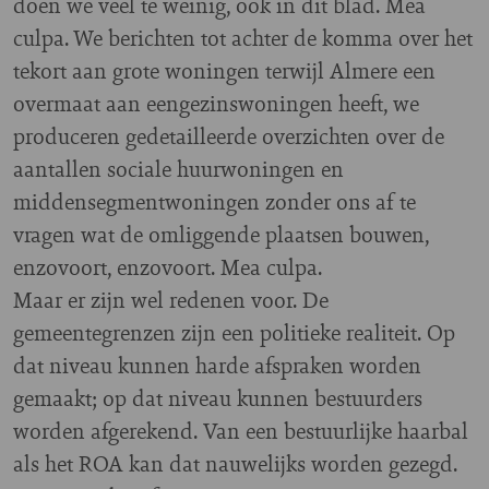
doen we veel te weinig, ook in dit blad. Mea
culpa. We berichten tot achter de komma over het
tekort aan grote woningen terwijl Almere een
overmaat aan eengezinswoningen heeft, we
produceren gedetailleerde overzichten over de
aantallen sociale huurwoningen en
middensegmentwoningen zonder ons af te
vragen wat de omliggende plaatsen bouwen,
enzovoort, enzovoort. Mea culpa.
Maar er zijn wel redenen voor. De
gemeentegrenzen zijn een politieke realiteit. Op
dat niveau kunnen harde afspraken worden
gemaakt; op dat niveau kunnen bestuurders
worden afgerekend. Van een bestuurlijke haarbal
als het ROA kan dat nauwelijks worden gezegd.