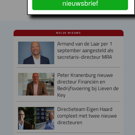
nieuwsbrief
NUL20 NIEUWS
Armand van de Laar per 1
september aangesteld als
secretaris-directeur MRA
Peter Kranenburg nieuwe
directeur Financiën en
Bedrijfsvoering bij Lieven de
Key
Directieteam Eigen Haard
compleet met twee nieuwe
directeuren