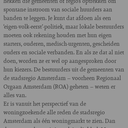
hekken die gemeenten of regio’s optrekken om
spontane instroom van sociale huurders aan
banden te leggen. Je kunt dat afdoen als een
‘eigen-volk-eerst’-politiek, maar lokale bestuurders
moeten ook rekening houden met hun eigen
starters, ouderen, medisch-urgenten, gescheiden
ouders en sociale verbanden. En als ze dat al niet
doen, worden ze er wel op aangesproken door
hun kiezers. De bestuurders uit de gemeenten van
de stadsregio Amsterdam – voorheen Regionaal
Orgaan Amsterdam (ROA) geheten – weten er
alles van.
Er is vanuit het perspectief van de
woningzoekende alle reden de stadsregio
Amsterdam als één woningmarkt te zien. Dan