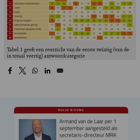
Tabel 1 geeft een overzicht van de eerste twintig (van de
in totaal veertig) antwoordcategorie
NUL20 NIEUWS
Armand van de Laar per 1
september aangesteld als
secretaris-directeur MRA