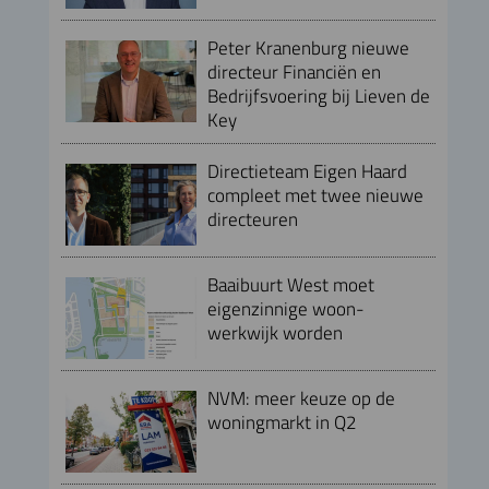
Peter Kranenburg nieuwe
directeur Financiën en
Bedrijfsvoering bij Lieven de
Key
Directieteam Eigen Haard
compleet met twee nieuwe
directeuren
Baaibuurt West moet
eigenzinnige woon-
werkwijk worden
NVM: meer keuze op de
woningmarkt in Q2