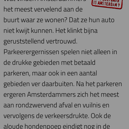
het meest vervelend aan de
buurt waar ze wonen? Dat ze hun auto
niet kwijt kunnen. Het klinkt bijna
geruststellend vertrouwd.
Parkeerergernissen spelen niet alleen in
de drukke gebieden met betaald
parkeren, maar ook in een aantal
gebieden ver daarbuiten. Na het parkeren
ergeren Amsterdammers zich het meest
aan rondzwervend afval en vuilnis en
vervolgens de verkeersdrukte. Ook de
aloude hondenpoep eindigt nog in de