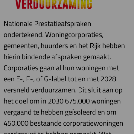
Nationale Prestatieafspraken
ondertekend. Woningcorporaties,
gemeenten, huurders en het Rijk hebben
hierin bindende afspraken gemaakt.
Corporaties gaan al hun woningen met
een E-, F-, of G-label tot en met 2028
versneld verduurzamen. Dit sluit aan op
het doel om in 2030 675.000 woningen
vergaand te hebben geïsoleerd en om
450.000 bestaande corporatiewoningen