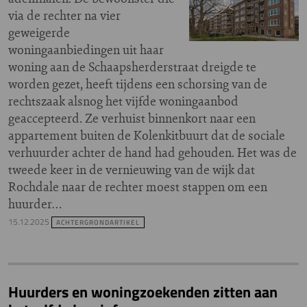
via de rechter na vier
geweigerde
woningaanbiedingen uit haar
woning aan de Schaapsherderstraat dreigde te
worden gezet, heeft tijdens een schorsing van de
rechtszaak alsnog het vijfde woningaanbod
geaccepteerd. Ze verhuist binnenkort naar een
appartement buiten de Kolenkitbuurt dat de sociale
verhuurder achter de hand had gehouden. Het was de
tweede keer in de vernieuwing van de wijk dat
Rochdale naar de rechter moest stappen om een
huurder…
15.12.2025
ACHTERGRONDARTIKEL
Huurders en woningzoekenden zitten aan