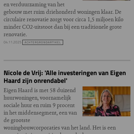
en verduurzaming van het
gebouw met ruim driehonderd woningen klaar. De
circulaire renovatie zorgt voor circa 1,5 miljoen kilo
minder CO2-uitstoot dan bij een traditionele grote
renovatie.
04.11.2025
ACHTERGRONDARTIKEL
Nicole de Vrij: 'Alle investeringen van Eigen
Haard zijn onrendabel'
Eigen Haard is met 58 duizend
huurwoningen, voornamelijk
sociale huur en ruim 9 procent
in het middensegment, een van
de grootste
woningbouwcorporaties van het land. Het is een