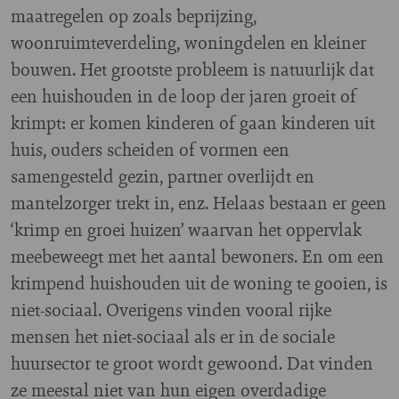
maatregelen op zoals beprijzing,
woonruimteverdeling, woningdelen en kleiner
bouwen. Het grootste probleem is natuurlijk dat
een huishouden in de loop der jaren groeit of
krimpt: er komen kinderen of gaan kinderen uit
huis, ouders scheiden of vormen een
samengesteld gezin, partner overlijdt en
mantelzorger trekt in, enz. Helaas bestaan er geen
‘krimp en groei huizen’ waarvan het oppervlak
meebeweegt met het aantal bewoners. En om een
krimpend huishouden uit de woning te gooien, is
niet-sociaal. Overigens vinden vooral rijke
mensen het niet-sociaal als er in de sociale
huursector te groot wordt gewoond. Dat vinden
ze meestal niet van hun eigen overdadige