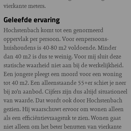
vierkante meters.
Geleefde ervaring
Hochstenbach komt tot een genormeerd
oppervlak per persoon. Voor eenpersoons-
huishoudens is 40-80 m2 voldoende. Minder
dan 40 m2 is dus te weinig. Voor mij sluit deze
statische waarheid niet aan bij de werkelijkheid.
Een jongere pleegt een moord voor een woning
tot 40 m2. Een alleenstaande 55+er schiet je neer
bij zo’n aanbod. Cijfers zijn dus altijd situationeel
van waarde. Dat wordt ook door Hochstenbach
gezien. Hij waarschuwt ervoor om wonen alleen
als een efficiëntievraagstuk te zien. Wonen gaat
niet alleen om het beter benutten van vierkante