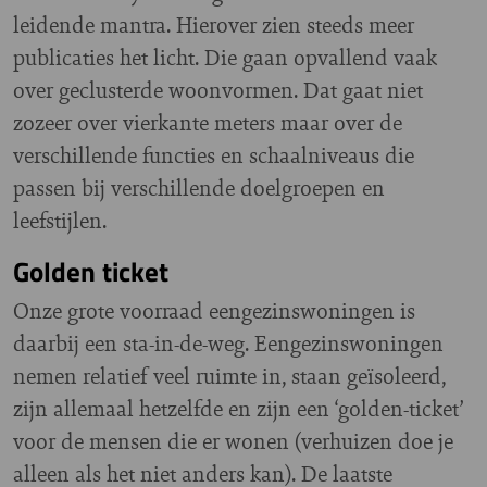
leidende mantra. Hierover zien steeds meer
publicaties het licht. Die gaan opvallend vaak
over geclusterde woonvormen. Dat gaat niet
zozeer over vierkante meters maar over de
verschillende functies en schaalniveaus die
passen bij verschillende doelgroepen en
leefstijlen.
Golden ticket
Onze grote voorraad eengezinswoningen is
daarbij een sta-in-de-weg. Eengezinswoningen
nemen relatief veel ruimte in, staan geïsoleerd,
zijn allemaal hetzelfde en zijn een ‘golden-ticket’
voor de mensen die er wonen (verhuizen doe je
alleen als het niet anders kan). De laatste