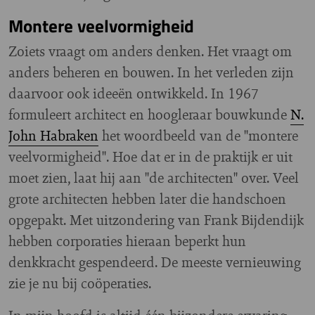
Montere veelvormigheid
Zoiets vraagt om anders denken. Het vraagt om
anders beheren en bouwen. In het verleden zijn
daarvoor ook ideeën ontwikkeld. In 1967
formuleert architect en hoogleraar bouwkunde
N.
John Habraken
het woordbeeld van de "montere
veelvormigheid". Hoe dat er in de praktijk er uit
moet zien, laat hij aan "de architecten" over. Veel
grote architecten hebben later die handschoen
opgepakt. Met uitzondering van Frank Bijdendijk
hebben corporaties hieraan beperkt hun
denkkracht gespendeerd. De meeste vernieuwing
zie je nu bij coöperaties.