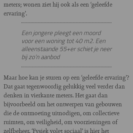
meters; wonen ziet hij ook als een ‘geleefde
ervaring’.
Een jongere pleegt een moord
voor een woning tot 40 m2. Een
alleenstaande 55+er schiet je neer
bij zo’n aanbod
Maar hoe kan je sturen op een ‘geleefde ervaring’?
Dat gaat tegenwoordig gelukkig veel verder dan
denken in vierkante meters. Het gaat dan
bijvoorbeeld om het ontwerpen van gebouwen
die de ontmoeting uitnodigen, om collectieve
ruimten, om veiligheid, om voorzieningen of
zelfbeheer. ‘Fysiek volgt sociaal’ is hier het