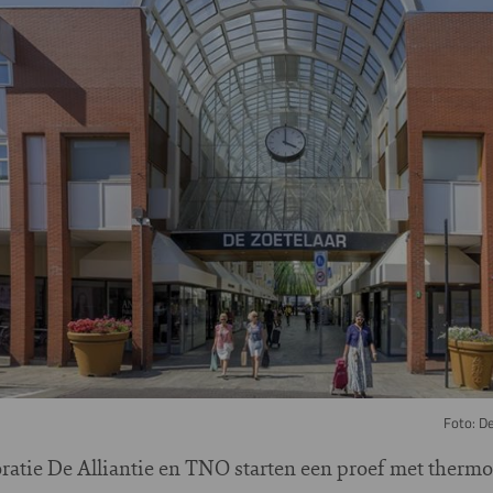
Foto: D
ratie De Alliantie en TNO starten een proef met therm