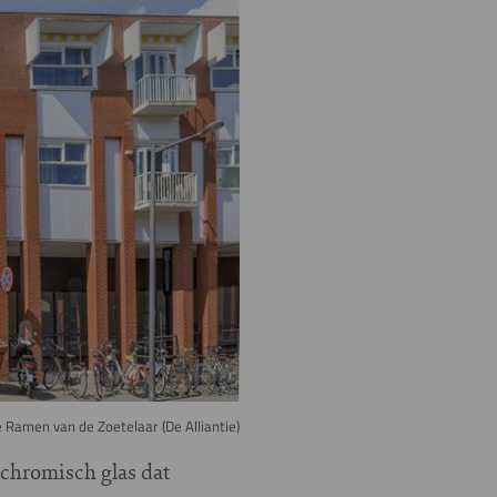
e Ramen van de Zoetelaar (De Alliantie)
ochromisch glas dat