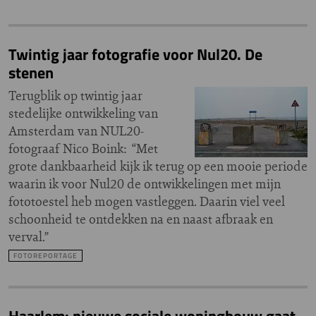
Twintig jaar fotografie voor Nul20. De
stenen
Terugblik op twintig jaar
stedelijke ontwikkeling van
Amsterdam van NUL20-
fotograaf Nico Boink: “Met
grote dankbaarheid kijk ik terug op een mooie periode
waarin ik voor Nul20 de ontwikkelingen met mijn
fototoestel heb mogen vastleggen. Daarin viel veel
schoonheid te ontdekken na en naast afbraak en
verval.”
FOTOREPORTAGE