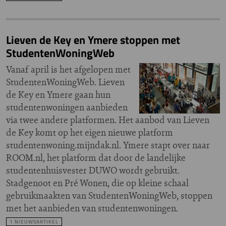
Lieven de Key en Ymere stoppen met
StudentenWoningWeb
Vanaf april is het afgelopen met
StudentenWoningWeb. Lieven
de Key en Ymere gaan hun
studentenwoningen aanbieden
via twee andere platformen. Het aanbod van Lieven
de Key komt op het eigen nieuwe platform
studentenwoning.mijndak.nl. Ymere stapt over naar
ROOM.nl, het platform dat door de landelijke
studentenhuisvester DUWO wordt gebruikt.
Stadgenoot en Pré Wonen, die op kleine schaal
gebruikmaakten van StudentenWoningWeb, stoppen
met het aanbieden van studentenwoningen.
1 NIEUWSARTIKEL