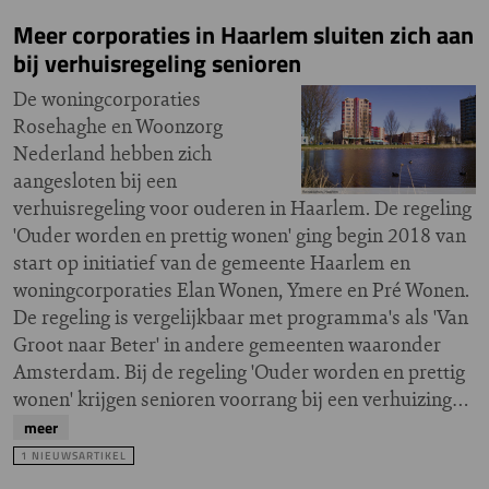
Meer corporaties in Haarlem sluiten zich aan
bij verhuisregeling senioren
De woningcorporaties
Rosehaghe en Woonzorg
Nederland hebben zich
aangesloten bij een
verhuisregeling voor ouderen in Haarlem. De regeling
'Ouder worden en prettig wonen' ging begin 2018 van
start op initiatief van de gemeente Haarlem en
woningcorporaties Elan Wonen, Ymere en Pré Wonen.
De regeling is vergelijkbaar met programma's als 'Van
Groot naar Beter' in andere gemeenten waaronder
Amsterdam. Bij de regeling 'Ouder worden en prettig
wonen' krijgen senioren voorrang bij een verhuizing…
meer
1 NIEUWSARTIKEL