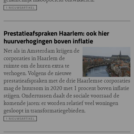
1 NIEUWSARTIKEL
Prestatieafspraken Haarlem: ook hier
huurverhogingen boven inflatie
Net als in Amsterdam krijgen de
corporaties in Haarlem de
ruimte om de huren extra te
verhogen. Volgens de nieuwe
prestatieafspraken met de drie Haarlemse corporaties
mag de huursom in 2020 met 1 procent boven inflatie
stijgen. Ondertussen daalt de sociale voorraad de
komende jaren: er worden relatief veel woningen
gesloopt in transformatiegebieden.
1 NIEUWSARTIKEL