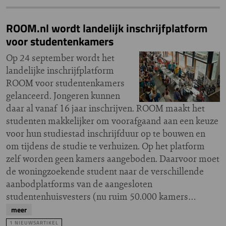
ROOM.nl wordt landelijk inschrijfplatform
voor studentenkamers
Op 24 september wordt het
landelijke inschrijfplatform
ROOM voor studentenkamers
gelanceerd. Jongeren kunnen
daar al vanaf 16 jaar inschrijven. ROOM maakt het
studenten makkelijker om voorafgaand aan een keuze
voor hun studiestad inschrijfduur op te bouwen en
om tijdens de studie te verhuizen. Op het platform
zelf worden geen kamers aangeboden. Daarvoor moet
de woningzoekende student naar de verschillende
aanbodplatforms van de aangesloten
studentenhuisvesters (nu ruim 50.000 kamers…
meer
1 NIEUWSARTIKEL