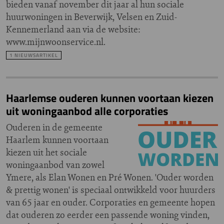
bieden vanaf november dit jaar al hun sociale
huurwoningen in Beverwijk, Velsen en Zuid-
Kennemerland aan via de website:
www.mijnwoonservice.nl.
1 NIEUWSARTIKEL
Haarlemse ouderen kunnen voortaan kiezen
uit woningaanbod alle corporaties
Ouderen in de gemeente
Haarlem kunnen voortaan
kiezen uit het sociale
woningaanbod van zowel
Ymere, als Elan Wonen en Pré Wonen. 'Ouder worden
& prettig wonen' is speciaal ontwikkeld voor huurders
van 65 jaar en ouder. Corporaties en gemeente hopen
dat ouderen zo eerder een passende woning vinden,