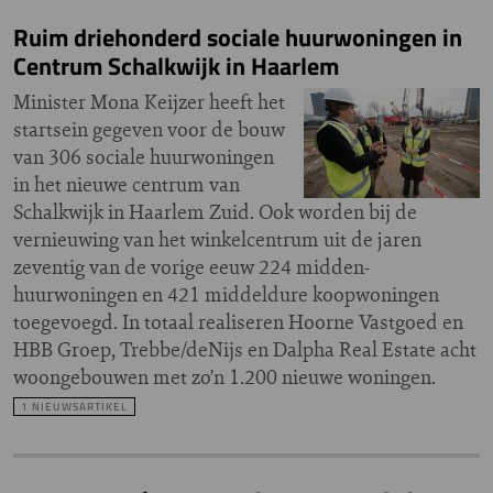
Ruim driehonderd sociale huurwoningen in
Centrum Schalkwijk in Haarlem
Minister Mona Keijzer heeft het
startsein gegeven voor de bouw
van 306 sociale huurwoningen
in het nieuwe centrum van
Schalkwijk in Haarlem Zuid. Ook worden bij de
vernieuwing van het winkelcentrum uit de jaren
zeventig van de vorige eeuw 224 midden-
huurwoningen en 421 middeldure koopwoningen
toegevoegd. In totaal realiseren Hoorne Vastgoed en
HBB Groep, Trebbe/deNijs en Dalpha Real Estate acht
woongebouwen met zo’n 1.200 nieuwe woningen.
1 NIEUWSARTIKEL