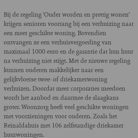
Bij de regeling 'Ouder worden en prettig wonen'
krijgen senioren voorrang bij een verhuizing naar
een meer geschikte woning. Bovendien
ontvangen ze een verhuisvergoeding van
maximaal 1000 euro en de garantie dat hun huur
na verhuizing niet stijgt. Met de nieuwe regeling
kunnen ouderen makkelijker naar een
gelijkvloerse twee- of driekamerwoning
verhuizen. Doordat meer corporaties meedoen
wordt het aanbod en daarmee de slaagkans
groter. Woonzorg heeft veel geschikte woningen
met voorzieningen voor ouderen. Zoals het
Reinaldahuis met 106 zelfstandige driekamer
huurwoningen.