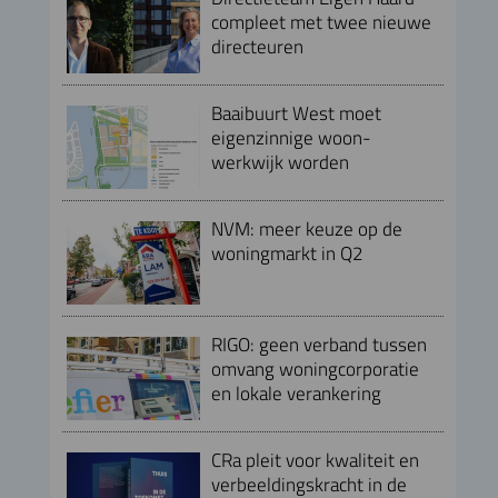
compleet met twee nieuwe
directeuren
Baaibuurt West moet
eigenzinnige woon-
werkwijk worden
NVM: meer keuze op de
woningmarkt in Q2
RIGO: geen verband tussen
omvang woningcorporatie
en lokale verankering
CRa pleit voor kwaliteit en
verbeeldingskracht in de