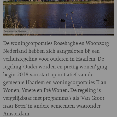
De woningcorporaties Rosehaghe en Woonzorg
Nederland hebben zich aangesloten bij een
verhuisregeling voor ouderen in Haarlem. De
regeling 'Ouder worden en prettig wonen' ging
begin 2018 van start op initiatief van de
gemeente Haarlem en woningcorporaties Elan
Wonen, Ymere en Pré Wonen. De regeling is
vergelijkbaar met programma's als 'Van Groot
naar Beter' in andere gemeenten waaronder
Amsterdam.