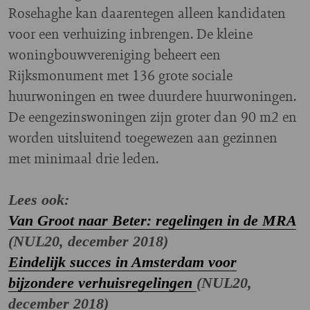
Rosehaghe kan daarentegen alleen kandidaten
voor een verhuizing inbrengen. De kleine
w
oningbouwvereniging
beheert een
Rijksmonument met 136 grote sociale
huurwoningen en twee duurdere huurwoningen.
De eengezinswoningen zijn groter dan 90 m2 en
worden uitsluitend toegewezen aan gezinnen
met minimaal drie leden.
Lees ook:
Van Groot naar Beter: regelingen in de MRA
(NUL20, december 2018)
Eindelijk succes in Amsterdam voor
bijzondere verhuisregelingen
(NUL20,
december 2018)