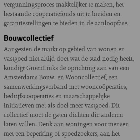
vergunningsproces makkelijker te maken, het
bestaande coöperatiefonds uit te breiden en
garantiestellingen te bieden in de aanloopfase.
Bouwcollectief
Aangezien de markt op gebied van wonen en
vastgoed niet altijd doet wat de stad nodig heeft,
kondigt GroenLinks de oprichting aan van een
Amsterdams Bouw- en Wooncollectief, een
samenwerkingsverband met wooncoöperaties,
bedrijfscoöperaties en maatschappelijke
initiatieven met als doel meer vastgoed. Dit
collectief moet de gaten dichten die anderen
laten vallen. Denk aan woningen voor mensen
met een beperking of spoedzoekers, aan het