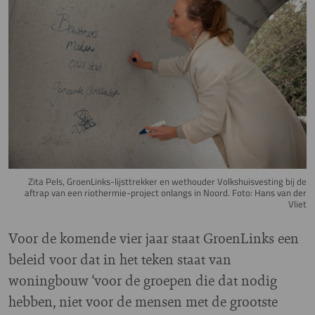
Zita Pels, GroenLinks-lijsttrekker en wethouder Volkshuisvesting bij de
aftrap van een riothermie-project onlangs in Noord. Foto: Hans van der
Vliet
Voor de komende vier jaar staat GroenLinks een
beleid voor dat in het teken staat van
woningbouw ‘voor de groepen die dat nodig
hebben, niet voor de mensen met de grootste