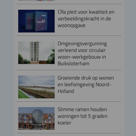
CRa pleit voor kwaliteit en
verbeeldingskracht in de
woonopgave
Omgevingsvergunning
verleend voor circulair
woon-werkgebouw in
Buiksloterham
Groeiende druk op wonen
en leefomgeving Noord-
Holland
Slimme ramen houden
woningen tot 5 graden
koeler