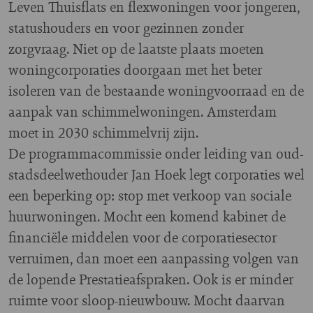
Leven Thuisflats en flexwoningen voor jongeren,
statushouders en voor gezinnen zonder
zorgvraag. Niet op de laatste plaats moeten
woningcorporaties doorgaan met het beter
isoleren van de bestaande woningvoorraad en de
aanpak van schimmelwoningen. Amsterdam
moet in 2030 schimmelvrij zijn.
De programmacommissie onder leiding van oud-
stadsdeelwethouder Jan Hoek legt corporaties wel
een beperking op: stop met verkoop van sociale
huurwoningen. Mocht een komend kabinet de
financiële middelen voor de corporatiesector
verruimen, dan moet een aanpassing volgen van
de lopende Prestatieafspraken. Ook is er minder
ruimte voor sloop-nieuwbouw. Mocht daarvan