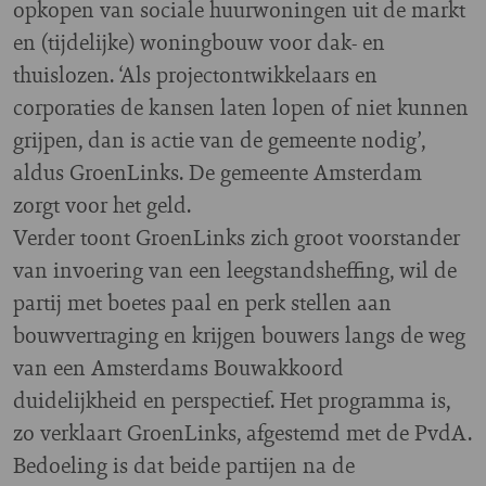
opkopen van sociale huurwoningen uit de markt
en (tijdelijke) woningbouw voor dak- en
thuislozen. ‘Als projectontwikkelaars en
corporaties de kansen laten lopen of niet kunnen
grijpen, dan is actie van de gemeente nodig’,
aldus GroenLinks. De gemeente Amsterdam
zorgt voor het geld.
Verder toont GroenLinks zich groot voorstander
van invoering van een leegstandsheffing, wil de
partij met boetes paal en perk stellen aan
bouwvertraging en krijgen bouwers langs de weg
van een Amsterdams Bouwakkoord
duidelijkheid en perspectief. Het programma is,
zo verklaart GroenLinks, afgestemd met de PvdA.
Bedoeling is dat beide partijen na de