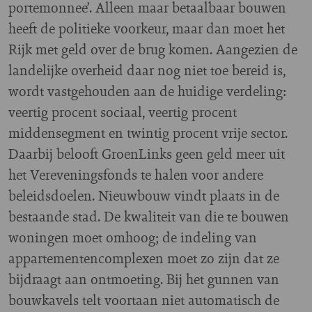
portemonnee’. Alleen maar betaalbaar bouwen
heeft de politieke voorkeur, maar dan moet het
Rijk met geld over de brug komen. Aangezien de
landelijke overheid daar nog niet toe bereid is,
wordt vastgehouden aan de huidige verdeling:
veertig procent sociaal, veertig procent
middensegment en twintig procent vrije sector.
Daarbij belooft GroenLinks geen geld meer uit
het Vereveningsfonds te halen voor andere
beleidsdoelen. Nieuwbouw vindt plaats in de
bestaande stad. De kwaliteit van die te bouwen
woningen moet omhoog; de indeling van
appartementencomplexen moet zo zijn dat ze
bijdraagt aan ontmoeting. Bij het gunnen van
bouwkavels telt voortaan niet automatisch de