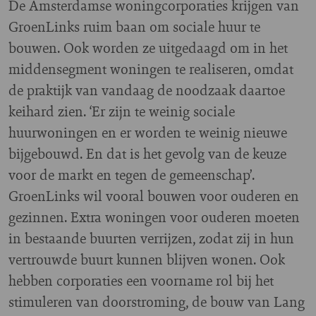
De Amsterdamse woningcorporaties krijgen van
GroenLinks ruim baan om sociale huur te
bouwen. Ook worden ze uitgedaagd om in het
middensegment woningen te realiseren, omdat
de praktijk van vandaag de noodzaak daartoe
keihard zien. ‘Er zijn te weinig sociale
huurwoningen en er worden te weinig nieuwe
bijgebouwd. En dat is het gevolg van de keuze
voor de markt en tegen de gemeenschap’.
GroenLinks wil vooral bouwen voor ouderen en
gezinnen. Extra woningen voor ouderen moeten
in bestaande buurten verrijzen, zodat zij in hun
vertrouwde buurt kunnen blijven wonen. Ook
hebben corporaties een voorname rol bij het
stimuleren van doorstroming, de bouw van Lang