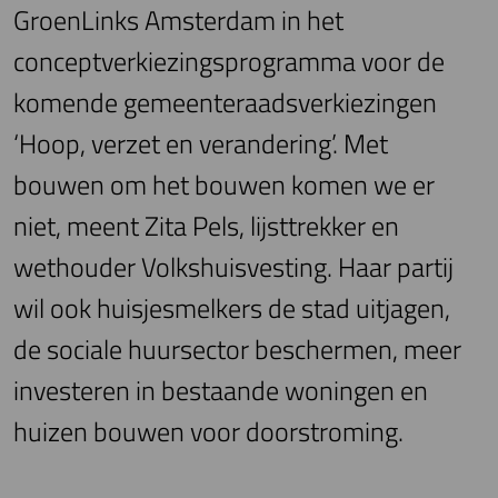
GroenLinks Amsterdam in het
conceptverkiezingsprogramma voor de
komende gemeenteraadsverkiezingen
‘Hoop, verzet en verandering’. Met
bouwen om het bouwen komen we er
niet, meent Zita Pels, lijsttrekker en
wethouder Volkshuisvesting. Haar partij
wil ook huisjesmelkers de stad uitjagen,
de sociale huursector beschermen, meer
investeren in bestaande woningen en
huizen bouwen voor doorstroming.