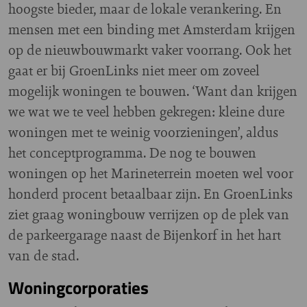
hoogste bieder, maar de lokale verankering. En
mensen met een binding met Amsterdam krijgen
op de nieuwbouwmarkt vaker voorrang. Ook het
gaat er bij GroenLinks niet meer om zoveel
mogelijk woningen te bouwen. ‘Want dan krijgen
we wat we te veel hebben gekregen: kleine dure
woningen met te weinig voorzieningen’, aldus
het conceptprogramma. De nog te bouwen
woningen op het Marineterrein moeten wel voor
honderd procent betaalbaar zijn. En GroenLinks
ziet graag woningbouw verrijzen op de plek van
de parkeergarage naast de Bijenkorf in het hart
van de stad.
Woningcorporaties