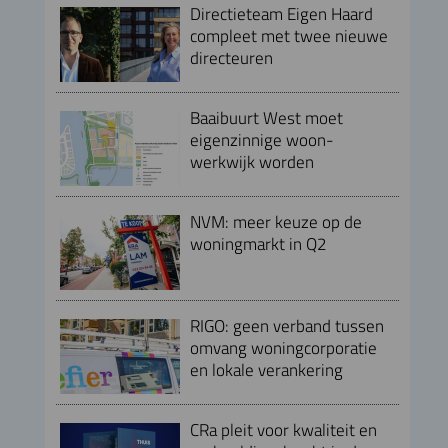
Directieteam Eigen Haard
compleet met twee nieuwe
directeuren
Baaibuurt West moet
eigenzinnige woon-
werkwijk worden
NVM: meer keuze op de
woningmarkt in Q2
RIGO: geen verband tussen
omvang woningcorporatie
en lokale verankering
CRa pleit voor kwaliteit en