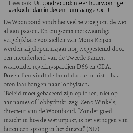
:
Uitpondrecord: meer huurwoningen
Lees ook
verkocht dan in decennium aangekocht
De Woonbond vindt het veel te vroeg om de wet
al aan passen. En enigszins merkwaardig:
vergelijkbare voorstellen van Mona Keijzer
werden afgelopen najaar nog weggestemd door
een meerderheid van de Tweede Kamer,
waaronder regeringspartijen D66 en CDA.
Bovendien vindt de bond dat de minister haar
oren laat hangen naar lobbyisten.
“Beleid moet gebaseerd zijn op feiten, niet op
aannames of lobbydruk”, zegt Zeno Winkels,
directeur van de Woonbond. “Zonder goed
inzicht in hoe de wet uitpakt, is het verhogen van
huren een sprong in het duister.” (ND)