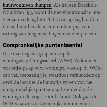
huurwoningen dumpen
. Als het aan Boekholt-
O’Sullivan ligt, wordt de nieuwbouwopslag met
vier jaar verlengd tot 2032. Die opslag houdt in
dat verhuurders de maximumhuurpijs voor
twintig jaar mogen verhogen met tien procent.
Oorspronkelijke puntentaantal
Drie maatregelen grijpen in op het
woningwaarderingsstelsel (WWS). Zo komt er
een prijsopslag voor woningen waarop de WOZ-
cap van toepassing is, waardoor verhuurders op
gewilde locaties de huurprijs vragen van het
oorspronkelijke puntentotaal zonder dat de
woning in de vrije sector belandt. Ook gaat de
WOZ-waarde van kleine rijksmonumenten