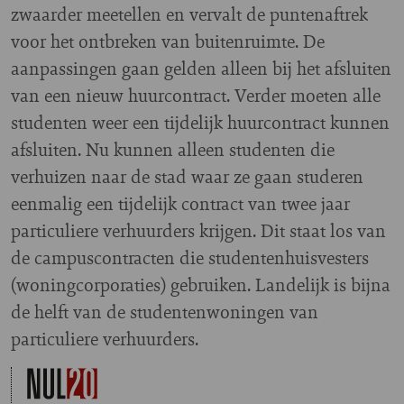
zwaarder meetellen en vervalt de puntenaftrek
voor het ontbreken van buitenruimte. De
aanpassingen gaan gelden alleen bij het afsluiten
van een nieuw huurcontract. Verder moeten alle
studenten weer een tijdelijk huurcontract kunnen
afsluiten. Nu kunnen alleen studenten die
verhuizen naar de stad waar ze gaan studeren
eenmalig een tijdelijk contract van twee jaar
particuliere verhuurders krijgen. Dit staat los van
de campuscontracten die studentenhuisvesters
(woningcorporaties) gebruiken. Landelijk is bijna
de helft van de studentenwoningen van
particuliere verhuurders.