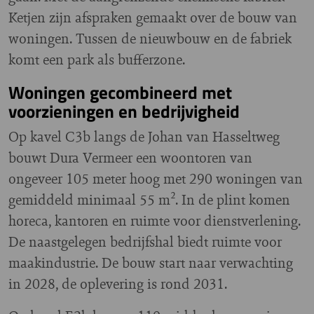
Ketjen zijn afspraken gemaakt over de bouw van
woningen. Tussen de nieuwbouw en de fabriek
komt een park als bufferzone.
Woningen gecombineerd met
voorzieningen en bedrijvigheid
Op kavel C3b langs de Johan van Hasseltweg
bouwt Dura Vermeer een woontoren van
ongeveer 105 meter hoog met 290 woningen van
gemiddeld minimaal 55 m². In de plint komen
horeca, kantoren en ruimte voor dienstverlening.
De naastgelegen bedrijfshal biedt ruimte voor
maakindustrie. De bouw start naar verwachting
in 2028, de oplevering is rond 2031.