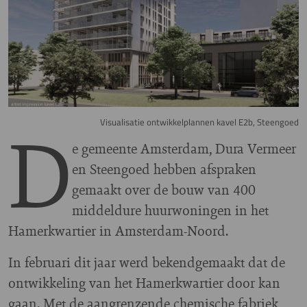
D
Visualisatie ontwikkelplannen kavel E2b, Steengoed
e gemeente Amsterdam, Dura Vermeer
en Steengoed hebben afspraken
gemaakt over de bouw van 400
middeldure huurwoningen in het
Hamerkwartier in Amsterdam-Noord.
In februari dit jaar werd bekendgemaakt dat de
ontwikkeling van het Hamerkwartier door kan
gaan. Met de aangrenzende chemische fabriek