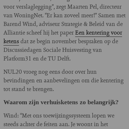
voor verslaglegging”, zegt Maarten Pel, directeur
van WoningNet. “Er kan zoveel meer!” Samen met
Barend Wind, adviseur Strategie & Beleid van de
Alliantie scheef hij het paper
Een kentering voor
ketens
dat ze begin november bespraken op de
Discussiedagen Sociale Huisvesting van
Platform31 en de TU Delft.
NUL20 vroeg nog eens door over hun
bevindingen en aanbevelingen om die kentering
tot stand te brengen.
Waarom zijn verhuisketens zo belangrijk?
Wind: “Met ons toewijzingssysteem lopen we
steeds achter de feiten aan. Je woont in het