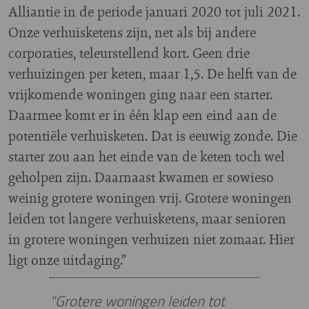
Alliantie in de periode januari 2020 tot juli 2021.
Onze verhuisketens zijn, net als bij andere
corporaties, teleurstellend kort. Geen drie
verhuizingen per keten, maar 1,5. De helft van de
vrijkomende woningen ging naar een starter.
Daarmee komt er in één klap een eind aan de
potentiële verhuisketen. Dat is eeuwig zonde. Die
starter zou aan het einde van de keten toch wel
geholpen zijn. Daarnaast kwamen er sowieso
weinig grotere woningen vrij. Grotere woningen
leiden tot langere verhuisketens, maar senioren
in grotere woningen verhuizen niet zomaar. Hier
ligt onze uitdaging.”
"Grotere woningen leiden tot