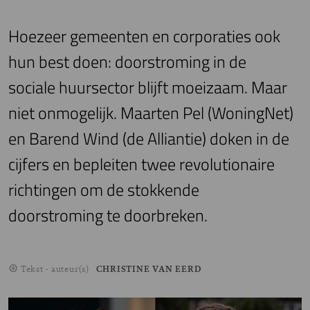
Hoezeer gemeenten en corporaties ook
hun best doen: doorstroming in de
sociale huursector blijft moeizaam. Maar
niet onmogelijk. Maarten Pel (WoningNet)
en Barend Wind (de Alliantie) doken in de
cijfers en bepleiten twee revolutionaire
richtingen om de stokkende
doorstroming te doorbreken.
Tekst - auteur(s)
CHRISTINE VAN EERD
Image