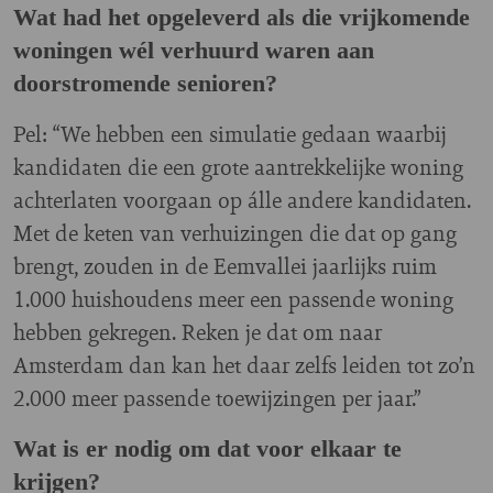
Wat had het opgeleverd als die vrijkomende
woningen wél verhuurd waren aan
doorstromende senioren?
Pel: “We hebben een simulatie gedaan waarbij
kandidaten die een grote aantrekkelijke woning
achterlaten voorgaan op álle andere kandidaten.
Met de keten van verhuizingen die dat op gang
brengt, zouden in de Eemvallei jaarlijks ruim
1.000 huishoudens meer een passende woning
hebben gekregen. Reken je dat om naar
Amsterdam dan kan het daar zelfs leiden tot zo’n
2.000 meer passende toewijzingen per jaar.”
Wat is er nodig om dat voor elkaar te
krijgen?