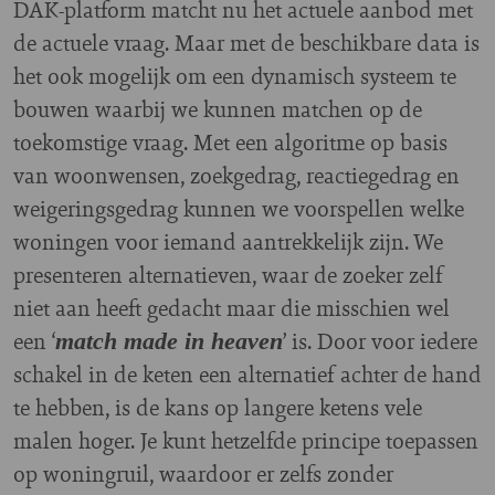
DAK-platform matcht nu het actuele aanbod met
de actuele vraag. Maar met de beschikbare data is
het ook mogelijk om een dynamisch systeem te
bouwen waarbij we kunnen matchen op de
toekomstige vraag. Met een algoritme op basis
van woonwensen, zoekgedrag, reactiegedrag en
weigeringsgedrag kunnen we voorspellen welke
woningen voor iemand aantrekkelijk zijn. We
presenteren alternatieven, waar de zoeker zelf
niet aan heeft gedacht maar die misschien wel
een ‘
’ is. Door voor iedere
match made in heaven
schakel in de keten een alternatief achter de hand
te hebben, is de kans op langere ketens vele
malen hoger. Je kunt hetzelfde principe toepassen
op woningruil, waardoor er zelfs zonder