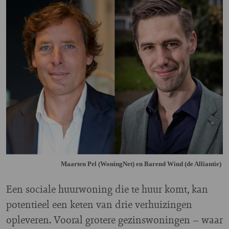
Maarten Pel (WoningNet) en Barend Wind (de Alliantie)
Een sociale huurwoning die te huur komt, kan
potentieel een keten van drie verhuizingen
opleveren. Vooral grotere gezinswoningen – waar