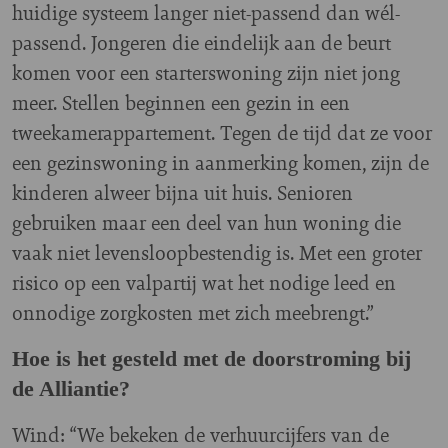
huidige systeem langer niet-passend dan wél-
passend. Jongeren die eindelijk aan de beurt
komen voor een starterswoning zijn niet jong
meer. Stellen beginnen een gezin in een
tweekamerappartement. Tegen de tijd dat ze voor
een gezinswoning in aanmerking komen, zijn de
kinderen alweer bijna uit huis. Senioren
gebruiken maar een deel van hun woning die
vaak niet levensloopbestendig is. Met een groter
risico op een valpartij wat het nodige leed en
onnodige zorgkosten met zich meebrengt.”
Hoe is het gesteld met de doorstroming bij
de Alliantie?
Wind: “We bekeken de verhuurcijfers van de