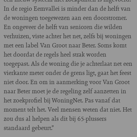
In de regio Eemvallei is minder dan de helft van
de woningen toegewezen aan een doorstromer.
En ongeveer de helft van senioren die wilden
verhuizen, viste achter het net, zelfs bij woningen
met een label Van Groot naar Beter. Soms komt
het doordat de regels heel strak worden
toegepast. Als de woning die je achterlaat net een
vierkante meter onder de grens ligt, gaat het feest
niet door. En om in aanmerking voor Van Groot
naar Beter moet je de regeling zelf aanzetten in
het zoekprofiel bij WoningNet. Pas vanaf dat
moment telt het. Veel mensen weten dat niet. Het
zou dus al helpen als dit bij 65-plussers
standaard gebeurt.”