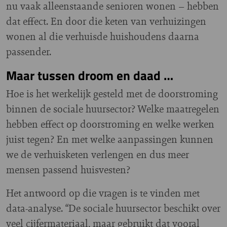
nu vaak alleenstaande senioren wonen – hebben
dat effect. En door die keten van verhuizingen
wonen al die verhuisde huishoudens daarna
passender.
Maar tussen droom en daad …
Hoe is het werkelijk gesteld met de doorstroming
binnen de sociale huursector? Welke maatregelen
hebben effect op doorstroming en welke werken
juist tegen? En met welke aanpassingen kunnen
we de verhuisketen verlengen en dus meer
mensen passend huisvesten?
Het antwoord op die vragen is te vinden met
data-analyse. “De sociale huursector beschikt over
veel cijfermateriaal, maar gebruikt dat vooral