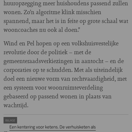
huuropzegging meer huishoudens passend zullen
wonen. Zo’n algoritme klink misschien
spannend, maar het is in feite op grote schaal wat
wooncoaches nu ook al doen.”
Wind en Pel hopen op een volkshuisvestelijke
revolutie door de politiek – met de
gemeenteraadsverkiezingen in aantocht – en de
corporaties op te schudden. Met als uiteindelijk
doel een nieuwe vorm van rechtvaardigheid, met
een systeem voor woonruimteverdeling
gebaseerd op passend wonen in plaats van
wachttijd.
BIJLAGE
Een kentering voor ketens. De verhuisketen als