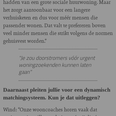
hadden van een grote sociale huurwoning. Maar
het zorgt aantoonbaar voor een langere
verhuisketen en dus voor méér mensen die
passender wonen. Dat valt te prefereren boven
veel minder mensen die strikt volgens de normen
gehuisvest worden.”
"Je zou doorstromers vóór urgent
woningzoekenden kunnen laten
gaan"
Daarnaast pleiten jullie voor een dynamisch
matchingsysteem. Kun je dat uitleggen?
Wind: “Onze wooncoaches horen vaak dat