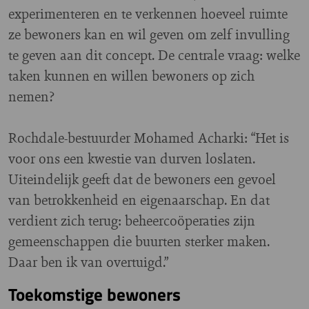
experimenteren en te verkennen hoeveel ruimte
ze bewoners kan en wil geven om zelf invulling
te geven aan dit concept. De centrale vraag: welke
taken kunnen en willen bewoners op zich
nemen?
Rochdale-bestuurder Mohamed Acharki: “Het is
voor ons een kwestie van durven loslaten.
Uiteindelijk geeft
dat de bewoners een gevoel
van betrokkenheid en eigenaarschap. En dat
verdient zich terug: beheercoöperaties zijn
gemeenschappen die buurten sterker maken.
Daar ben ik van overtuigd.”
Toekomstige bewoners