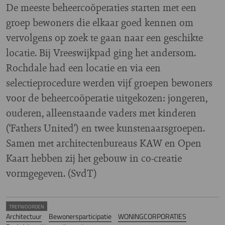
De meeste beheercoöperaties starten met een
groep bewoners die elkaar goed kennen om
vervolgens op zoek te gaan naar een geschikte
locatie. Bij Vreeswijkpad ging het andersom.
Rochdale had een locatie en via een
selectieprocedure werden vijf groepen bewoners
voor de beheercoöperatie uitgekozen: jongeren,
ouderen, alleenstaande vaders met kinderen
(‘Fathers United’)
en twee kunstenaarsgroepen.
Samen met architectenbureaus KAW en Open
Kaart hebben zij het gebouw in co-creatie
vormgegeven. (SvdT)
TREFWOORDEN
Architectuur
Bewonersparticipatie
WONINGCORPORATIES