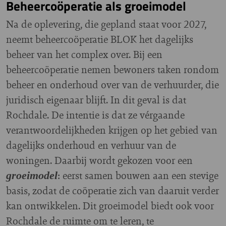
Beheercoöperatie als groeimodel
Na de oplevering, die gepland staat voor 2027,
neemt beheercoöperatie BLOK het dagelijks
beheer van het complex over. Bij een
beheercoöperatie nemen bewoners taken rondom
beheer en onderhoud over van de verhuurder, die
juridisch eigenaar blijft. In dit geval is dat
Rochdale. De intentie is dat ze vérgaande
verantwoordelijkheden krijgen op het gebied van
dagelijks onderhoud en verhuur van de
woningen. Daarbij wordt gekozen voor een
: eerst samen bouwen aan een stevige
groeimodel
basis, zodat de coöperatie zich van daaruit verder
kan ontwikkelen. Dit groeimodel biedt ook voor
Rochdale de ruimte om te leren, te