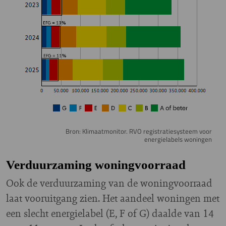
Bron: Klimaatmonitor. RVO registratiesysteem voor
energielabels woningen
Verduurzaming woningvoorraad
Ook de verduurzaming van de woningvoorraad
laat vooruitgang zien. Het aandeel woningen met
een slecht energielabel (E, F of G) daalde van 14