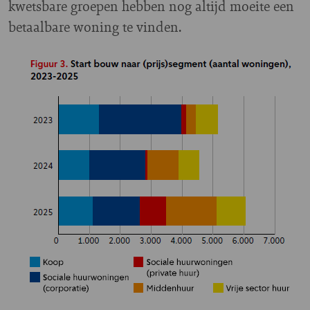
kwetsbare groepen hebben nog altijd moeite een
betaalbare woning te vinden.
Image