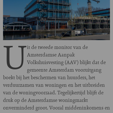
U
it de tweede monitor van de
Amsterdamse Aanpak
Volkshuisvesting (AAV) blijkt dat de
gemeente Amsterdam vooruitgang
boekt bij het beschermen van huurders, het
verduurzamen van woningen en het uitbreiden
van de woningvoorraad. Tegelijkertijd blijft de
druk op de Amsterdamse woningmarkt
onverminderd groot. Vooral middeninkomens en