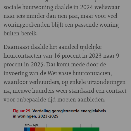
sociale huurwoning daalde in 2024 weliswaar
naar iets minder dan tien jaar, maar voor veel
woningzoekenden blijft een passende woning
buiten bereik.
Daarnaast daalde het aandeel tijdelijke
huurcontracten van 16 procent in 2023 naar 9
procent in 2025. Dat komt mede door de
invoering van de Wet vaste huurcontracten,
waardoor verhuurders, op enkele uitzonderingen
na, nieuwe huurders weer standaard een contract
voor onbepaalde tijd moeten aanbieden.
Image