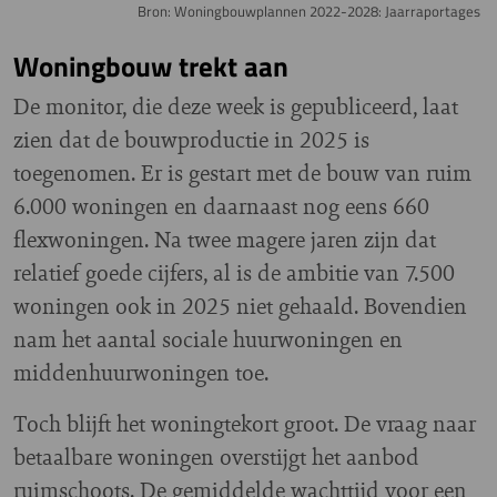
Bron: Woningbouwplannen 2022-2028: Jaarraportages
Woningbouw trekt aan
De monitor, die deze week is gepubliceerd, laat
zien dat de bouwproductie in 2025 is
toegenomen. Er is gestart met de bouw van ruim
6.000 woningen en daarnaast nog eens 660
flexwoningen. Na twee magere jaren zijn dat
relatief goede cijfers, al is de ambitie van 7.500
woningen ook in 2025 niet gehaald. Bovendien
nam het aantal sociale huurwoningen en
middenhuurwoningen toe.
Toch blijft het woningtekort groot. De vraag naar
betaalbare woningen overstijgt het aanbod
ruimschoots. De gemiddelde wachttijd voor een