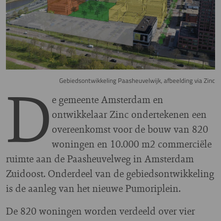
D
Gebiedsontwikkeling Paasheuvelwijk, afbeelding via Zinc
e gemeente Amsterdam en
ontwikkelaar Zinc ondertekenen een
overeenkomst voor de bouw van 820
woningen en 10.000 m2 commerciële
ruimte aan de Paasheuvelweg in Amsterdam
Zuidoost. Onderdeel van de gebiedsontwikkeling
is de aanleg van het nieuwe Pumoriplein.
De 820 woningen worden verdeeld over vier