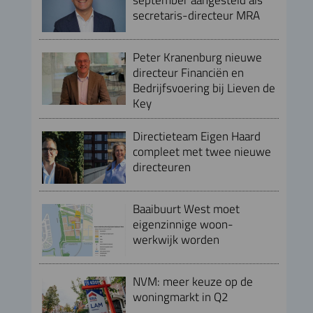
secretaris-directeur MRA
Peter Kranenburg nieuwe
directeur Financiën en
Bedrijfsvoering bij Lieven de
Key
Directieteam Eigen Haard
compleet met twee nieuwe
directeuren
Baaibuurt West moet
eigenzinnige woon-
werkwijk worden
NVM: meer keuze op de
woningmarkt in Q2