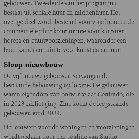
gebouwen. Tweederde van het programma
bestaat uit sociale huur en middenhuur. Het
overige deel wordt bestemd voor vrije huur. In de
commerciële plint komt ruimte voor kantoren,
horeca en buurtvoorzieningen, waaronder een
buurtkamer en ruimte voor kunst en cultuur
Sloop-nieuwbouw
De vijf nieuwe gebouwen vervangen de
bestaande bebouwing op locatie. De gebouwen
waren eigendom van ontwikkelaar Certitudo, die
in 2023 failliet ging. Zinc kocht de leegstaande
gebouwen eind 2024.
Het ontwerp voor de woningen en voorzieningen
wordt gedaan door een coalitie van Studio