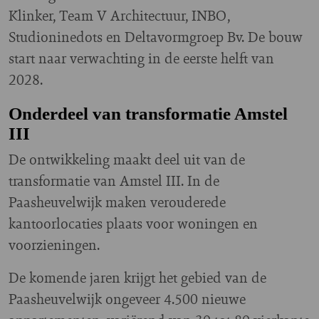
Klinker, Team V Architectuur, INBO,
Studioninedots en Deltavormgroep Bv. De bouw
start naar verwachting in de eerste helft van
2028.
Onderdeel van transformatie Amstel
III
De ontwikkeling maakt deel uit van de
transformatie van Amstel III. In de
Paasheuvelwijk maken verouderede
kantoorlocaties plaats voor woningen en
voorzieningen.
De komende jaren krijgt het gebied van de
Paasheuvelwijk ongeveer 4.500 nieuwe