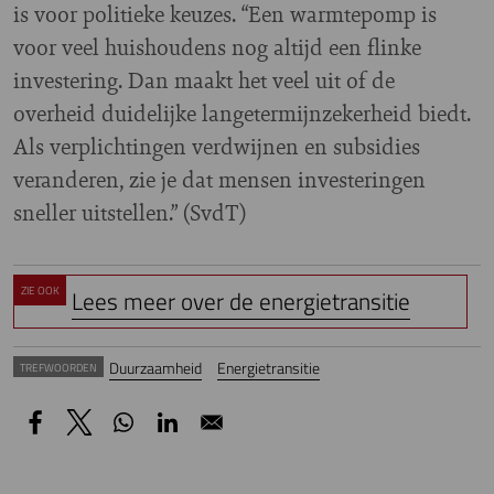
is voor politieke keuzes. “Een warmtepomp is
voor veel huishoudens nog altijd een flinke
investering. Dan maakt het veel uit of de
overheid duidelijke langetermijnzekerheid biedt.
Als verplichtingen verdwijnen en subsidies
veranderen, zie je dat mensen investeringen
sneller uitstellen.” (SvdT)
ZIE OOK
Lees meer over de energietransitie
Duurzaamheid
Energietransitie
TREFWOORDEN