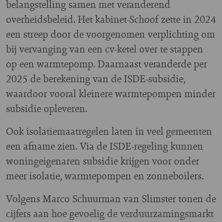
belangstelling samen met veranderend
overheidsbeleid. Het kabinet-Schoof zette in 2024
een streep door de voorgenomen verplichting om
bij vervanging van een cv-ketel over te stappen
op een warmtepomp. Daarnaast veranderde per
2025 de berekening van de ISDE-subsidie,
waardoor vooral kleinere warmtepompen minder
subsidie opleveren.
Ook isolatiemaatregelen laten in veel gemeenten
een afname zien. Via de ISDE-regeling kunnen
woningeigenaren subsidie krijgen voor onder
meer isolatie, warmtepompen en zonneboilers.
Volgens Marco Schuurman van Slimster tonen de
cijfers aan hoe gevoelig de verduurzamingsmarkt