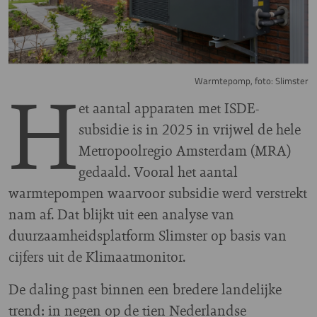
H
Warmtepomp, foto: Slimster
et aantal apparaten met ISDE-
subsidie is in 2025 in vrijwel de hele
Metropoolregio Amsterdam (MRA)
gedaald. Vooral het aantal
warmtepompen waarvoor subsidie werd verstrekt
nam af. Dat blijkt uit een analyse van
duurzaamheidsplatform Slimster op basis van
cijfers uit de Klimaatmonitor.
De daling past binnen een bredere landelijke
trend: in negen op de tien Nederlandse