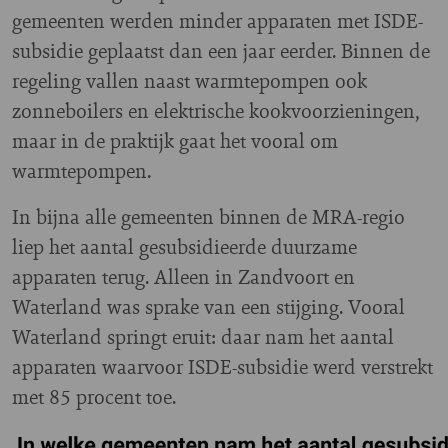
gemeenten werden minder apparaten met ISDE-
subsidie geplaatst dan een jaar eerder. Binnen de
regeling vallen naast warmtepompen ook
zonneboilers en elektrische kookvoorzieningen,
maar in de praktijk gaat het vooral om
warmtepompen.
In bijna alle gemeenten binnen de MRA-regio
liep het aantal gesubsidieerde duurzame
apparaten terug. Alleen in Zandvoort en
Waterland was sprake van een stijging. Vooral
Waterland springt eruit: daar nam het aantal
apparaten waarvoor ISDE-subsidie werd verstrekt
met 85 procent toe.
Image