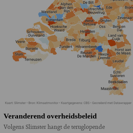
Veranderend overheidsbeleid
Volgens Slimster hangt de teruglopende