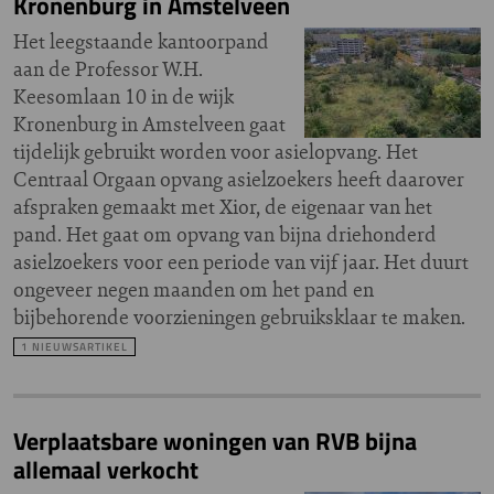
Kronenburg in Amstelveen
Het leegstaande kantoorpand
aan de Professor W.H.
Keesomlaan 10 in de wijk
Kronenburg in Amstelveen gaat
tijdelijk gebruikt worden voor asielopvang. Het
Centraal Orgaan opvang asielzoekers heeft daarover
afspraken gemaakt met Xior, de eigenaar van het
pand. Het gaat om opvang van bijna driehonderd
asielzoekers voor een periode van vijf jaar. Het duurt
ongeveer negen maanden om het pand en
bijbehorende voorzieningen gebruiksklaar te maken.
1 NIEUWSARTIKEL
Verplaatsbare woningen van RVB bijna
allemaal verkocht