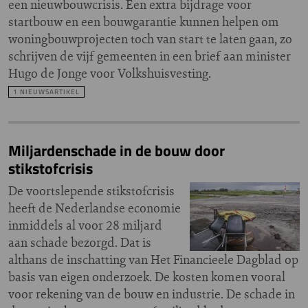
een nieuwbouwcrisis. Een extra bijdrage voor
startbouw en een bouwgarantie kunnen helpen om
woningbouwprojecten toch van start te laten gaan, zo
schrijven de vijf gemeenten in een brief aan minister
Hugo de Jonge voor Volkshuisvesting.
1 NIEUWSARTIKEL
Miljardenschade in de bouw door
stikstofcrisis
De voortslepende stikstofcrisis
heeft de Nederlandse economie
inmiddels al voor 28 miljard
aan schade bezorgd. Dat is
althans de inschatting van Het Financieele Dagblad op
basis van eigen onderzoek. De kosten komen vooral
voor rekening van de bouw en industrie. De schade in