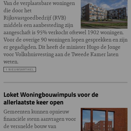
Van de verplaatsbare woningen
die door het
Rijksvastgoedbedrijf (RVB)
middels een aanbesteding zijn
aangeschaft is 95% verkocht oftewel 1902 woningen.
Voor de overige 90 woningen lopen gesprekken en zijn
er gegadigden. Dit heeft de minister Hugo de Jonge
voor Volkshuisvesting aan de Tweede Kamer laten
weten.
1 NIEUWSARTIKEL
Loket Woningbouwimpuls voor de
allerlaatste keer open
Gemeenten kunnen opnieuw
financiële steun aanvragen voor
de versnelde bouw van