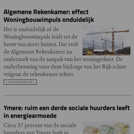
Algemene Rekenkamer: effect
Woningbouwimpuls onduidelijk
Het is onduidelijk of de
Woningbouwimpuls leidt tot de
bouw van meer huizen. Dat stelt
de Algemene Rekenkamer na
onderzoek van de aanpak van het woningtekort. De
onderbouwing voor deze bijdrage van het Rijk schiet
volgens de rekenkamer tekort.
1 NIEUWSARTIKEL
Ymere: ruim een derde sociale huurders leeft
in energiearmoede
Circa 37 procent van de sociale
huurders van Ymere leeft in