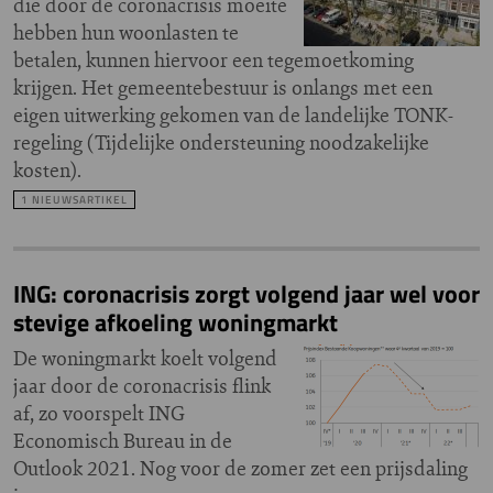
die door de coronacrisis moeite
hebben hun woonlasten te
betalen, kunnen hiervoor een tegemoetkoming
krijgen. Het gemeentebestuur is onlangs met een
eigen uitwerking gekomen van de landelijke TONK-
regeling (Tijdelijke ondersteuning noodzakelijke
kosten).
1 NIEUWSARTIKEL
ING: coronacrisis zorgt volgend jaar wel voor
stevige afkoeling woningmarkt
De woningmarkt koelt volgend
jaar door de coronacrisis flink
af, zo voorspelt ING
Economisch Bureau in de
Outlook 2021. Nog voor de zomer zet een prijsdaling