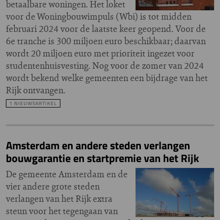
betaalbare woningen. Het loket
voor de Woningbouwimpuls (Wbi) is tot midden
februari 2024 voor de laatste keer geopend. Voor de
6e tranche is 300 miljoen euro beschikbaar; daarvan
wordt 20 miljoen euro met prioriteit ingezet voor
studentenhuisvesting. Nog voor de zomer van 2024
wordt bekend welke gemeenten een bijdrage van het
Rijk ontvangen.
1 NIEUWSARTIKEL
Amsterdam en andere steden verlangen
bouwgarantie en startpremie van het Rijk
De gemeente Amsterdam en de
vier andere grote steden
verlangen van het Rijk extra
steun voor het tegengaan van