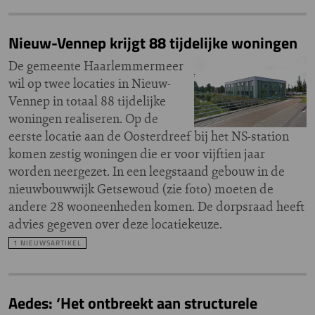
Nieuw-Vennep krijgt 88 tijdelijke woningen
De gemeente Haarlemmermeer
wil op twee locaties in Nieuw-
Vennep in totaal 88 tijdelijke
woningen realiseren. Op de
eerste locatie aan de Oosterdreef bij het NS-station
komen zestig woningen die er voor vijftien jaar
worden neergezet. In een leegstaand gebouw in de
nieuwbouwwijk Getsewoud (zie foto) moeten de
andere 28 wooneenheden komen. De dorpsraad heeft
advies gegeven over deze locatiekeuze.
1 NIEUWSARTIKEL
Aedes: ‘Het ontbreekt aan structurele