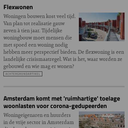
Flexwonen
Woningen bouwen kost veel tijd.
Van plan tot realisatie gauw
zeven à tien jaar. Tijdelijke
woningbouw moet mensen die
met spoed een woning nodig
hebben meer perspectief bieden. De flexwoning is een
landelijke crisismaatregel. Wat is het, waar worden ze
gebouwd en wie mag er wonen?
ACHTERGRONDARTIKEL
Amsterdam komt met 'ruimhartige' toelage
woonlasten voor corona-gedupeerden
Woningeigenaren en huurders
in de vrije sector in Amsterdam