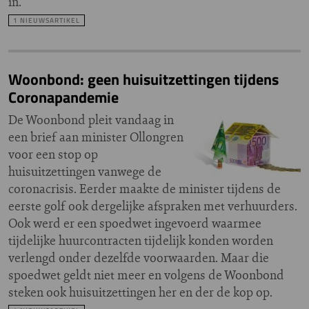
in.
1 NIEUWSARTIKEL
Woonbond: geen huisuitzettingen tijdens
Coronapandemie
De Woonbond pleit vandaag in
een brief aan minister Ollongren
voor een stop op
huisuitzettingen vanwege de
coronacrisis. Eerder maakte de minister tijdens de
eerste golf ook dergelijke afspraken met verhuurders.
Ook werd er een spoedwet ingevoerd waarmee
tijdelijke huurcontracten tijdelijk konden worden
verlengd onder dezelfde voorwaarden. Maar die
spoedwet geldt niet meer en volgens de Woonbond
steken ook huisuitzettingen her en der de kop op.