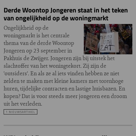
Derde Woontop Jongeren staat in het teken
van ongelijkheid op de woningmarkt
Ongelijkheid op de
woningmarkt is het centrale
thema van de derde Woontop
Jongeren op 23 september in
Pakhuis de Zwijger. Jongeren zijn bij uitstek het
slachtoffer van het woningtekort. Zij zijn de
'outsiders'. En als ze al iets vinden hebben ze niet
zelden te maken met kleine kamers met torenhoge
huren, tijdelijke contracten en lastige huisbazen. En
kopen? Dat is voor steeds meer jongeren een droom
uit het verleden.
1 NIEUWSARTIKEL