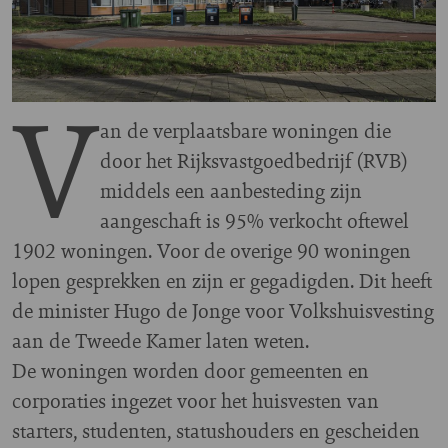
V
an de verplaatsbare woningen die
door het Rijksvastgoedbedrijf (RVB)
middels een aanbesteding zijn
aangeschaft is 95% verkocht oftewel
1902 woningen. Voor de overige 90 woningen
lopen gesprekken en zijn er gegadigden. Dit heeft
de minister Hugo de Jonge voor Volkshuisvesting
aan de Tweede Kamer laten weten.
De woningen worden door gemeenten en
corporaties ingezet voor het huisvesten van
starters, studenten, statushouders en gescheiden