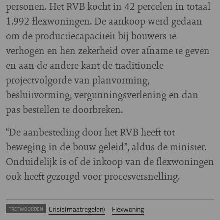
personen. Het RVB kocht in 42 percelen in totaal
1.992 flexwoningen. De aankoop werd gedaan
om de productiecapaciteit bij bouwers te
verhogen en hen zekerheid over afname te geven
en aan de andere kant de traditionele
projectvolgorde van planvorming,
besluitvorming, vergunningsverlening en dan
pas bestellen te doorbreken.
“De aanbesteding door het RVB heeft tot
beweging in de bouw geleid”, aldus de minister.
Onduidelijk is of de inkoop van de flexwoningen
ook heeft gezorgd voor procesversnelling.
Crisis(maatregelen)
Flexwoning
TREFWOORDEN