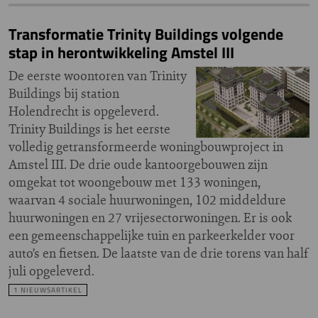
Transformatie Trinity Buildings volgende
stap in herontwikkeling Amstel III
De eerste woontoren van Trinity
Buildings bij station
Holendrecht is opgeleverd.
Trinity Buildings is het eerste
volledig getransformeerde woningbouwproject in
Amstel III. De drie oude kantoorgebouwen zijn
omgekat tot woongebouw met 133 woningen,
waarvan 4 sociale huurwoningen, 102 middeldure
huurwoningen en 27 vrijesectorwoningen. Er is ook
een gemeenschappelijke tuin en parkeerkelder voor
auto’s en fietsen. De laatste van de drie torens van half
juli opgeleverd.
1 NIEUWSARTIKEL