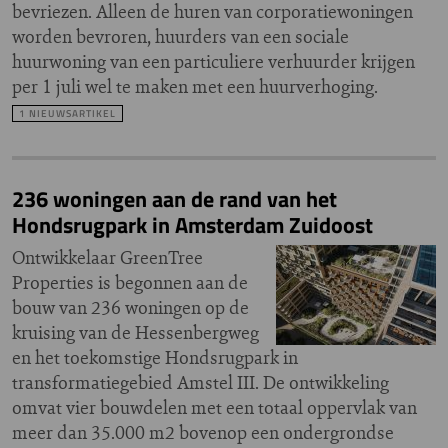
bevriezen. Alleen de huren van corporatiewoningen
worden bevroren, huurders van een sociale
huurwoning van een particuliere verhuurder krijgen
per 1 juli wel te maken met een huurverhoging.
1 NIEUWSARTIKEL
236 woningen aan de rand van het
Hondsrugpark in Amsterdam Zuidoost
Ontwikkelaar GreenTree
Properties is begonnen aan de
bouw van 236 woningen op de
kruising van de Hessenbergweg
en het toekomstige Hondsrugpark in
transformatiegebied Amstel III. De ontwikkeling
omvat vier bouwdelen met een totaal oppervlak van
meer dan 35.000 m2 bovenop een ondergrondse