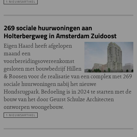
1 NIEUWSARTIKEL
269 sociale huurwoningen aan
Holterbergweg in Amsterdam Zuidoost
Eigen Haard heeft afgelopen
maand een
voorbereidingsovereenkomst
gesloten met bouwbedrijf Hillen
& Roosen voor de realisatie van een complex met 269
sociale huurwoningen nabij het nieuwe
Hondsrugpark. Bedoeling is in 2024 te starten met de
bouw van het door Geurst Schulze Architecten
ontworpen woongebouw.
1 NIEUWSARTIKEL