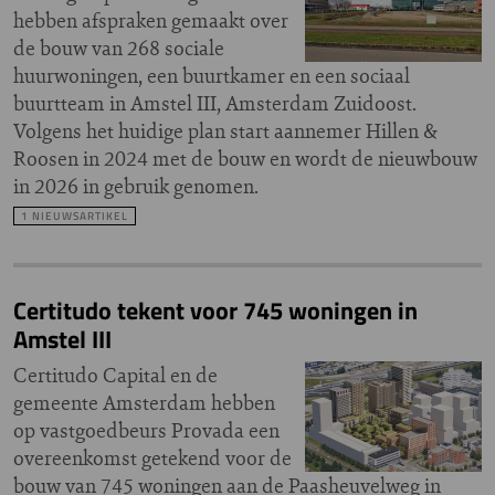
hebben afspraken gemaakt over
de bouw van 268 sociale
huurwoningen, een buurtkamer en een sociaal
buurtteam in Amstel III, Amsterdam Zuidoost.
Volgens het huidige plan start aannemer Hillen &
Roosen in 2024 met de bouw en wordt de nieuwbouw
in 2026 in gebruik genomen.
1 NIEUWSARTIKEL
Certitudo tekent voor 745 woningen in
Amstel III
Certitudo Capital en de
gemeente Amsterdam hebben
op vastgoedbeurs Provada een
overeenkomst getekend voor de
bouw van 745 woningen aan de Paasheuvelweg in