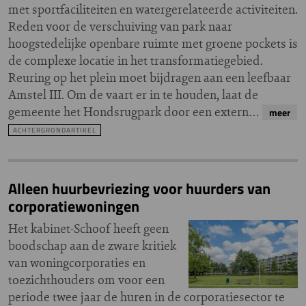
met sportfaciliteiten en watergerelateerde activiteiten.
Reden voor de verschuiving van park naar
hoogstedelijke openbare ruimte met groene pockets is
de complexe locatie in het transformatiegebied.
Reuring op het plein moet bijdragen aan een leefbaar
Amstel III. Om de vaart er in te houden, laat de
gemeente het Hondsrugpark door een extern…
meer
ACHTERGRONDARTIKEL
Alleen huurbevriezing voor huurders van
corporatiewoningen
Het kabinet-Schoof heeft geen
boodschap aan de zware kritiek
van woningcorporaties en
toezichthouders om voor een
periode twee jaar de huren in de corporatiesector te