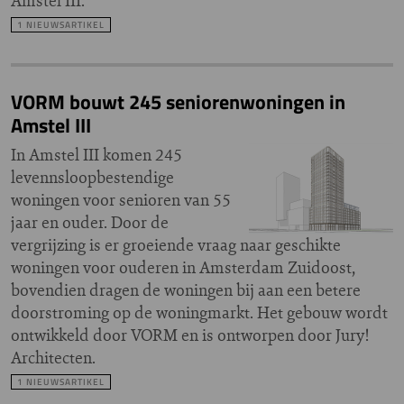
Amstel III.
1 NIEUWSARTIKEL
VORM bouwt 245 seniorenwoningen in
Amstel III
In Amstel III komen 245
levennsloopbestendige
woningen voor senioren van 55
jaar en ouder. Door de
vergrijzing is er groeiende vraag naar geschikte
woningen voor ouderen in Amsterdam Zuidoost,
bovendien dragen de woningen bij aan een betere
doorstroming op de woningmarkt. Het gebouw wordt
ontwikkeld door VORM en is ontworpen door Jury!
Architecten.
1 NIEUWSARTIKEL