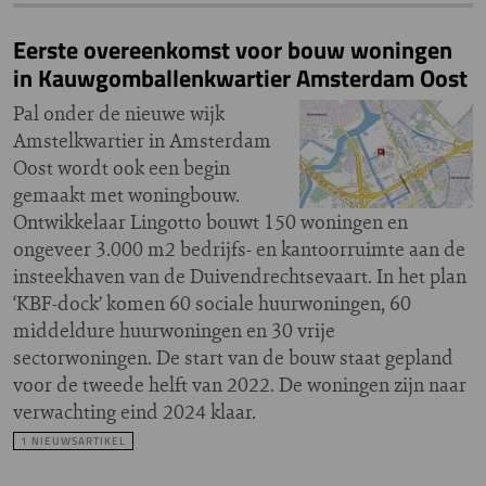
Eerste overeenkomst voor bouw woningen
in Kauwgomballenkwartier Amsterdam Oost
Pal onder de nieuwe wijk
Amstelkwartier in Amsterdam
Oost wordt ook een begin
gemaakt met woningbouw.
Ontwikkelaar Lingotto bouwt 150 woningen en
ongeveer 3.000 m2 bedrijfs- en kantoorruimte aan de
insteekhaven van de Duivendrechtsevaart. In het plan
‘KBF-dock’ komen 60 sociale huurwoningen, 60
middeldure huurwoningen en 30 vrije
sectorwoningen. De start van de bouw staat gepland
voor de tweede helft van 2022. De woningen zijn naar
verwachting eind 2024 klaar.
1 NIEUWSARTIKEL