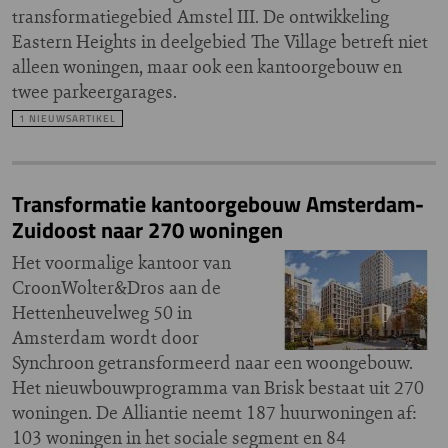
transformatiegebied Amstel III. De ontwikkeling
Eastern Heights in deelgebied The Village betreft niet
alleen woningen, maar ook een kantoorgebouw en
twee parkeergarages.
1 NIEUWSARTIKEL
Transformatie kantoorgebouw Amsterdam-
Zuidoost naar 270 woningen
Het voormalige kantoor van
CroonWolter&Dros aan de
Hettenheuvelweg 50 in
Amsterdam wordt door
Synchroon getransformeerd naar een woongebouw.
Het nieuwbouwprogramma van Brisk bestaat uit 270
woningen. De Alliantie neemt 187 huurwoningen af:
103 woningen in het sociale segment en 84