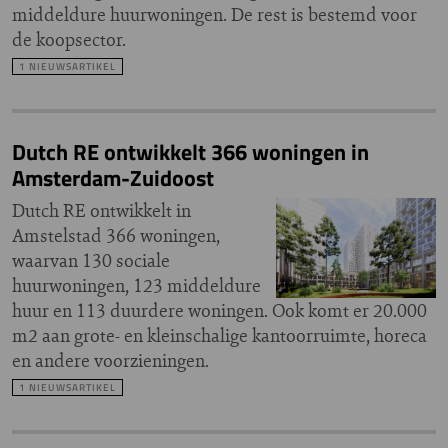
middeldure huurwoningen. De rest is bestemd voor
de koopsector.
1 NIEUWSARTIKEL
Dutch RE ontwikkelt 366 woningen in
Amsterdam-Zuidoost
Dutch RE ontwikkelt in
Amstelstad 366 woningen,
waarvan 130 sociale
huurwoningen, 123 middeldure
huur en 113 duurdere woningen. Ook komt er 20.000
m2 aan grote- en kleinschalige kantoorruimte, horeca
en andere voorzieningen.
1 NIEUWSARTIKEL