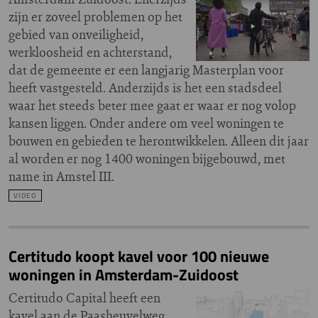
zijn er zoveel problemen op het
gebied van onveiligheid,
werkloosheid en achterstand,
dat de gemeente er een langjarig Masterplan voor
heeft vastgesteld. Anderzijds is het een stadsdeel
waar het steeds beter mee gaat er waar er nog volop
kansen liggen. Onder andere om veel woningen te
bouwen en gebieden te herontwikkelen. Alleen dit jaar
al worden er nog 1400 woningen bijgebouwd, met
name in Amstel III.
VIDEO
Certitudo koopt kavel voor 100 nieuwe
woningen in Amsterdam-Zuidoost
Certitudo Capital heeft een
kavel aan de Paasheuvelweg