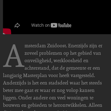
A
msterdam Zuidoost. Enerzijds zijn er
zoveel problemen op het gebied van
onveiligheid, werkloosheid en
achterstand, dat de gemeente er een
langjarig Masterplan voor heeft vastgesteld.
Anderzijds is het een stadsdeel waar het steeds
beter mee gaat er waar er nog volop kansen
liggen. Onder andere om veel woningen te
bouwen en gebieden te herontwikkelen. Alleen