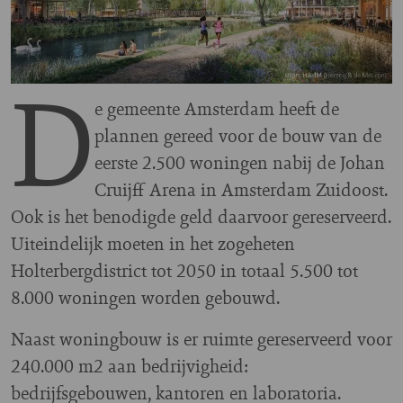
D
e gemeente Amsterdam heeft de
plannen gereed voor de bouw van de
eerste 2.500 woningen nabij de Johan
Cruijff Arena in Amsterdam Zuidoost.
Ook is het benodigde geld daarvoor gereserveerd.
Uiteindelijk moeten in het zogeheten
Holterbergdistrict tot 2050 in totaal 5.500 tot
8.000 woningen worden gebouwd.
Naast woningbouw is er ruimte gereserveerd voor
240.000 m2 aan bedrijvigheid:
bedrijfsgebouwen, kantoren en laboratoria.