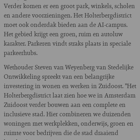
Verder komen er een groot park, winkels, scholen
en andere voorzieningen. Het Holterbergdistrict
moet ook onderdak bieden aan de AI-campus.
Het gebied krijgt een groen, ruim en autoluw
karakter. Parkeren vindt straks plaats in speciale
parkeerhubs.
Wethouder Steven van Weyenberg van Stedelijke
Ontwikkeling spreekt van een belangrijke
investering in wonen en werken in Zuidoost. "Het
Holterbergdistrict laat zien hoe we in Amsterdam
Zuidoost verder bouwen aan een complete en
inclusieve stad. Hier combineren we duizenden
woningen met werkplekken, onderwijs, groen en
ruimte voor bedrijven die de stad draaiend