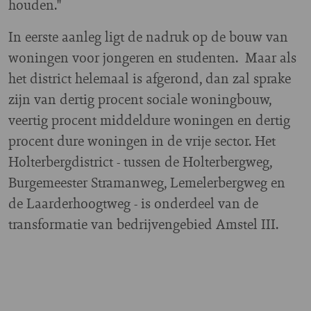
houden."
In eerste aanleg ligt de nadruk op de bouw van
woningen voor jongeren en studenten. Maar als
het district helemaal is afgerond, dan zal sprake
zijn van dertig procent sociale woningbouw,
veertig procent middeldure woningen en dertig
procent dure woningen in de vrije sector. Het
Holterbergdistrict - tussen de Holterbergweg,
Burgemeester Stramanweg, Lemelerbergweg en
de Laarderhoogtweg - is onderdeel van de
transformatie van bedrijvengebied Amstel III.