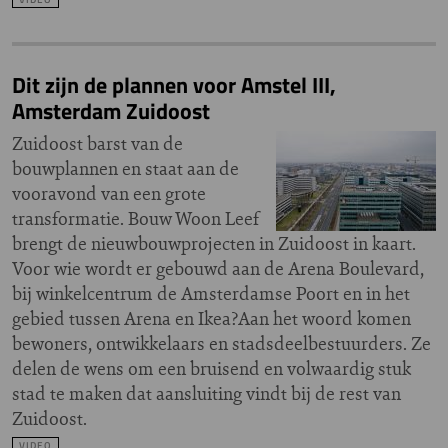
Dit zijn de plannen voor Amstel III,
Amsterdam Zuidoost
Zuidoost barst van de
bouwplannen en staat aan de
vooravond van een grote
transformatie. Bouw Woon Leef
brengt de nieuwbouwprojecten in Zuidoost in kaart.
Voor wie wordt er gebouwd aan de Arena Boulevard,
bij winkelcentrum de Amsterdamse Poort en in het
gebied tussen Arena en Ikea?Aan het woord komen
bewoners, ontwikkelaars en stadsdeelbestuurders. Ze
delen de wens om een bruisend en volwaardig stuk
stad te maken dat aansluiting vindt bij de rest van
Zuidoost.
VIDEO