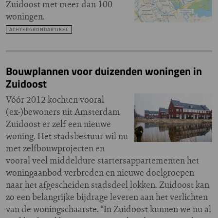
Zuidoost met meer dan 100
woningen.
ACHTERGRONDARTIKEL
Bouwplannen voor duizenden woningen in
Zuidoost
Vóór 2012 kochten vooral
(ex-)bewoners uit Amsterdam
Zuidoost er zelf een nieuwe
woning. Het stadsbestuur wil nu
met zelfbouwprojecten en
vooral veel middeldure startersappartementen het
woningaanbod verbreden en nieuwe doelgroepen
naar het afgescheiden stadsdeel lokken. Zuidoost kan
zo een belangrijke bijdrage leveren aan het verlichten
van de woningschaarste. “In Zuidoost kunnen we nu al