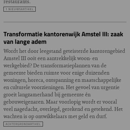
restaurants.
1 NIEUWSARTIKEL
Transformatie kantorenwijk Amstel III: zaak
van lange adem
Wordt het door leegstand geteisterde kantorengebied
Amstel III ooit een aantrekkelijk woon- en
werkgebied? De transformatieplannen van de
gemeente bieden ruimte voor enige duizenden
woningen, horeca, ontspanning en maatschappelijke
en culturele voorzieningen. Het gevoel van urgentie
groeit langzamerhand bij gemeente én
gebouweigenaren. Maar voorlopig wordt er vooral
veel nagedacht, overlegd, gerekend en getekend. Het
wachten is op ontwikkelaars met geld en durf.
ACHTERGRONDARTIKEL