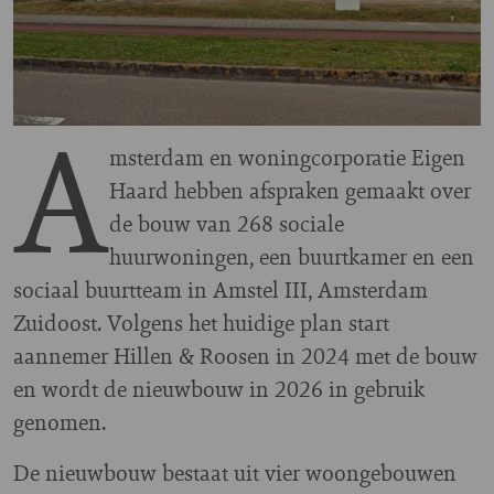
A
msterdam en woningcorporatie Eigen
Haard hebben afspraken gemaakt over
de bouw van 268 sociale
huurwoningen, een buurtkamer en een
sociaal buurtteam in Amstel III, Amsterdam
Zuidoost. Volgens het huidige plan start
aannemer Hillen & Roosen in 2024 met de bouw
en wordt de nieuwbouw in 2026 in gebruik
genomen.
De nieuwbouw bestaat uit vier woongebouwen