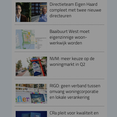
Directieteam Eigen Haard
compleet met twee nieuwe
directeuren
Baaibuurt West moet
eigenzinnige woon-
werkwijk worden
NVM: meer keuze op de
woningmarkt in Q2
RIGO: geen verband tussen
omvang woningcorporatie
en lokale verankering
CRa pleit voor kwaliteit en