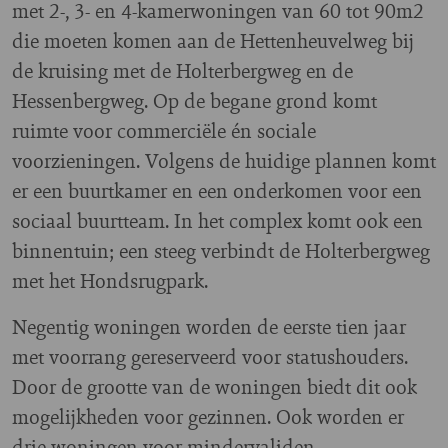
met 2-, 3- en 4-kamerwoningen van 60 tot 90m2
die moeten komen aan de Hettenheuvelweg bij
de kruising met de Holterbergweg en de
Hessenbergweg. Op de begane grond komt
ruimte voor commerciële én sociale
voorzieningen. Volgens de huidige plannen komt
er een buurtkamer en een onderkomen voor een
sociaal buurtteam. In het complex komt ook een
binnentuin; een steeg verbindt de Holterbergweg
met het Hondsrugpark.
Negentig woningen worden de eerste tien jaar
met voorrang gereserveerd voor statushouders.
Door de grootte van de woningen biedt dit ook
mogelijkheden voor gezinnen. Ook worden er
drie woningen voor mindervaliden