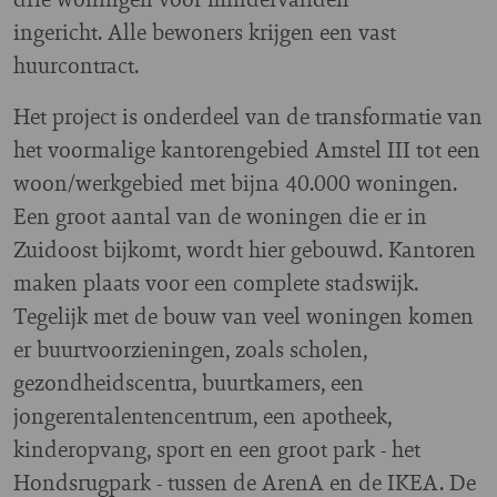
ingericht. Alle bewoners krijgen een vast
huurcontract.
Het project is onderdeel van de transformatie van
het voormalige kantorengebied Amstel III tot een
woon/werkgebied met bijna 40.000 woningen.
Een groot aantal van de woningen die er in
Zuidoost bijkomt, wordt hier gebouwd. Kantoren
maken plaats voor een complete stadswijk.
Tegelijk met de bouw van veel woningen komen
er buurtvoorzieningen, zoals scholen,
gezondheidscentra, buurtkamers, een
jongerentalentencentrum, een apotheek,
kinderopvang, sport en een groot park - het
Hondsrugpark - tussen de ArenA en de IKEA. De